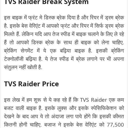
TVS Raider Break System
इस बाइक में फ्रंट मे डिस्क ब्रेक दिया है और रियर में ड्रम ब्रेक
है. इसके बेस वेरिएंट में आपको फ्रंट और रियर में सिर्फ ड्रम ब्रेक
मिलते हैं. लेकिन यदि आप तेज स्पीड में बाइक चलाने के लिए ले रहे
हैं तो आपको डिस्क ब्रेक के साथ ही बाइक को लेना चाहिए.
ब्रेकिंग सेगमेंट में ये एक बढ़िया बाइक है. इसकी ब्रेकिंग
टेक्नोलॉजी बढ़िया है. ये तेज स्पीड में ब्रेक लगाने पर भी अपना
संतुलन नहीं खोती है.
TVS Raider Price
इस लेख में हम शुरू से ये कह रहे हैं कि TVS Raider एक कम
बजट वाली बाइक है. इसके लुक्स और इसके स्पेसिफिकेशन को
देखने के बाद आप ये तो अंदाजा लगा पाये होंगे कि इसकी कीमत
कितनी होनी चाहिए. बजाज ने इसके बेस वेरिएंट को 77,500