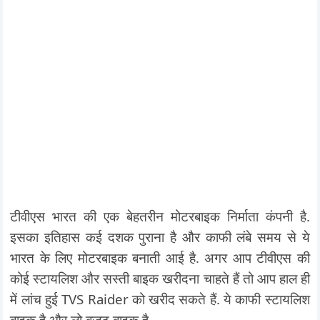
टीवीएस भारत की एक बेहतरीन मोटरबाइक निर्माता कंपनी है.
इसका इतिहास कई दशक पुराना है और काफी लंबे समय से ये
भारत के लिए मोटरबाइक बनाती आई है. अगर आप टीवीएस की
कोई स्टायलिश और सस्ती बाइक खरीदना चाहते हैं तो आप हाल ही
में लांच हुई TVS Raider को खरीद सकते हैं. ये काफी स्टायलिश
बाइक है और लो बजट बाइक है.