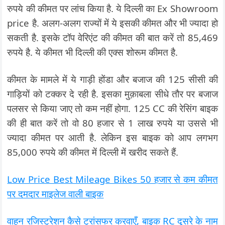
रुपये की कीमत पर लांच किया है. ये दिल्ली का Ex Showroom
price है. अलग-अलग राज्यों में ये इसकी कीमत और भी ज्यादा हो
सकती है. इसके टॉप वेरिएंट की कीमत की बात करें तो 85,469
रुपये है. ये कीमत भी दिल्ली की एक्स शोरूम कीमत है.
कीमत के मामले में ये गाड़ी होंडा और बजाज की 125 सीसी की
गाड़ियों को टक्कर दे रही है. इसका मुक़ाबला सीधे तौर पर बजाज
पलसर से किया जाए तो कम नहीं होगा. 125 CC की रेसिंग बाइक
की ही बात करें तो वो 80 हजार से 1 लाख रुपये या उससे भी
ज्यादा कीमत पर आती है. लेकिन इस बाइक को आप लगभग
85,000 रुपये की कीमत में दिल्ली में खरीद सकते हैं.
Low Price Best Mileage Bikes 50 हजार से कम कीमत
पर दमदार माइलेज वाली बाइक
वाहन रजिस्ट्रेशन कैसे ट्रांसफर करवाएँ, बाइक RC दूसरे के नाम