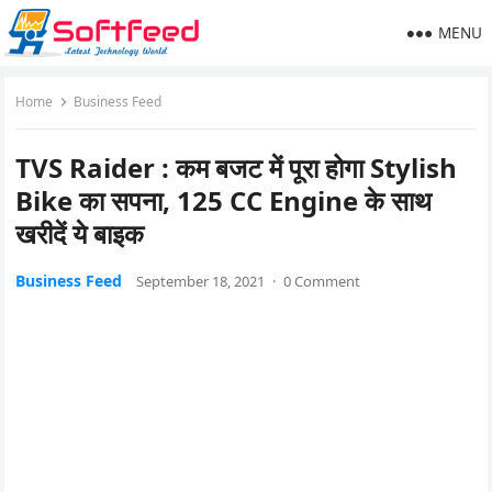
MENU
Home
Business Feed
TVS Raider : कम बजट में पूरा होगा Stylish
Bike का सपना, 125 CC Engine के साथ
खरीदें ये बाइक
Business Feed
September 18, 2021
·
0 Comment