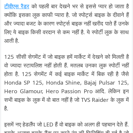
टीवीएस रैडर
को पहली बार देखने भर से इससे प्यार हो जाता है
क्योंकि इसका लुक काफी प्यारा है. जो स्पोर्ट्स बाइक के दीवाने हैं
और ज्यादा बजट के कारण स्पोर्ट्स बाइक नहीं खरीद पाते हैं उनके
लिए ये बाइक किसी वरदान से कम नहीं है. ये स्पोर्टी लुक के साथ
आती है.
125 सीसी सेगमेंट में जो बाइक हमें मार्केट में देखने को मिलती है
वो ज्यादा स्टायलिश नहीं होती हैं. मतलब उनका लुक स्पोर्टी नहीं
होता है. 125 सेगमेंट में कई बाइक मार्केट में बिक रही है जैसे
Honda SP 125, Honda Shine, Bajaj Pulsar 125,
Hero Glamour, Hero Passion Pro आदि. लेकिन इन
सभी बाइक के लुक में वो बात नहीं है जो TVS Raider के लुक में
है.
इसमें नए हेडलैंप जो LED हैं वो बाइक को अलग ही पहचान देते हैं.
इसके अलावा इसके टैंक पर काले रंग की फिनिशिंग दी गई है जो