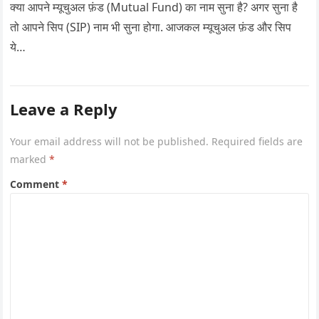
क्या आपने म्यूचुअल फ़ंड (Mutual Fund) का नाम सुना है? अगर सुना है
तो आपने सिप (SIP) नाम भी सुना होगा. आजकल म्यूचुअल फ़ंड और सिप
ये…
Leave a Reply
Your email address will not be published.
Required fields are
marked
*
Comment
*