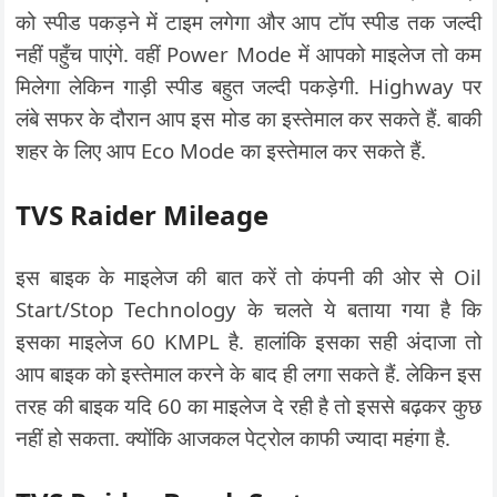
को स्पीड पकड़ने में टाइम लगेगा और आप टॉप स्पीड तक जल्दी
नहीं पहुँच पाएंगे. वहीं Power Mode में आपको माइलेज तो कम
मिलेगा लेकिन गाड़ी स्पीड बहुत जल्दी पकड़ेगी. Highway पर
लंबे सफर के दौरान आप इस मोड का इस्तेमाल कर सकते हैं. बाकी
शहर के लिए आप Eco Mode का इस्तेमाल कर सकते हैं.
TVS Raider Mileage
इस बाइक के माइलेज की बात करें तो कंपनी की ओर से Oil
Start/Stop Technology के चलते ये बताया गया है कि
इसका माइलेज 60 KMPL है. हालांकि इसका सही अंदाजा तो
आप बाइक को इस्तेमाल करने के बाद ही लगा सकते हैं. लेकिन इस
तरह की बाइक यदि 60 का माइलेज दे रही है तो इससे बढ़कर कुछ
नहीं हो सकता. क्योंकि आजकल पेट्रोल काफी ज्यादा महंगा है.