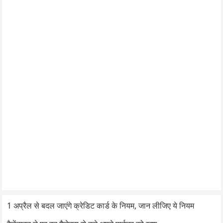
1 अप्रैल से बदल जाएंगे क्रेडिट कार्ड के नियम, जान लीजिए ये नियम