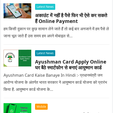
Latest News
अकाउंट में नहीं है पैसे फिर भी ऐसे कर सकते
हैं Online Payment
हम किसी दुकान पर कुछ सामान लेने जाते हैं तो कई बार अनजाने में हम पैसे ले
जाना भूल जाते हैं उस समय हम अपने मोबाइल से…
Latest News
Ayushman Card Apply Online
घर बैठे स्मार्टफोन से बनाएं आयुष्मान कार्ड
Ayushman Card Kaise Banaye In Hindi :- प्रधानमंत्री जन
आरोग्य योजना के अंतर्गत भारत सरकार ने आयुष्मान कार्ड योजना को प्रारंभ
किया है. आयुष्मान कार्ड योजना के…
Mobile