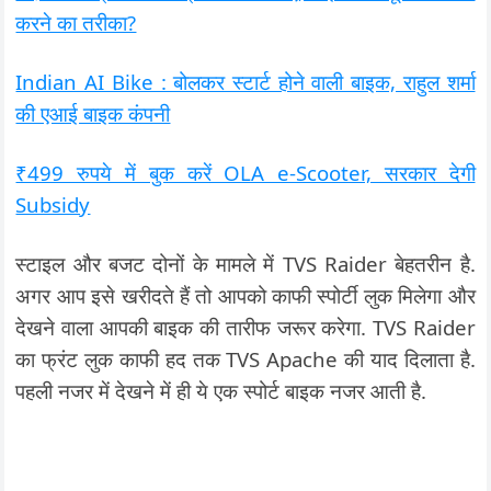
करने का तरीका?
Indian AI Bike : बोलकर स्टार्ट होने वाली बाइक, राहुल शर्मा
की एआई बाइक कंपनी
₹499 रुपये में बुक करें OLA e-Scooter, सरकार देगी
Subsidy
स्टाइल और बजट दोनों के मामले में TVS Raider बेहतरीन है.
अगर आप इसे खरीदते हैं तो आपको काफी स्पोर्टी लुक मिलेगा और
देखने वाला आपकी बाइक की तारीफ जरूर करेगा. TVS Raider
का फ्रंट लुक काफी हद तक TVS Apache की याद दिलाता है.
पहली नजर में देखने में ही ये एक स्पोर्ट बाइक नजर आती है.