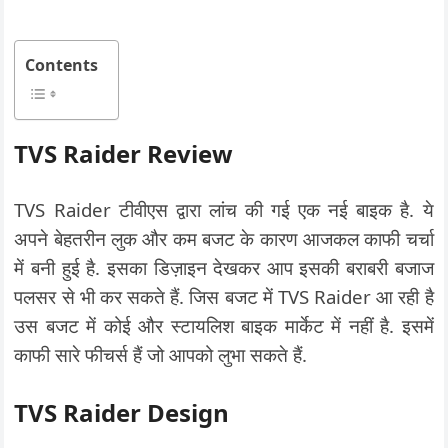
Contents
TVS Raider Review
TVS Raider टीवीएस द्वारा लांच की गई एक नई बाइक है. ये
अपने बेहतरीन लुक और कम बजट के कारण आजकल काफी चर्चा
में बनी हुई है. इसका डिज़ाइन देखकर आप इसकी बराबरी बजाज
पलसर से भी कर सकते हैं. जिस बजट में TVS Raider आ रही है
उस बजट में कोई और स्टायलिश बाइक मार्केट में नहीं है. इसमें
काफी सारे फीचर्स हैं जो आपको लुभा सकते हैं.
TVS Raider Design