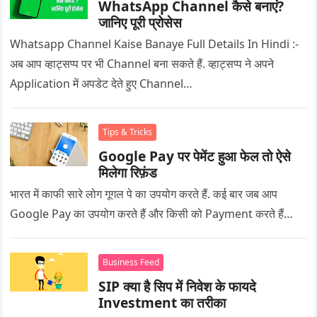
WhatsApp Channel कैसे बनाएं?
जानिए पूरी प्रोसेस
Whatsapp Channel Kaise Banaye Full Details In Hindi :-
अब आप व्हाट्सप्प पर भी Channel बना सकते हैं. व्हाट्सप्प ने अपने
Application में अपडेट देते हुए Channel…
Tips & Tricks
Google Pay पर पेमेंट हुआ फेल तो ऐसे
मिलेगा रिफ़ंड
भारत में काफी सारे लोग गूगल पे का उपयोग करते हैं. कई बार जब आप
Google Pay का उपयोग करते हैं और किसी को Payment करते हैं…
Business Feed
SIP क्या है सिप में निवेश के फायदे
Investment का तरीका