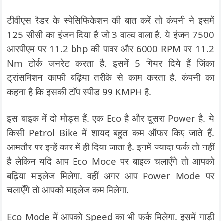
टीवीएस रैडर के स्पेसिफिकेशन की बात करें तो कंपनी ने इसमें
125 सीसी का इंजन दिया है जो 3 वाल्व वाला है. ये इंजन 7500
आरपीएम पर 11.2 bhp की पावर और 6000 RPM पर 11.2
Nm टोर्क जनरेट करता है. इसमें 5 गियर दिये हैं जिंका
ट्रांसमिशन काफी बढ़िया तरीके से काम करता है. कंपनी का
कहना है कि इसकी टॉप स्पीड 99 KMPH है.
इस बाइक में दो मोड्स हैं. एक Eco है और दूसरा Power है. ये
किसी Petrol Bike में शायद बहुत कम ऑफर किए जाते हैं.
आमतौर पर इन्हें कार में ही दिया जाता है. इनमें ज्यादा फर्क तो नहीं
है लेकिन यदि आप Eco Mode पर बाइक चलाएँगे तो आपको
बढ़िया माइलेज मिलेगा. वहीं अगर आप Power Mode पर
चलाएँगे तो आपको माइलेज कम मिलेगा.
Eco Mode में आपको Speed का भी फर्क मिलेगा. इसमें गाड़ी