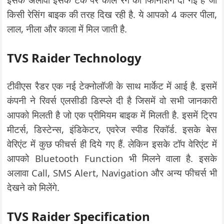
किसी रेसिंग बाइक की तरह दिख रही है. ये आपको 4 कलर पीला,
लाल, नीला और काला में मिल जाती है.
TVS Raider Technology
टीवीएस रैडर एक नई टेक्नोलॉजी के साथ मार्केट में आई है. इसमें
कंपनी ने रिवर्स एलसीडी डिस्प्ले दी है जिसमें वो सभी जानकारी
आपको मिलती है जो एक प्रीमियम बाइक में मिलती है. इसमें ट्रिप
मीटर्स, डिस्टेन्स, इंडिकेटर, एवरेज स्पीड रिकॉर्ड. इसके बेस
वेरिएंट में कुछ फीचर्स ही दिये गए हैं. लेकिन इसके टॉप वेरिएंट में
आपको Bluetooth Function भी मिलने वाला है. इसके
अलावा Call, SMS Alert, Navigation और अन्य फीचर्स भी
देखने को मिलेंगे.
TVS Raider Specification