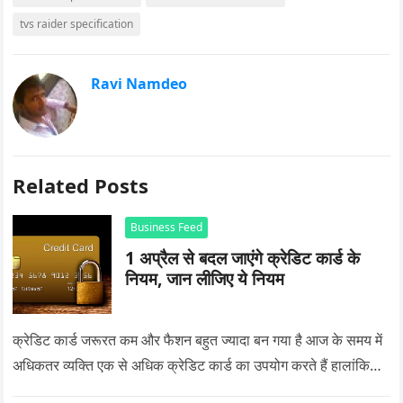
tvs raider specification
Ravi Namdeo
Related Posts
Business Feed
1 अप्रैल से बदल जाएंगे क्रेडिट कार्ड के
नियम, जान लीजिए ये नियम
क्रेडिट कार्ड जरूरत कम और फैशन बहुत ज्यादा बन गया है आज के समय में
अधिकतर व्यक्ति एक से अधिक क्रेडिट कार्ड का उपयोग करते हैं हालांकि…