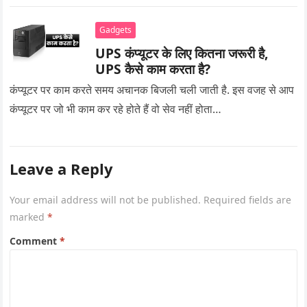
Gadgets
UPS कंप्यूटर के लिए कितना जरूरी है,
UPS कैसे काम करता है?
कंप्यूटर पर काम करते समय अचानक बिजली चली जाती है. इस वजह से आप
कंप्यूटर पर जो भी काम कर रहे होते हैं वो सेव नहीं होता…
Leave a Reply
Your email address will not be published.
Required fields are
marked
*
Comment
*