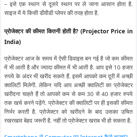
– इसे एक स्थान से दूसरे स्थान पर ले जाना आसान होता है.
साइज में ये किसी डीवीडी प्लेयर की तरह होता है.
प्रोजेक्टर की कीमत कितनी होती है? (Projector Price in
India)
प्रोजेक्टर आज के समय में ऐसी डिवाइस बन गई है जो कम कीमत
में भी आती है और ज्यादा कीमत में भी आती है. आप इसे 10 हजार
रुपये के अंदर भी खरीद सकते हैं. इसमें आपको कम दूरी में अच्छी
क्वालिटी मिलेगी. लेकिन यदि आप अच्छी क्वालिटी का प्रोजेक्टर
खरीदना चाहते हैं तो आपको कम से कम 30 से 40 हजार रुपये
तक खर्च करने पड़ेंगे. प्रोजेक्टर की क्वालिटी पर ही इसकी कीमत
निर्भर करती है. प्रोजेक्टर को खरीदने के बाद उसका उचित
रखरखाव बेहद जरूरी है. नहीं तो प्रोजेक्टर खराब भी हो सकता है.
Smartphone से Computer पर Internet कैसे चलाएं?