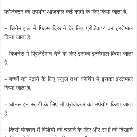
प्रोजेक्टर का उपयोग आजकल कई कामो के लिए किया जाता है.
– सिनेमाहाल में फिल्म दिखाने के लिए प्रोजेक्टर का इस्तेमाल
किया जाता है.
– बिजनेस में प्रिजेंटेशन देने के लिए इसका इस्तेमाल किया जाता
है.
– बच्चों को पढ़ाने के लिए स्कूल तथा कोचिंग में इसका इस्तेमाल
किया जाता है.
– ऑनलाइन स्टडी के लिए भी प्रोजेक्टर का उपयोग किया जाता
है.
– किसी फंक्शन में विडियो को चलाने के लिए और सभी को दिखाने