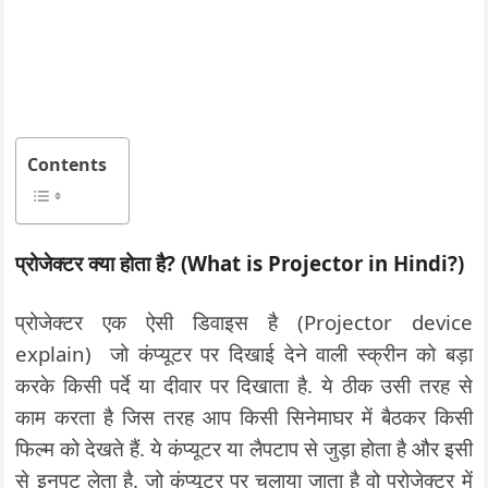
Contents
प्रोजेक्टर क्या होता है? (What is Projector in Hindi?)
प्रोजेक्टर एक ऐसी डिवाइस है (Projector device
explain) जो कंप्यूटर पर दिखाई देने वाली स्क्रीन को बड़ा
करके किसी पर्दे या दीवार पर दिखाता है. ये ठीक उसी तरह से
काम करता है जिस तरह आप किसी सिनेमाघर में बैठकर किसी
फिल्म को देखते हैं. ये कंप्यूटर या लैपटाप से जुड़ा होता है और इसी
से इनपुट लेता है. जो कंप्यूटर पर चलाया जाता है वो प्रोजेक्टर में