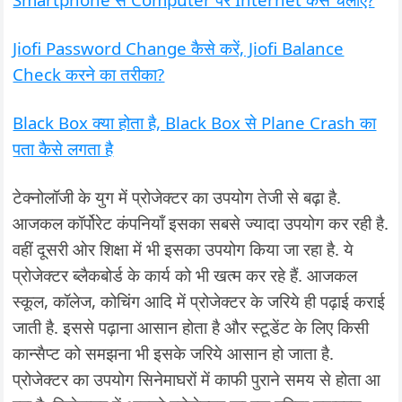
Jiofi Password Change कैसे करें, Jiofi Balance
Check करने का तरीका?
Black Box क्या होता है, Black Box से Plane Crash का
पता कैसे लगता है
टेक्नोलॉजी के युग में प्रोजेक्टर का उपयोग तेजी से बढ़ा है.
आजकल कॉर्पोरेट कंपनियाँ इसका सबसे ज्यादा उपयोग कर रही है.
वहीं दूसरी ओर शिक्षा में भी इसका उपयोग किया जा रहा है. ये
प्रोजेक्टर ब्लैकबोर्ड के कार्य को भी खत्म कर रहे हैं. आजकल
स्कूल, कॉलेज, कोचिंग आदि में प्रोजेक्टर के जरिये ही पढ़ाई कराई
जाती है. इससे पढ़ाना आसान होता है और स्टूडेंट के लिए किसी
कान्सैप्ट को समझना भी इसके जरिये आसान हो जाता है.
प्रोजेक्टर का उपयोग सिनेमाघरों में काफी पुराने समय से होता आ