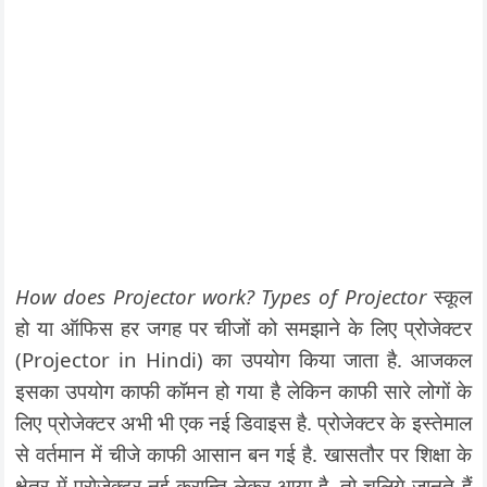
How does Projector work? Types of Projector
स्कूल
हो या ऑफिस हर जगह पर चीजों को समझाने के लिए प्रोजेक्टर
(Projector in Hindi) का उपयोग किया जाता है. आजकल
इसका उपयोग काफी कॉमन हो गया है लेकिन काफी सारे लोगों के
लिए प्रोजेक्टर अभी भी एक नई डिवाइस है. प्रोजेक्टर के इस्तेमाल
से वर्तमान में चीजे काफी आसान बन गई है. खासतौर पर शिक्षा के
क्षेत्र में प्रोजेक्टर नई क्रान्ति लेकर आया है. तो चलिये जानते हैं