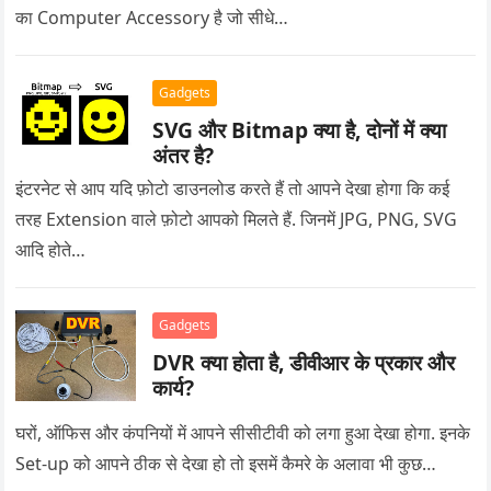
का Computer Accessory है जो सीधे…
Gadgets
SVG और Bitmap क्या है, दोनों में क्या
अंतर है?
इंटरनेट से आप यदि फ़ोटो डाउनलोड करते हैं तो आपने देखा होगा कि कई
तरह Extension वाले फ़ोटो आपको मिलते हैं. जिनमें JPG, PNG, SVG
आदि होते…
Gadgets
DVR क्या होता है, डीवीआर के प्रकार और
कार्य?
घरों, ऑफिस और कंपनियों में आपने सीसीटीवी को लगा हुआ देखा होगा. इनके
Set-up को आपने ठीक से देखा हो तो इसमें कैमरे के अलावा भी कुछ…