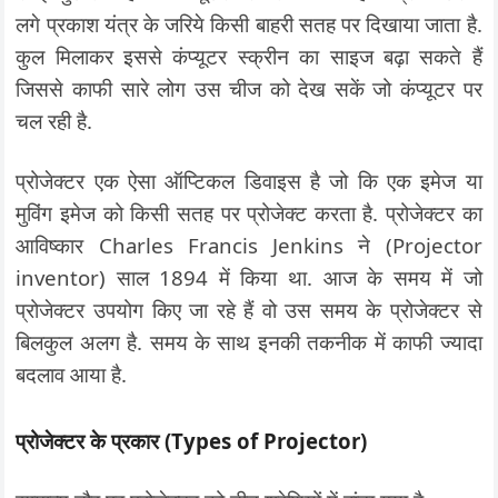
लगे प्रकाश यंत्र के जरिये किसी बाहरी सतह पर दिखाया जाता है.
कुल मिलाकर इससे कंप्यूटर स्क्रीन का साइज बढ़ा सकते हैं
जिससे काफी सारे लोग उस चीज को देख सकें जो कंप्यूटर पर
चल रही है.
प्रोजेक्टर एक ऐसा ऑप्टिकल डिवाइस है जो कि एक इमेज या
मुविंग इमेज को किसी सतह पर प्रोजेक्ट करता है. प्रोजेक्टर का
आविष्कार Charles Francis Jenkins ने (Projector
inventor) साल 1894 में किया था. आज के समय में जो
प्रोजेक्टर उपयोग किए जा रहे हैं वो उस समय के प्रोजेक्टर से
बिलकुल अलग है. समय के साथ इनकी तकनीक में काफी ज्यादा
बदलाव आया है.
प्रोजेक्टर के प्रकार (Types of Projector)