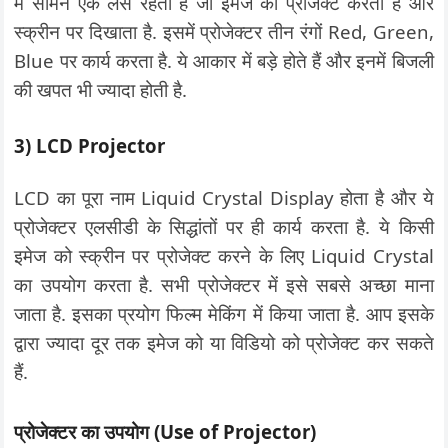
में सामने एक लेंस रहता है जो इमेज को प्रोजेक्ट करता है और
स्क्रीन पर दिखाता है. इसमें प्रोजेक्टर तीन रंगों Red, Green,
Blue पर कार्य करता है. ये आकार में बड़े होते हैं और इनमें बिजली
की खपत भी ज्यादा होती है.
3) LCD Projector
LCD का पूरा नाम Liquid Crystal Display होता है और ये
प्रोजेक्टर एलसीडी के सिद्धांतों पर ही कार्य करता है. ये किसी
इमेज को स्क्रीन पर प्रोजेक्ट करने के लिए Liquid Crystal
का उपयोग करता है. सभी प्रोजेक्टर में इसे सबसे अच्छा माना
जाता है. इसका प्रयोग फिल्म मेकिंग में किया जाता है. आप इसके
द्वारा ज्यादा दूर तक इमेज को या विडियो को प्रोजेक्ट कर सकते
हैं.
प्रोजेक्टर का उपयोग (Use of Projector)