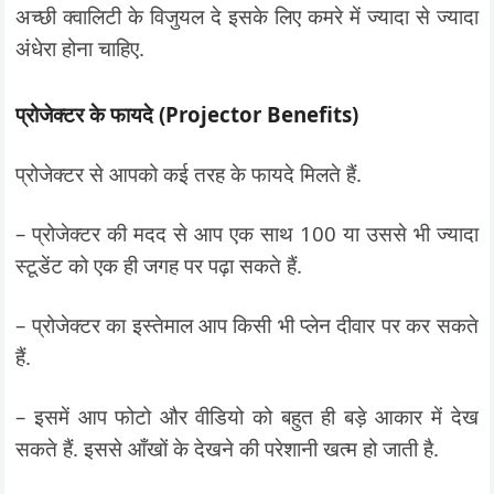
अच्छी क्वालिटी के विजुयल दे इसके लिए कमरे में ज्यादा से ज्यादा
अंधेरा होना चाहिए.
प्रोजेक्टर के फायदे (Projector Benefits)
प्रोजेक्टर से आपको कई तरह के फायदे मिलते हैं.
– प्रोजेक्टर की मदद से आप एक साथ 100 या उससे भी ज्यादा
स्टूडेंट को एक ही जगह पर पढ़ा सकते हैं.
– प्रोजेक्टर का इस्तेमाल आप किसी भी प्लेन दीवार पर कर सकते
हैं.
– इसमें आप फोटो और वीडियो को बहुत ही बड़े आकार में देख
सकते हैं. इससे आँखों के देखने की परेशानी खत्म हो जाती है.