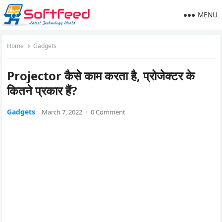
MENU
Home
Gadgets
Projector कैसे काम करता है, प्रोजेक्टर के
कितने प्रकार हैं?
Gadgets
March 7, 2022
·
0 Comment