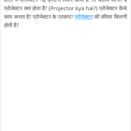
प्रोजेक्टर क्या होता है? (Projector kya hai?) प्रोजेक्टर कैसे
काम करता है? प्रोजेक्टर के प्रकार?
प्रोजेक्टर
की कीमत कितनी
होती है?