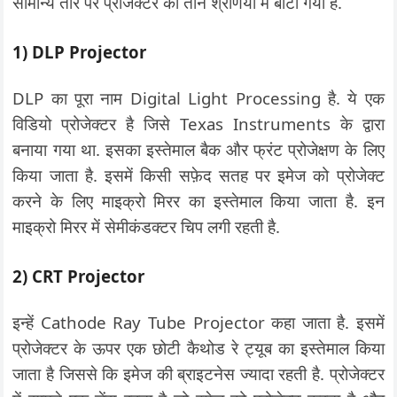
सामान्य तौर पर प्रोजेक्टर को तीन श्रेणियों में बांटा गया है.
1) DLP Projector
DLP का पूरा नाम Digital Light Processing है. ये एक
विडियो प्रोजेक्टर है जिसे Texas Instruments के द्वारा
बनाया गया था. इसका इस्तेमाल बैक और फ्रंट प्रोजेक्षण के लिए
किया जाता है. इसमें किसी सफ़ेद सतह पर इमेज को प्रोजेक्ट
करने के लिए माइक्रो मिरर का इस्तेमाल किया जाता है. इन
माइक्रो मिरर में सेमीकंडक्टर चिप लगी रहती है.
2) CRT Projector
इन्हें Cathode Ray Tube Projector कहा जाता है. इसमें
प्रोजेक्टर के ऊपर एक छोटी कैथोड रे ट्यूब का इस्तेमाल किया
जाता है जिससे कि इमेज की ब्राइटनेस ज्यादा रहती है. प्रोजेक्टर