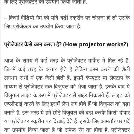
के लिए प्रोजेक्टर का उपयोग किया जाता है.
– किसी वीडियो गेम को यदि बड़ी स्क्रीन पर खेलना हो तो उसके
लिए प्रोजेक्टर का उपयोग किया जाता है.
प्रोजेक्टर कैसे काम करता है? (How projector works?)
आज के समय में कई तरह के प्रोजेक्टर मार्केट में मिल रहे हैं.
जिनमें कई तरह के अनार होते हैं लेकिन काम करने की शैली
लगभग सभी में एक जैसी होती है. इसमें कंप्यूटर या लैपटाप के
माध्यम से प्रोजेक्टर तक विजुयल को भेजा जाता है. इसके बाद ये
विजुयल लाइट के रूप में प्रोजेक्टर से बाहर निकलते हैं. लाइट को
एम्प्लीफाई करने के लिए इसमें लेंस लगे होते हैं जो विजुयल को बड़ा
बनाते हैं. इस तरह ये हमें छोटे विजुयल को बड़ा करके किसी दीवार
या प्रोजेक्टर स्क्रीन पर दिखाई देते हैं. इसके लिए आमतौर पर पर्दे
का उपयोग किया जाता है जो सफ़ेद रंग का होता है. प्रोजेक्टर