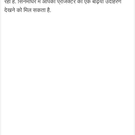
रहा है. सिनेमाघर में आपको प्रोजेक्टर का एक बढ़िया उदाहरण
देखने को मिल सकता है.