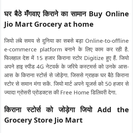
घर बैठे मँगवाए किराने का सामान Buy Online
Jio Mart Grocery at home
जियो लंबे समय से दुनिया का सबसे बड़ा Online-to-offline
e-commerce platform बनाने के लिए काम कर रही है.
फिलहाल देश में 15 हजार किराना स्टोर Digitize हुए हैं. जियो
अपने हाइ स्पीड 4G नेटवर्क के जरिये कस्टमर्स को उनके आस-
आस के किराना स्टोर्स से जोड़ेगा. जिससे ग्राहक घर बैठे किराना
स्टोर से समान मंगा सकें. जियो मार्ट अपने यूजर्स को 50 हजार से
ज्यादा ग्रोसरी प्रोडक्टस की Free Home डिलिवरी देगा.
किराना स्टोर्स को जोड़ेगा जियो Add the
Grocery Store Jio Mart