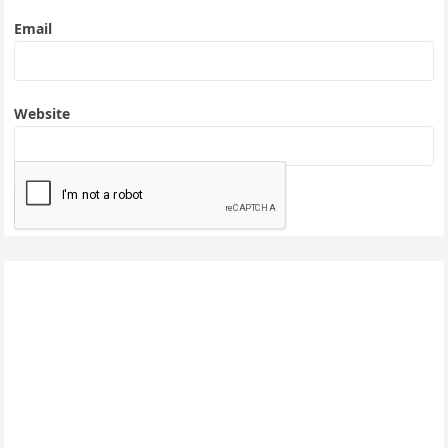
Email
Website