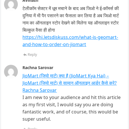
Avinash
टेलीकॉम सेक्टर में धूम मचाने के बाद अब जिओ ने ई-कॉमर्स की
दुनिया में भी पैर पसारने का फैसला कर लिया है अब जिओ मार्ट
नाम का ऑनलाइन स्टोर देखने को मिलेगा यह ऑनलाइन स्टोर
बिल्कुल वैसा ही होगा
https://hi.letsdiskuss.com/what-is-geomart-
and-how-to-order-on-jiomart
Reply
Rachna Sarovar
JioMart (जियो मार्ट) क्या है (JioMart Kya Hai) –
JioMart (जियो मार्ट) से सामान ऑनलाइन आर्डर कैसे करे?
Rachna Sarovar
I am new to your audience and hit this article
as my first visit, I would say you are doing
fantastic work, and of course, this would be
super useful.