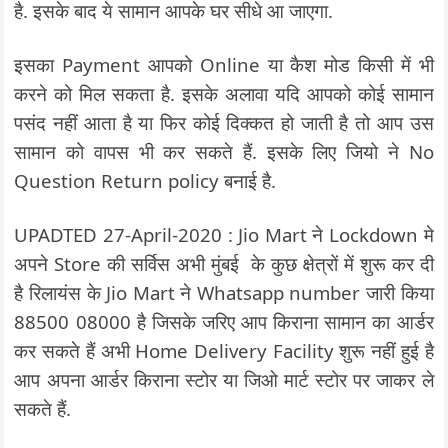
है. इसके बाद ये सामान आपके घर सीधे आ जाएगा.
इसका Payment आपको Online या कैश मोड किसी में भी
करने को मिल सकता है. इसके अलावा यदि आपको कोई सामान
पसंद नहीं आता है या फिर कोई दिक्कत हो जाती है तो आप उस
सामान को वापस भी कर सकते हैं. इसके लिए जियो ने No
Question Return policy बनाई है.
UPADTED 27-April-2020 : Jio Mart ने Lockdown मे
अपने Store की सर्विस अभी मुंबई के कुछ क्षेत्रों में शुरू कर दी
है रिलायंस के Jio Mart ने Whatsapp number जारी किया
88500 08000 है जिसके जरिए आप किराना सामान का आर्डर
कर सकते हैं अभी Home Delivery Facility शुरू नहीं हुई है
आप अपना आर्डर किराना स्टोर या जिओ मार्ट स्टोर पर जाकर ले
सकते हैं.