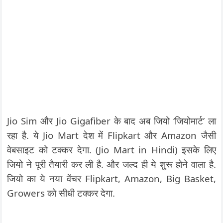
Jio Sim और Jio Gigafiber के बाद अब जियो ‘जियोमार्ट’ ला
रहा है. ये Jio Mart देश में Flipkart और Amazon जैसी
वेबसाइट को टक्कर देगा. (Jio Mart in Hindi) इसके लिए
जियो ने पूरी तैयारी कर ली है. और जल्द ही ये शुरू होने वाला है.
जियो का ये नया वेंचर Flipkart, Amazon, Big Basket,
Growers को सीधी टक्कर देगा.