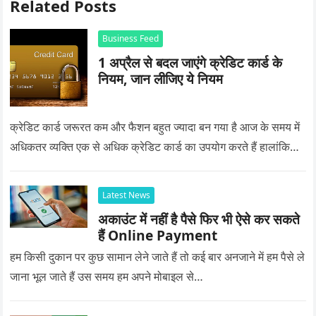
Related Posts
Business Feed
1 अप्रैल से बदल जाएंगे क्रेडिट कार्ड के
नियम, जान लीजिए ये नियम
क्रेडिट कार्ड जरूरत कम और फैशन बहुत ज्यादा बन गया है आज के समय में
अधिकतर व्यक्ति एक से अधिक क्रेडिट कार्ड का उपयोग करते हैं हालांकि…
Latest News
अकाउंट में नहीं है पैसे फिर भी ऐसे कर सकते
हैं Online Payment
हम किसी दुकान पर कुछ सामान लेने जाते हैं तो कई बार अनजाने में हम पैसे ले
जाना भूल जाते हैं उस समय हम अपने मोबाइल से…