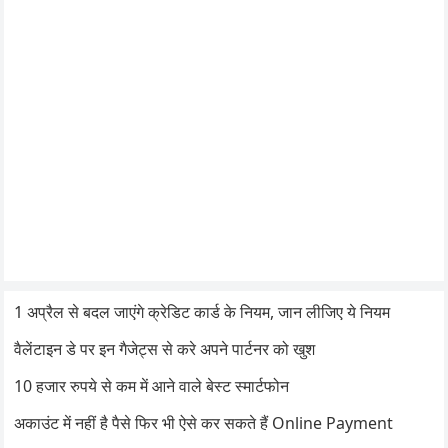
1 अप्रैल से बदल जाएंगे क्रेडिट कार्ड के नियम, जान लीजिए ये नियम
वैलेंटाइन डे पर इन गैजेट्स से करे अपने पार्टनर को खुश
10 हजार रुपये से कम में आने वाले बेस्ट स्मार्टफोन
अकाउंट में नहीं है पैसे फिर भी ऐसे कर सकते हैं Online Payment