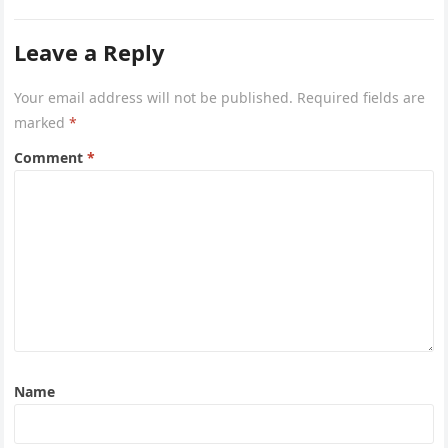
Leave a Reply
Your email address will not be published.
Required fields are
marked
*
Comment
*
Name