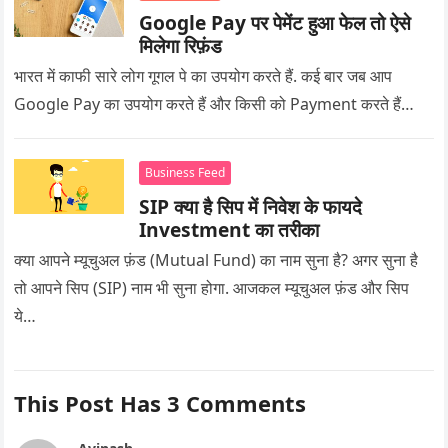
Google Pay पर पेमेंट हुआ फेल तो ऐसे
मिलेगा रिफ़ंड
भारत में काफी सारे लोग गूगल पे का उपयोग करते हैं. कई बार जब आप
Google Pay का उपयोग करते हैं और किसी को Payment करते हैं…
Business Feed
SIP क्या है सिप में निवेश के फायदे
Investment का तरीका
क्या आपने म्यूचुअल फ़ंड (Mutual Fund) का नाम सुना है? अगर सुना है
तो आपने सिप (SIP) नाम भी सुना होगा. आजकल म्यूचुअल फ़ंड और सिप
ये…
This Post Has 3 Comments