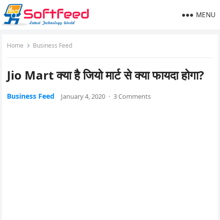
MENU
Home
Business Feed
Jio Mart क्या है जियो मार्ट से क्या फायदा होगा?
Business Feed
January 4, 2020
·
3 Comments