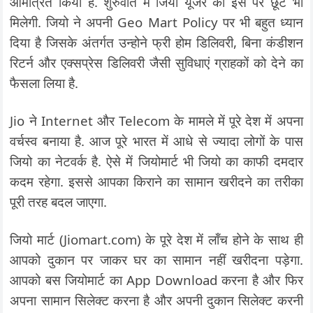
आमंत्रित किया है. शुरुवात में जियो यूजर को इस पर छूट भी
मिलेगी. जियो ने अपनी Geo Mart Policy पर भी बहुत ध्यान
दिया है जिसके अंतर्गत उन्होने फ्री होम डिलिवरी, बिना कंडीशन
रिटर्न और एक्सप्रेस डिलिवरी जैसी सुविधाएं ग्राहकों को देने का
फैसला लिया है.
Jio ने Internet और Telecom के मामले में पूरे देश में अपना
वर्चस्व बनाया है. आज पूरे भारत में आधे से ज्यादा लोगों के पास
जियो का नेटवर्क है. ऐसे में जियोमार्ट भी जियो का काफी दमदार
कदम रहेगा. इससे आपका किराने का सामान खरीदने का तरीका
पूरी तरह बदल जाएगा.
जियो मार्ट (Jiomart.com) के पूरे देश में लॉंच होने के साथ ही
आपको दुकान पर जाकर घर का सामान नहीं खरीदना पड़ेगा.
आपको बस जियोमार्ट का App Download करना है और फिर
अपना सामान सिलेक्ट करना है और अपनी दुकान सिलेक्ट करनी