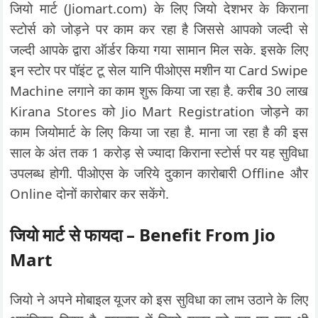
जियो मार्ट (Jiomart.com) के लिए जियो देशभर के किराना
स्टोर्स को जोड़ने पर काम कर रहा है जिससे आपको जल्दी से
जल्दी आपके द्वारा ऑर्डर किया गया सामान मिल सके. इसके लिए
इन स्टोर पर पॉइंट टू सेल यानि पीओएस मशीन या Card Swipe
Machine लगाने का काम शुरू किया जा रहा है. करीब 30 लाख
Kirana Stores को Jio Mart Registration जोड़ने का
काम जियोमार्ट के लिए किया जा रहा है. माना जा रहा है की इस
साल के अंत तक 1 करोड़ से ज्यादा किराना स्टोर्स पर यह सुविधा
उपलब्ध होगी. पीओएस के जरिये दुकान कारोबारी Offline और
Online दोनों कारोबार कर सकेंगे.
जियो मार्ट से फायदा – Benefit From Jio
Mart
जियो ने अपने मोबाइल यूजर को इस सुविधा का लाभ उठाने के लिए