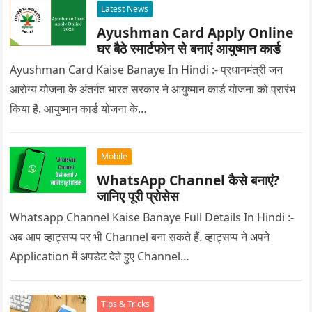
Latest News
Ayushman Card Apply Online
घर बैठे स्मार्टफोन से बनाएं आयुष्मान कार्ड
Ayushman Card Kaise Banaye In Hindi :- प्रधानमंत्री जन
आरोग्य योजना के अंतर्गत भारत सरकार ने आयुष्मान कार्ड योजना को प्रारंभ
किया है. आयुष्मान कार्ड योजना के…
Mobile
WhatsApp Channel कैसे बनाएं?
जानिए पूरी प्रोसेस
Whatsapp Channel Kaise Banaye Full Details In Hindi :-
अब आप व्हाट्सप्प पर भी Channel बना सकते हैं. व्हाट्सप्प ने अपने
Application में अपडेट देते हुए Channel…
Tips & Tricks