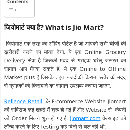
Contents
जियोमार्ट क्या है? What is Jio Mart?
जियोमार्ट एक तरह का शॉपिंग पोर्टल है जो आपको सभी चीजों की
ख़रीदारी करने का मौका देगा. ये एक Online Grocery
Delivery सेवा है जिसकी मदद से ग्राहक घरेलू जरूरत का
सामान आप मँगवा सकते हैं. ये एक Online to Offline
Market plus है जिसके तहत नजदीकी किराना स्टोर की मदद
से ग्राहकों को किरायाने का सामान उपलब्ध कराया जाएगा.
Reliance Retail
के E-commerce Website Jiomart
की सर्विसेज कई शहरों में शुरू हो गई हैं और Website से कंपनी
को Order मिलने शुरु हो गए है.
Jiomart.com
वेबसाइट को
लॉन्च करने के लिए Testing कई दिनो से चल रही थी.