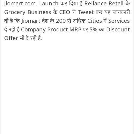
Jiomart.com. Launch कर दिया है Reliance Retail के
Grocery Business के CEO ने Tweet कर यह जानकारी
दी है कि Jiomart देश के 200 से अधिक Cities में Services
दे रही है Company Product MRP पर 5% का Discount
Offer भी दे रही है.