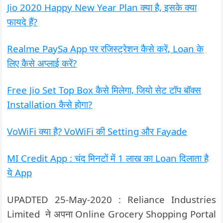
Jio 2020 Happy New Year Plan क्या है, इसके क्या
फायदे हैं?
Realme PaySa App पर रजिस्ट्रेशन कैसे करें, Loan के
लिए कैसे अप्लाई करें?
Free Jio Set Top Box कैसे मिलेगा, जियो सेट टॉप बॉक्स
Installation कैसे होगा?
VoWiFi क्या है? VoWiFi की Setting और Fayade
MI Credit App : चंद मिनटों में 1 लाख का Loan दिलाता है
ये App
UPADTED 25-May-2020 :
Reliance Industries
Limited ने अपना Online Grocery Shopping Portal