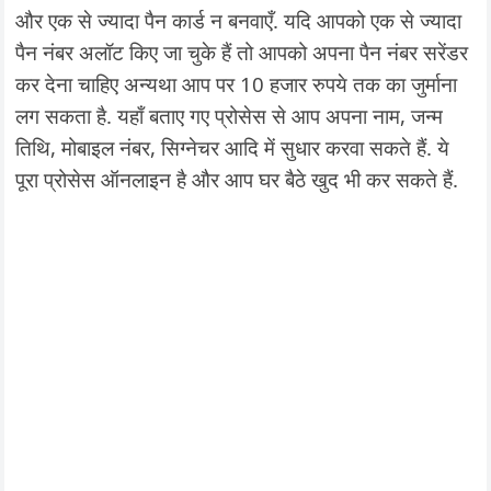
और एक से ज्यादा पैन कार्ड न बनवाएँ. यदि आपको एक से ज्यादा
पैन नंबर अलॉट किए जा चुके हैं तो आपको अपना पैन नंबर सरेंडर
कर देना चाहिए अन्यथा आप पर 10 हजार रुपये तक का जुर्माना
लग सकता है. यहाँ बताए गए प्रोसेस से आप अपना नाम, जन्म
तिथि, मोबाइल नंबर, सिग्नेचर आदि में सुधार करवा सकते हैं. ये
पूरा प्रोसेस ऑनलाइन है और आप घर बैठे खुद भी कर सकते हैं.