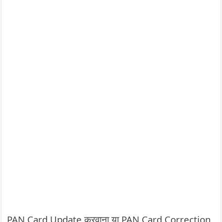
PAN Card Update करवाना या PAN Card Correction