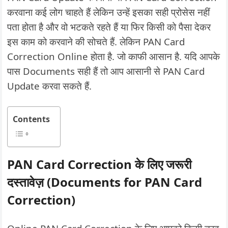
करवाना कई लोग चाहते हैं लेकिन उन्हें इसका सही प्रोसेस नहीं
पता होता है और वो भटकते रहते हैं या फिर किसी को पैसा देकर
इस काम को करवाने की सोचते हैं. लेकिन PAN Card
Correction Online होता है. जो काफी आसान है. यदि आपके
पास Documents सही हैं तो आप आसानी से PAN Card
Update करवा सकते हैं.
Contents
PAN Card Correction के लिए जरूरी
दस्तावेज़ (Documents for PAN Card
Correction)