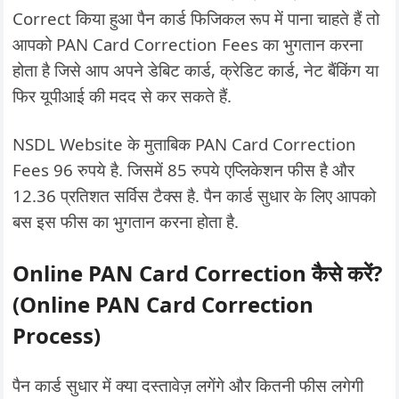
Correct किया हुआ पैन कार्ड फिजिकल रूप में पाना चाहते हैं तो
आपको PAN Card Correction Fees का भुगतान करना
होता है जिसे आप अपने डेबिट कार्ड, क्रेडिट कार्ड, नेट बैंकिंग या
फिर यूपीआई की मदद से कर सकते हैं.
NSDL Website के मुताबिक PAN Card Correction
Fees 96 रुपये है. जिसमें 85 रुपये एप्लिकेशन फीस है और
12.36 प्रतिशत सर्विस टैक्स है. पैन कार्ड सुधार के लिए आपको
बस इस फीस का भुगतान करना होता है.
Online PAN Card Correction कैसे करें?
(Online PAN Card Correction
Process)
पैन कार्ड सुधार में क्या दस्तावेज़ लगेंगे और कितनी फीस लगेगी