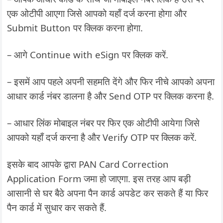
एक ओटीपी आएगा जिसे आपको यहाँ दर्ज करना होगा और
Submit Button पर क्लिक करना होगा.
– आगे Continue with eSign पर क्लिक करें.
– इसमें आप पहले अपनी सहमति देंगे और फिर नीचे आपको अपना
आधार कार्ड नंबर डालना है और Send OTP पर क्लिक करना है.
– आधार लिंक मोबाइल नंबर पर फिर एक ओटीपी आयेगा जिसे
आपको यहाँ दर्ज करना है और Verify OTP पर क्लिक करें.
इसके बाद आपके द्वारा PAN Card Correction
Application Form जमा हो जाएगा. इस तरह आप बड़ी
आसानी से घर बैठे अपना पैन कार्ड अपडेट कर सकते हैं या फिर
पैन कार्ड में सुधार कर सकते हैं.