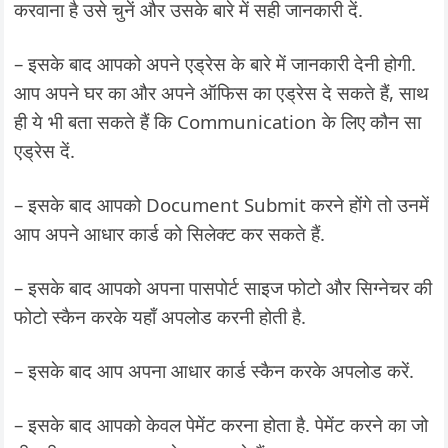
करवाना है उसे चुनें और उसके बारे में सही जानकारी दें.
– इसके बाद आपको अपने एड्रेस के बारे में जानकारी देनी होगी.
आप अपने घर का और अपने ऑफिस का एड्रेस दे सकते हैं, साथ
ही ये भी बता सकते हैं कि Communication के लिए कौन सा
एड्रेस दें.
– इसके बाद आपको Document Submit करने होंगे तो उनमें
आप अपने आधार कार्ड को सिलेक्ट कर सकते हैं.
– इसके बाद आपको अपना पासपोर्ट साइज फोटो और सिग्नेचर की
फोटो स्कैन करके यहाँ अपलोड करनी होती है.
– इसके बाद आप अपना आधार कार्ड स्कैन करके अपलोड करें.
– इसके बाद आपको केवल पेमेंट करना होता है. पेमेंट करने का जो