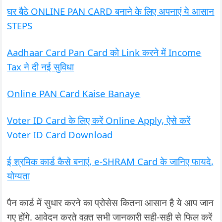
घर बैठे ONLINE PAN CARD बनाने के लिए अपनाएं ये आसान
STEPS
Aadhaar Card Pan Card को Link करने में Income
Tax ने दी नई सुविधा
Online PAN Card Kaise Banaye
Voter ID Card के लिए करें Online Apply, ऐसे करें
Voter ID Card Download
ई श्रमिक कार्ड कैसे बनाएं, e-SHRAM Card के जानिए फायदे,
योग्यता
पैन कार्ड में सुधार करने का प्रोसेस कितना आसान है ये आप जान
गए होंगे. आवेदन करते वक़्त सभी जानकारी सही-सही से फिल करें