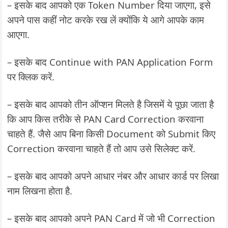
– इसके बाद आपको एक Token Number दिया जाएगा, इसे
अपने पास कहीं नोट करके रख लें क्योंकि ये आगे आपके काम
आएगा.
– इसके बाद Continue with PAN Application Form
पर क्लिक करें.
– इसके बाद आपको तीन ऑप्शन मिलते है जिसमें ये पूछा जाता है
कि आप किस तरीके से PAN Card Correction करवाना
चाहते हैं. जैसे आप बिना किसी Document को Submit किए
Correction करवाना चाहते हैं तो आप उसे सिलेक्ट करें.
– इसके बाद आपको अपने आधार नंबर और आधार कार्ड पर लिखा
नाम लिखना होता है.
– इसके बाद आपको अपने PAN Card में जो भी Correction