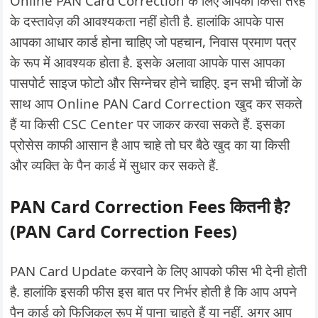
Online PAN Card Correction के लिए आपको किसी तरह
के दस्तावेज़ की आवश्यकता नहीं होती है. हालांकि आपके पास
आपका आधार कार्ड होना चाहिए जो पहचान, निवास प्रमाण पत्र
के रूप में आवश्यक होता है. इसके अलावा आपके पास आपका
पासपोर्ट साइज फोटो और सिग्नेचर होने चाहिए. इन सभी चीजों के
साथ आप Online PAN Card Correction खुद कर सकते
हैं या किसी CSC Center पर जाकर करवा सकते हैं. इसका
प्रोसेस काफी आसान है आप चाहे तो घर बैठे खुद का या किसी
और व्यक्ति के पैन कार्ड में सुधार कर सकते हैं.
PAN Card Correction Fees कितनी है?
(PAN Card Correction Fees)
PAN Card Update करवाने के लिए आपको फीस भी देनी होती
है. हालांकि इसकी फीस इस बात पर निर्भर होती है कि आप अपने
पैन कार्ड को फिजिकल रूप में पाना चाहते हैं या नहीं. अगर आप