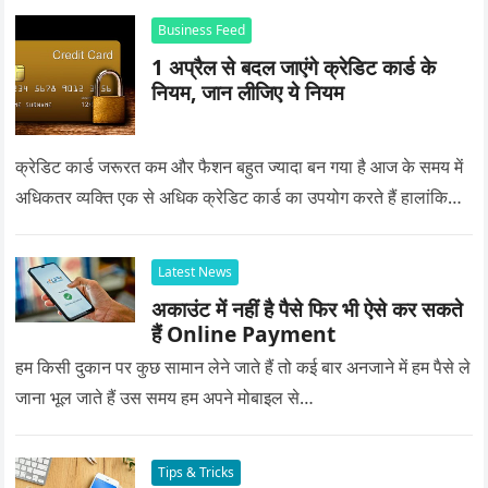
Business Feed
1 अप्रैल से बदल जाएंगे क्रेडिट कार्ड के
नियम, जान लीजिए ये नियम
क्रेडिट कार्ड जरूरत कम और फैशन बहुत ज्यादा बन गया है आज के समय में
अधिकतर व्यक्ति एक से अधिक क्रेडिट कार्ड का उपयोग करते हैं हालांकि…
Latest News
अकाउंट में नहीं है पैसे फिर भी ऐसे कर सकते
हैं Online Payment
हम किसी दुकान पर कुछ सामान लेने जाते हैं तो कई बार अनजाने में हम पैसे ले
जाना भूल जाते हैं उस समय हम अपने मोबाइल से…
Tips & Tricks