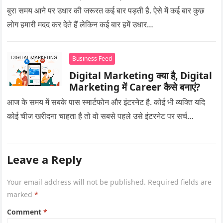
बुरा समय आने पर उधार की जरूरत कई बार पड़ती है. ऐसे में कई बार कुछ
लोग हमारी मदद कर देते हैं लेकिन कई बार हमें उधार…
Business Feed
Digital Marketing क्या है, Digital
Marketing में Career कैसे बनाएं?
आज के समय में सबके पास स्मार्टफोन और इंटरनेट है. कोई भी व्यक्ति यदि
कोई चीज खरीदना चाहता है तो वो सबसे पहले उसे इंटरनेट पर सर्च…
Leave a Reply
Your email address will not be published.
Required fields are
marked
*
Comment
*