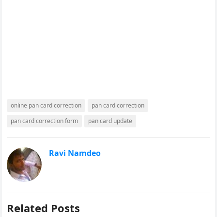
online pan card correction
pan card correction
pan card correction form
pan card update
Ravi Namdeo
Related Posts