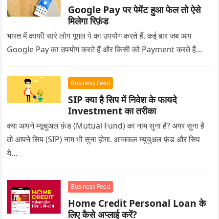
Google Pay पर पेमेंट हुआ फेल तो ऐसे
मिलेगा रिफ़ंड
भारत में काफी सारे लोग गूगल पे का उपयोग करते हैं. कई बार जब आप
Google Pay का उपयोग करते हैं और किसी को Payment करते हैं…
Business Feed
SIP क्या है सिप में निवेश के फायदे
Investment का तरीका
क्या आपने म्यूचुअल फ़ंड (Mutual Fund) का नाम सुना है? अगर सुना है
तो आपने सिप (SIP) नाम भी सुना होगा. आजकल म्यूचुअल फ़ंड और सिप
ये…
Business Feed
Home Credit Personal Loan के
लिए कैसे अप्लाई करें?