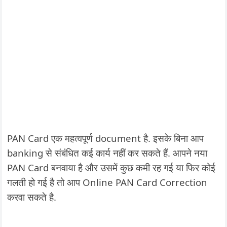
PAN Card एक महत्वपूर्ण document है. इसके बिना आप
banking से संबंधित कई कार्य नहीं कर सकते हैं. आपने नया
PAN Card बनवाया है और उसमें कुछ कमी रह गई या फिर कोई
गलती हो गई है तो आप Online PAN Card Correction
करवा सकते है.