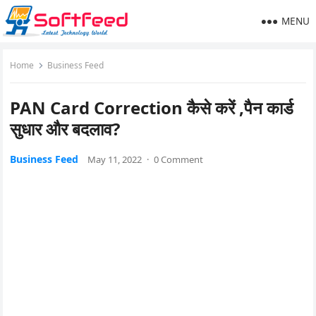
MENU
Home
Business Feed
PAN Card Correction कैसे करें ,पैन कार्ड
सुधार और बदलाव?
Business Feed
May 11, 2022
·
0 Comment