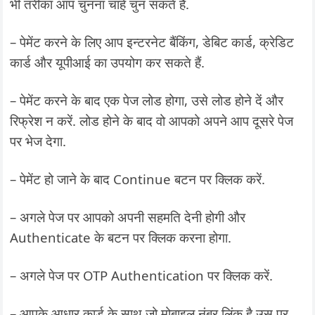
भी तरीका आप चुनना चाहे चुन सकते हैं.
– पेमेंट करने के लिए आप इन्टरनेट बैंकिंग, डेबिट कार्ड, क्रेडिट
कार्ड और यूपीआई का उपयोग कर सकते हैं.
– पेमेंट करने के बाद एक पेज लोड होगा, उसे लोड होने दें और
रिफ्रेश न करें. लोड होने के बाद वो आपको अपने आप दूसरे पेज
पर भेज देगा.
– पेमेंट हो जाने के बाद Continue बटन पर क्लिक करें.
– अगले पेज पर आपको अपनी सहमति देनी होगी और
Authenticate के बटन पर क्लिक करना होगा.
– अगले पेज पर OTP Authentication पर क्लिक करें.
– आपके आधार कार्ड के साथ जो मोबाइल नंबर लिंक है उस पर