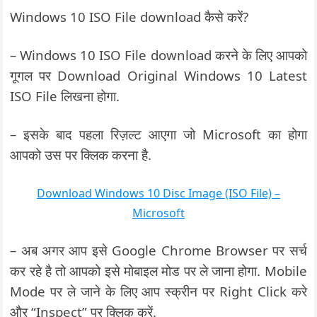
Windows 10 ISO File download कैसे करें?
– Windows 10 ISO File download करने के लिए आपको
गूगल पर Download Original Windows 10 Latest
ISO File लिखना होगा.
– इसके बाद पहला रिज़ल्ट आएगा जो Microsoft का होगा
आपको उस पर क्लिक करना है.
Download Windows 10 Disc Image (ISO File) –
Microsoft
– अब अगर आप इसे Google Chrome Browser पर सर्च
कर रहे है तो आपको इसे मोबाइल मोड पर ले जाना होगा. Mobile
Mode पर ले जाने के लिए आप स्क्रीन पर Right Click करे
और “Inspect” पर क्लिक करें.