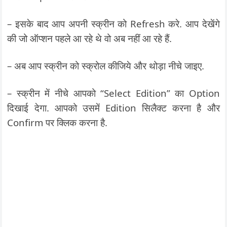
– इसके बाद आप अपनी स्क्रीन को Refresh करे. आप देखेंगे
की जो ऑप्शन पहले आ रहे थे वो अब नहीं आ रहे हैं.
– अब आप स्क्रीन को स्क्रोल कीजिये और थोड़ा नीचे जाइए.
– स्क्रीन में नीचे आपको “Select Edition” का Option
दिखाई देगा. आपको उसमें Edition सिलैक्ट करना है और
Confirm पर क्लिक करना है.