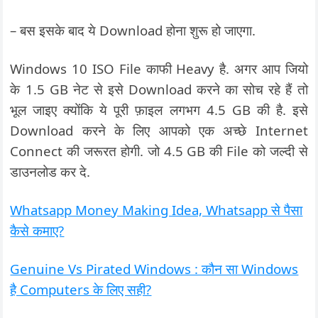
– बस इसके बाद ये Download होना शुरू हो जाएगा.
Windows 10 ISO File काफी Heavy है. अगर आप जियो
के 1.5 GB नेट से इसे Download करने का सोच रहे हैं तो
भूल जाइए क्योंकि ये पूरी फ़ाइल लगभग 4.5 GB की है. इसे
Download करने के लिए आपको एक अच्छे Internet
Connect की जरूरत होगी. जो 4.5 GB की File को जल्दी से
डाउनलोड कर दे.
Whatsapp Money Making Idea, Whatsapp से पैसा
कैसे कमाए?
Genuine Vs Pirated Windows : कौन सा Windows
है Computers के लिए सही?