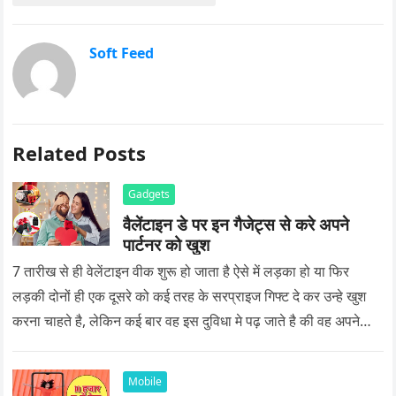
Soft Feed
Related Posts
Gadgets
वैलेंटाइन डे पर इन गैजेट्स से करे अपने
पार्टनर को खुश
7 तारीख से ही वेलेंटाइन वीक शुरू हो जाता है ऐसे में लड़का हो या फिर
लड़की दोनों ही एक दूसरे को कई तरह के सरप्राइज गिफ्ट दे कर उन्हे खुश
करना चाहते है, लेकिन कई बार वह इस दुविधा मे पढ़ जाते है की वह अपने
प्यार को क्या सरप्राइज गिफ्ट दे की वह यादगार बन जाए।
Mobile