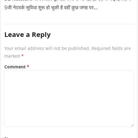
5जी नेटवर्क सुविधा शुरू हो चुकी है वहीं कुछ जगह पर…
Leave a Reply
Your email address will not be published.
Required fields are
marked
*
Comment
*