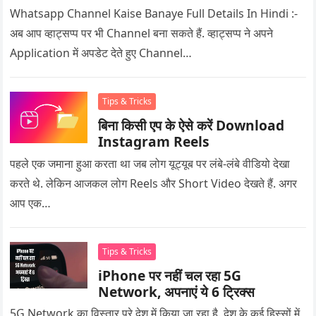
Whatsapp Channel Kaise Banaye Full Details In Hindi :-
अब आप व्हाट्सप्प पर भी Channel बना सकते हैं. व्हाट्सप्प ने अपने
Application में अपडेट देते हुए Channel…
Tips & Tricks
बिना किसी एप के ऐसे करें Download
Instagram Reels
पहले एक जमाना हुआ करता था जब लोग यूट्यूब पर लंबे-लंबे वीडियो देखा
करते थे. लेकिन आजकल लोग Reels और Short Video देखते हैं. अगर
आप एक…
Tips & Tricks
iPhone पर नहीं चल रहा 5G
Network, अपनाएं ये 6 ट्रिक्स
5G Network का विस्तार पूरे देश में किया जा रहा है. देश के कई हिस्सों में