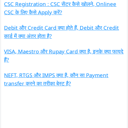
CSC Registration : CSC सेंटर कैसे खोलने, Onlinee
CSC के लिए कैसे Apply करें?
Debit और Credit Card क्या होते हैं, Debit और Credit
कार्ड में क्या अंतर होता है?
VISA, Maestro और Rupay Card क्या है, इनके क्या फायदे
हैं?
NEFT, RTGS और IMPS क्या है, कौन सा Payment
transfer करने का तरीका बेस्ट है?