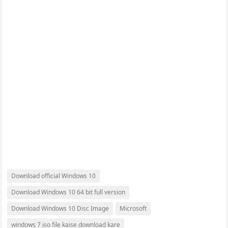
Download official Windows 10
Download Windows 10 64 bit full version
Download Windows 10 Disc Image
Microsoft
windows 7 iso file kaise download kare