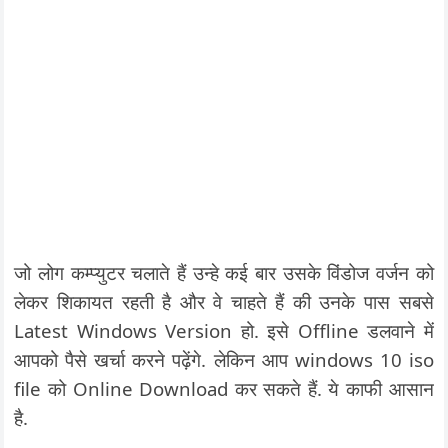
जो लोग कम्प्युटर चलाते हैं उन्हे कई बार उसके विंडोज वर्जन को
लेकर शिकायत रहती है और वे चाहते हैं की उनके पास सबसे
Latest Windows Version हो. इसे Offline डलवाने में
आपको पैसे खर्चा करने पढ़ेंगे. लेकिन आप windows 10 iso
file को Online Download कर सकते हैं. ये काफी आसान
है.