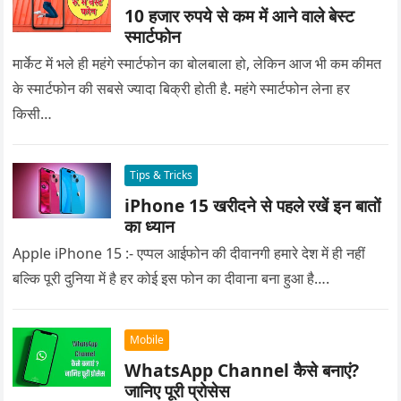
10 हजार रुपये से कम में आने वाले बेस्ट
स्मार्टफोन
मार्केट में भले ही महंगे स्मार्टफोन का बोलबाला हो, लेकिन आज भी कम कीमत
के स्मार्टफोन की सबसे ज्यादा बिक्री होती है. महंगे स्मार्टफोन लेना हर
किसी…
Tips & Tricks
iPhone 15 खरीदने से पहले रखें इन बातों
का ध्यान
Apple iPhone 15 :- एप्पल आईफोन की दीवानगी हमारे देश में ही नहीं
बल्कि पूरी दुनिया में है हर कोई इस फोन का दीवाना बना हुआ है….
Mobile
WhatsApp Channel कैसे बनाएं?
जानिए पूरी प्रोसेस