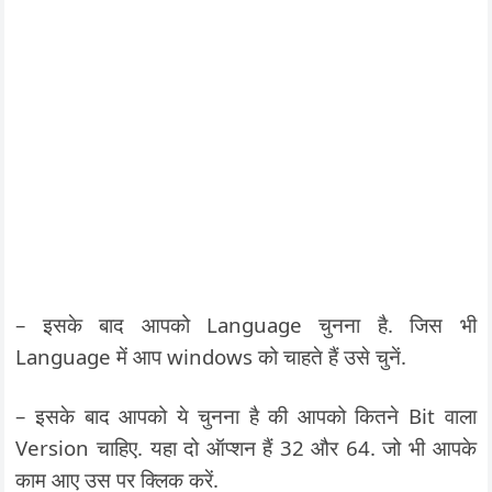
– इसके बाद आपको Language चुनना है. जिस भी
Language में आप windows को चाहते हैं उसे चुनें.
– इसके बाद आपको ये चुनना है की आपको कितने Bit वाला
Version चाहिए. यहा दो ऑप्शन हैं 32 और 64. जो भी आपके
काम आए उस पर क्लिक करें.