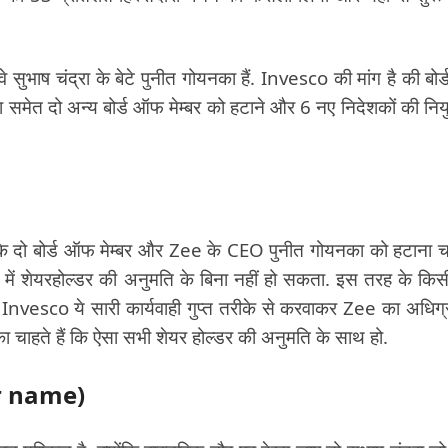
 सुभाष चंद्रा के बेटे पुनीत गोयनका हैं. Invesco की मांग है की बोर्
 समेत दो अन्य बोर्ड ऑफ मेम्बर को हटाने और 6 नए निदेशकों की नियु
े दो बोर्ड ऑफ मेम्बर और Zee के CEO पुनीत गोयनका को हटाना च
ें शेयरहोल्डर की अनुमति के बिना नहीं हो सकता. इस तरह के किस
 Invesco ये सारी कार्यवाही गुप्त तरीके से करवाकर Zee का अधिग
 चाहते हैं कि ऐसा सभी शेयर होल्डर की अनुमति के साथ हो.
er name)