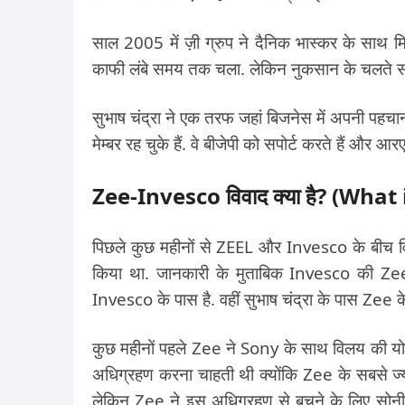
साल 2005 में ज़ी ग्रुप ने दैनिक भास्कर के 
काफी लंबे समय तक चला. लेकिन नुकसान के चलते सा
सुभाष चंद्रा ने एक तरफ जहां बिजनेस में अपनी पहचान
मेम्बर रह चुके हैं. वे बीजेपी को सपोर्ट करते हैं और आर
Zee-Invesco विवाद क्या है? (Wh
पिछले कुछ महीनों से ZEEL और Invesco के बीच विवा
किया था. जानकारी के मुताबिक Invesco की Zee 
Invesco के पास है. वहीं सुभाष चंद्रा के पास Zee क
कुछ महीनों पहले Zee ने Sony के साथ विलय की यो
अधिग्रहण करना चाहती थी क्योंकि Zee के सबसे ज्
लेकिन Zee ने इस अधिग्रहण से बचने के लिए सोनी 