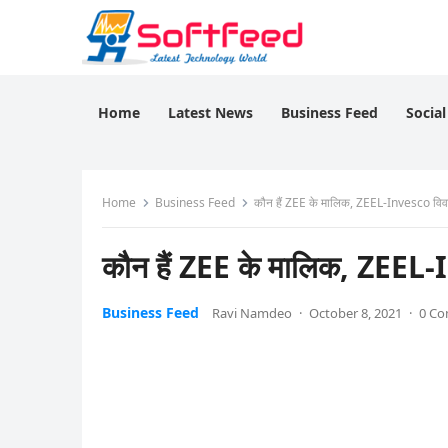
Home
Latest News
Business Feed
Socia
Home
Business Feed
कौन हैं ZEE के मालिक, ZEEL-Invesco विवाद
कौन हैं ZEE के मालिक, ZEEL-I
Business Feed
Ravi Namdeo
·
October 8, 2021
·
0 C