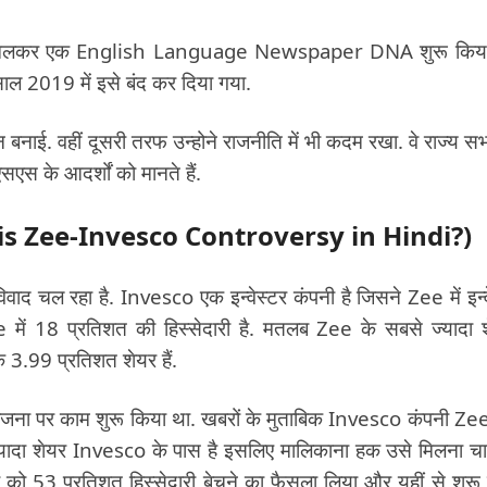
साथ मिलकर एक English Language Newspaper DNA शुरू किया
ल 2019 में इसे बंद कर दिया गया.
 बनाई. वहीं दूसरी तरफ उन्होने राजनीति में भी कदम रखा. वे राज्य सभ
एसएस के आदर्शों को मानते हैं.
at is Zee-Invesco Controversy in Hindi?)
द चल रहा है. Invesco एक इन्वेस्टर कंपनी है जिसने Zee में इन्व
में 18 प्रतिशत की हिस्सेदारी है. मतलब Zee के सबसे ज्यादा 
े 3.99 प्रतिशत शेयर हैं.
जना पर काम शुरू किया था. खबरों के मुताबिक Invesco कंपनी Ze
यादा शेयर Invesco के पास है इसलिए मालिकाना हक उसे मिलना चा
को 53 प्रतिशत हिस्सेदारी बेचने का फैसला लिया और यहीं से शुरू