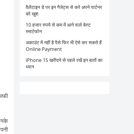
वैलेंटाइन डे पर इन गैजेट्स से करे अपने पार्टनर
को खुश
10 हजार रुपये से कम में आने वाले बेस्ट
स्मार्टफोन
अकाउंट में नहीं है पैसे फिर भी ऐसे कर सकते हैं
Online Payment
iPhone 15 खरीदने से पहले रखें इन बातों का
ध्यान
काफी
उनके
अपनी