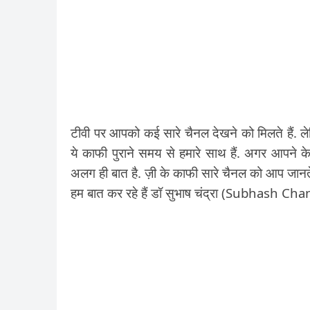
टीवी पर आपको कई सारे चैनल देखने को मिलते हैं. ले
ये काफी पुराने समय से हमारे साथ हैं. अगर आपने 
अलग ही बात है. ज़ी के काफी सारे चैनल को आप जानते हैं
हम बात कर रहे हैं डॉ सुभाष चंद्रा (Subhash Chan