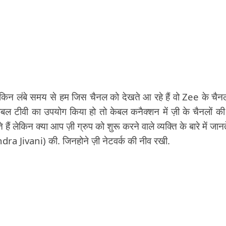
किन लंबे समय से हम जिस चैनल को देखते आ रहे हैं वो Zee के चैनल 
केबल टीवी का उपयोग किया हो तो केबल कनैक्शन में ज़ी के चैनलों क
 लेकिन क्या आप ज़ी ग्रुप को शुरू करने वाले व्यक्ति के बारे में जानते 
dra Jivani) की. जिनहोने ज़ी नेटवर्क की नीव रखी.