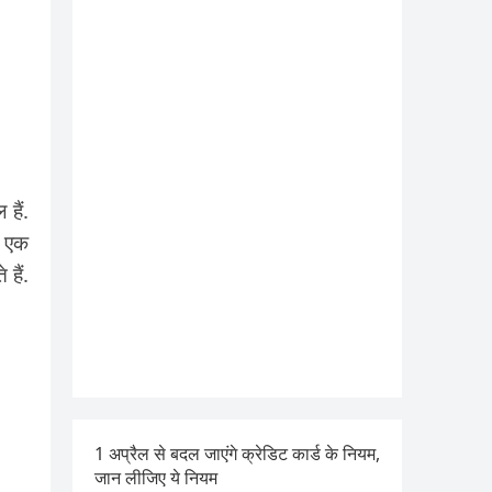
हैं.
ी एक
हैं.
1 अप्रैल से बदल जाएंगे क्रेडिट कार्ड के नियम,
जान लीजिए ये नियम