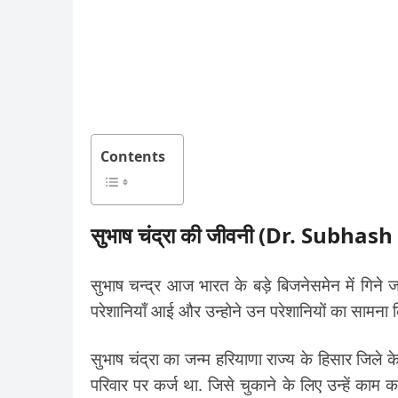
Contents
सुभाष चंद्रा की जीवनी (Dr. Subh
सुभाष चन्द्र आज भारत के बड़े बिजनेसमेन में गिने 
परेशानियाँ आई और उन्होने उन परेशानियों का सामन
सुभाष चंद्रा का जन्म हरियाणा राज्य के हिसार जिले
परिवार पर कर्ज था. जिसे चुकाने के लिए उन्हें का