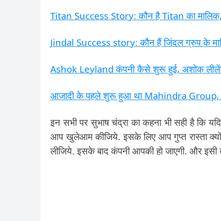
Titan Success Story: कौन है Titan का मालिक, भा
Jindal Success story: कौन हैं जिंदल ग्रुप के माल
Ashok Leyland कंपनी कैसे शुरू हुई, अशोक लीले
आजादी के पहले शुरू हुआ था Mahindra Group, आन
इन सभी पर सुभाष चंद्रा का कहना भी सही है कि य
आप खुलेआम कीजिये. इसके लिए आप गुप्त रास्ता क्य
लीजिये. इसके बाद कंपनी आपकी हो जाएगी. और इसी ब