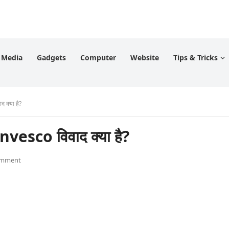
l Media
Gadgets
Computer
Website
Tips & Tricks
 क्या है?
nvesco विवाद क्या है?
omment