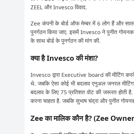
ZEEL और Invesco विवाद.
Zee कंपनी के बोर्ड ऑफ मेम्बर में 6 लोग हैं और सातवे
पुनर्गठन किया जाए. इसमें Invesco ने पुनीत गोयनका
के साथ बोर्ड के पुनर्गठन की मांग की.
क्या है Invesco की मंशा?
Invesco द्वारा Executive board की मीटिंग करक
थे. जबकि ऐसा कोई भी बदलाव एनुअल जनरल मीटिंग म
बदलाव के लिए 75 प्रतिशत वोट की जरूरत होती है.
करना चाहता है. जबकि सुभाष चंद्रा और पुनीत गोयनका
Zee का मालिक कौन है? (Zee Own