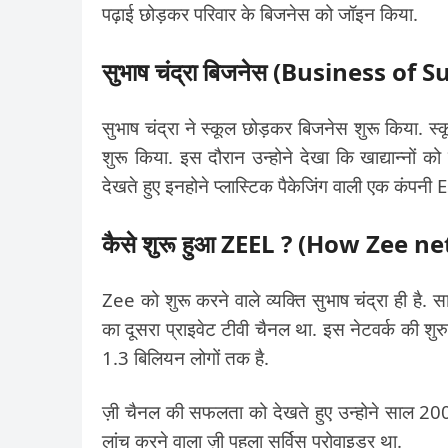
पढ़ाई छोड़कर परिवार के बिजनेस को जॉइन किया.
सुभाष चंद्रा बिजनेस (Business 
सुभाष चंद्रा ने स्कूल छोड़कर बिजनेस शुरू किया. स
शुरू किया. इस दौरान उन्होने देखा कि खाद्यान्नों 
देखते हुए इनहोने प्लास्टिक पैकेजिंग वाली एक कंपन
कैसे शुरू हुआ ZEEL ? (How Zee 
Zee को शुरू करने वाले व्यक्ति सुभाष चंद्रा ही है
का दूसरा प्राइवेट टीवी चैनल था. इस नेटवर्क की 
1.3 बिलियन लोगों तक है.
ज़ी चैनल की सफलता को देखते हुए उन्होने साल 2
लांच करने वाला ज़ी पहला सर्विस प्रोवाइडर था.