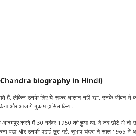
ash Chandra biography in Hindi)
जाते हैं. लेकिन उनके लिए ये सफर आसान नहीं रहा. उनके जीवन में 
ा किया और आज ये मुकाम हासिल किया.
 के आदमपुर कस्बे में 30 नवंबर 1950 को हुआ था. वे जब छोटे थे तो 
म करना पड़ा और उनकी पढ़ाई छूट गई. सुभाष चंद्रा ने साल 1965 में 