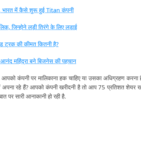
रत में कैसे शुरू हुई Titan कंपनी
िक, जिन्होने लड़ी तिरंगे के लिए लड़ाई
ंड ट्रक की कीमत कितनी है?
ंद महिंद्रा बने बिजनेस की पहचान
दि आपको कंपनी पर मालिकाना हक चाहिए या उसका अधिग्रहण करना ह
ों अपना रहे हैं? आपको कंपनी खरीदनी है तो आप 75 प्रतिशत शेयर 
ात पर सारी आनाकानी हो रही है.