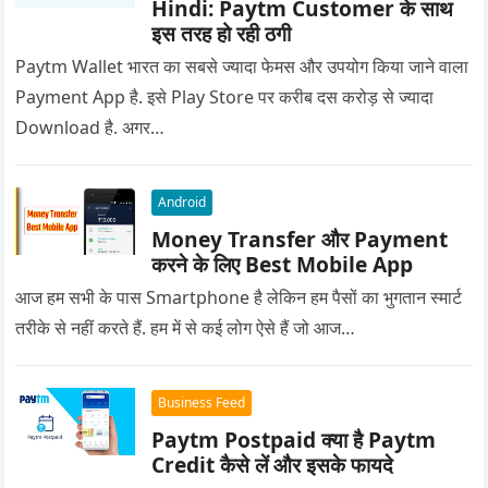
Hindi: Paytm Customer के साथ
इस तरह हो रही ठगी
Paytm Wallet भारत का सबसे ज्यादा फेमस और उपयोग किया जाने वाला
Payment App है. इसे Play Store पर करीब दस करोड़ से ज्यादा
Download है. अगर…
Android
Money Transfer और Payment
करने के लिए Best Mobile App
आज हम सभी के पास Smartphone है लेकिन हम पैसों का भुगतान स्मार्ट
तरीके से नहीं करते हैं. हम में से कई लोग ऐसे हैं जो आज…
Business Feed
Paytm Postpaid क्या है Paytm
Credit कैसे लें और इसके फायदे