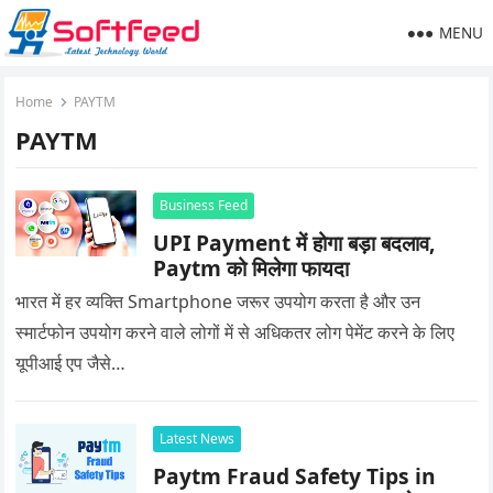
MENU
Home
PAYTM
PAYTM
Business Feed
UPI Payment में होगा बड़ा बदलाव,
Paytm को मिलेगा फायदा
भारत में हर व्यक्ति Smartphone जरूर उपयोग करता है और उन
स्मार्टफोन उपयोग करने वाले लोगों में से अधिकतर लोग पेमेंट करने के लिए
यूपीआई एप जैसे…
Latest News
Paytm Fraud Safety Tips in