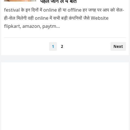
पहले जान ले ये बाते
festival के इन दिनों में online हो या offline हर जगह पर आप को सेल-
ही-सेल मिलेगी वही online में सभी बड़ी कंपनियों जैसे Website
flipkart, amazon, paytm…
Posts
1
2
Next
pagination