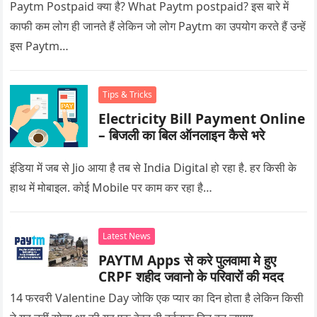
Paytm Postpaid क्या है? What Paytm postpaid? इस बारे में
काफी कम लोग ही जानते हैं लेकिन जो लोग Paytm का उपयोग करते हैं उन्हें
इस Paytm…
Tips & Tricks
Electricity Bill Payment Online
– बिजली का बिल ऑनलाइन कैसे भरे
इंडिया में जब से Jio आया है तब से India Digital हो रहा है. हर किसी के
हाथ में मोबाइल. कोई Mobile पर काम कर रहा है…
Latest News
PAYTM Apps से करे पुलवामा मे हुए
CRPF शहीद जवानो के परिवारों की मदद
14 फरवरी Valentine Day जोकि एक प्यार का दिन होता है लेकिन किसी