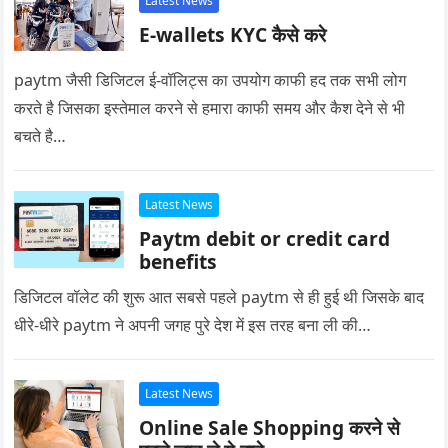
Latest News
E-wallets KYC कैसे करे
paytm जैसी डिजिटल ई-वॉलिट्स का उपयोग काफी हद तक सभी लोग
करते है जिसका इस्तेमाल करने से हमारा काफी समय और कैश देने से भी
बचते है…
Latest News
Paytm debit or credit card
benefits
डिजिटल वॉलेट की शुरू आत सबसे पहले paytm से ही हुई थी जिसके बाद
धीरे-धीरे paytm ने अपनी जगह पुरे देश में इस तरह बना ली की…
Latest News
Online Sale Shopping करने से