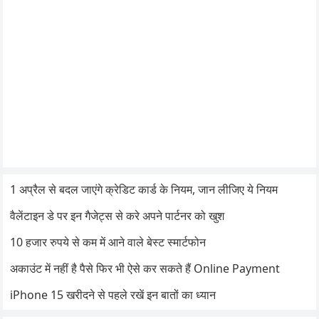
1 अप्रैल से बदल जाएंगे क्रेडिट कार्ड के नियम, जान लीजिए ये नियम
वैलेंटाइन डे पर इन गैजेट्स से करे अपने पार्टनर को खुश
10 हजार रुपये से कम में आने वाले बेस्ट स्मार्टफोन
अकाउंट में नहीं है पैसे फिर भी ऐसे कर सकते हैं Online Payment
iPhone 15 खरीदने से पहले रखें इन बातों का ध्यान