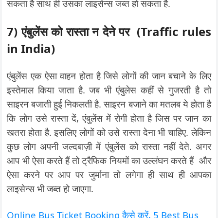
सकता है साथ ही उसका लाइसेन्स जब्त हो सकता है.
7) एंबुलेंस को रास्ता न देने पर
(Traffic rules
in India)
एंबुलेंस एक ऐसा वाहन होता है जिसे लोगों की जान बचाने के लिए
इस्तेमाल किया जाता है. जब भी एंबुलेस कहीं से गुजरती है तो
साइरन बजाती हुई निकलती है. साइरन बजाने का मतलब ये होता है
कि लोग उसे रास्ता दें, एंबुलेंस में रोगी होता है जिस पर जान का
खतरा होता है. इसलिए लोगों को उसे रास्ता देना भी चाहिए. लेकिन
कुछ लोग अपनी जल्दबाज़ी में एंबुलेंस को रास्ता नहीं देते. अगर
आप भी ऐसा करते हैं तो ट्रैफिक नियमों का उल्लंघन करते हैं और
ऐसा करने पर आप पर जुर्माना तो लगेगा ही साथ ही आपका
लाइसेन्स भी जब्त हो जाएगा.
Online Bus Ticket Booking कैसे करें, 5 Best Bus