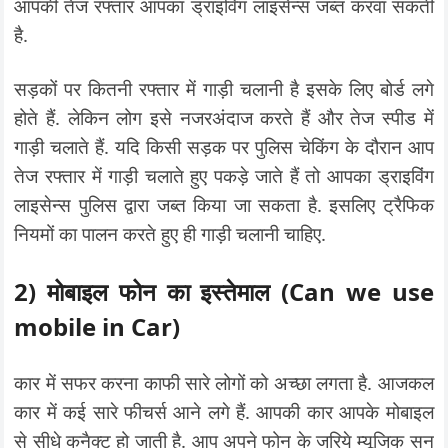
आपकी तेज रफ्तार आपका ड्राइविंग लाइसेन्स जब्त करवा सकती
है.
सड़कों पर कितनी रफ्तार में गाड़ी चलानी है इसके लिए बोर्ड लगे
होते हैं. लेकिन लोग इसे नजरअंदाज करते हैं और तेज स्पीड में
गाड़ी चलाते हैं. यदि किसी सड़क पर पुलिस चेकिंग के दौरान आप
तेज रफ्तार में गाड़ी चलाते हुए पकड़े जाते हैं तो आपका ड्राइविंग
लाइसेन्स पुलिस द्वारा जब्त किया जा सकता है. इसलिए ट्रैफिक
नियमों का पालन करते हुए ही गाड़ी चलानी चाहिए.
2) मोबाइल फोन का इस्तेमाल
(Can we use
mobile in Car)
कार में सफर करना काफी सारे लोगों को अच्छा लगता है. आजकल
कार में कई सारे फीचर्स आने लगे हैं. आपकी कार आपके मोबाइल
से सीधे कनैक्ट हो जाती है. आप अपने फोन के जरिये म्यूजिक सुन