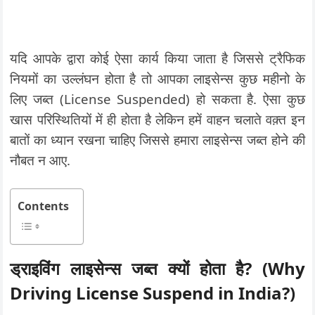
यदि आपके द्वारा कोई ऐसा कार्य किया जाता है जिससे ट्रैफिक
नियमों का उल्लंघन होता है तो आपका लाइसेन्स कुछ महीनो के
लिए जब्त (License Suspended) हो सकता है. ऐसा कुछ
खास परिस्थितियों में ही होता है लेकिन हमें वाहन चलाते वक़्त इन
बातों का ध्यान रखना चाहिए जिससे हमारा लाइसेन्स जब्त होने की
नौबत न आए.
Contents
ड्राइविंग लाइसेन्स जब्त क्यों होता है
? (Why
Driving License Suspend in India?)