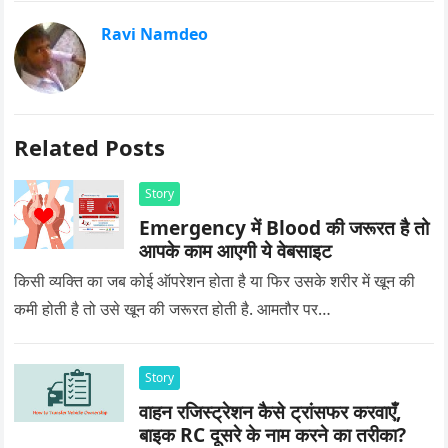
Ravi Namdeo
Related Posts
Story
Emergency में Blood की जरूरत है तो
आपके काम आएगी ये वेबसाइट
किसी व्यक्ति का जब कोई ऑपरेशन होता है या फिर उसके शरीर में खून की
कमी होती है तो उसे खून की जरूरत होती है. आमतौर पर…
Story
वाहन रजिस्ट्रेशन कैसे ट्रांसफर करवाएँ,
बाइक RC दूसरे के नाम करने का तरीका?