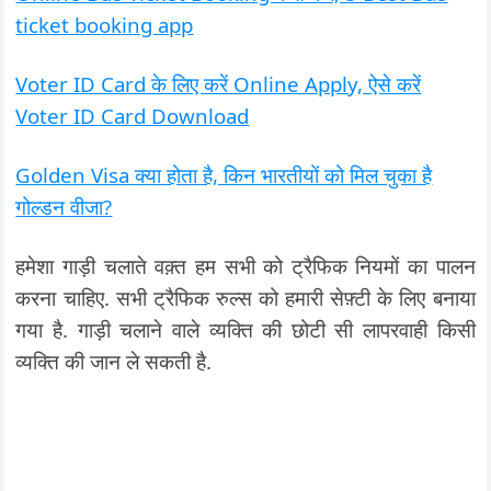
ticket booking app
Voter ID Card के लिए करें Online Apply, ऐसे करें
Voter ID Card Download
Golden Visa क्या होता है, किन भारतीयों को मिल चुका है
गोल्डन वीजा?
हमेशा गाड़ी चलाते वक़्त हम सभी को ट्रैफिक नियमों का पालन
करना चाहिए. सभी ट्रैफिक रुल्स को हमारी सेफ़्टी के लिए बनाया
गया है. गाड़ी चलाने वाले व्यक्ति की छोटी सी लापरवाही किसी
व्यक्ति की जान ले सकती है.