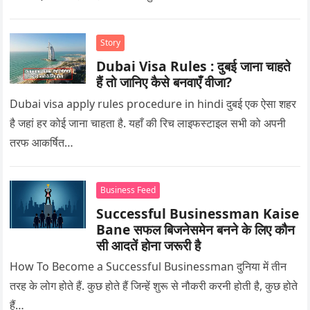
Story
Dubai Visa Rules : दुबई जाना चाहते
हैं तो जानिए कैसे बनवाएँ वीजा?
Dubai visa apply rules procedure in hindi दुबई एक ऐसा शहर
है जहां हर कोई जाना चाहता है. यहाँ की रिच लाइफस्टाइल सभी को अपनी
तरफ आकर्षित…
Business Feed
Successful Businessman Kaise
Bane सफल बिजनेसमेन बनने के लिए कौन
सी आदतें होना जरूरी है
How To Become a Successful Businessman दुनिया में तीन
तरह के लोग होते हैं. कुछ होते हैं जिन्हें शुरू से नौकरी करनी होती है, कुछ होते
हैं…