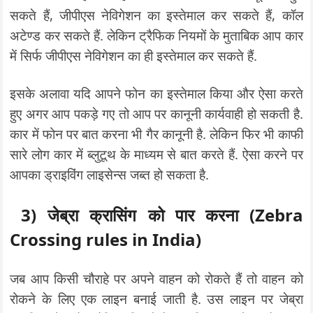
सकते हैं, जीपीएस नेविगेशन का इस्तेमाल कर सकते हैं, कॉल
अटेण्ड कर सकते हैं. लेकिन ट्रैफिक नियमों के मुताबिक आप कार
में सिर्फ जीपीएस नेविगेशन का ही इस्तेमाल कर सकते हैं.
इसके अलावा यदि आपने फोन का इस्तेमाल किया और ऐसा करते
हुए अगर आप पकड़े गए तो आप पर कानूनी कार्यवाही हो सकती है.
कार में फोन पर बात करना भी गैर कानूनी है. लेकिन फिर भी काफी
सारे लोग कार में ब्लुटूथ के माध्यम से बात करते हैं. ऐसा करने पर
आपका ड्राइविंग लाइसेन्स जब्त हो सकता है.
3) जेब्रा क्रासिंग को पार करना
(Zebra
Crossing rules in India)
जब आप किसी चौराहे पर अपने वाहन को रोकते हैं तो वाहन को
रोकने के लिए एक लाइन बनाई जाती है. उस लाइन पर जेब्रा