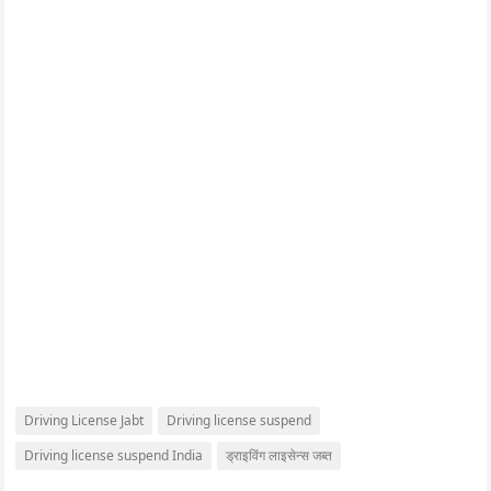
Driving License Jabt
Driving license suspend
Driving license suspend India
ड्राइविंग लाइसेन्स जब्त