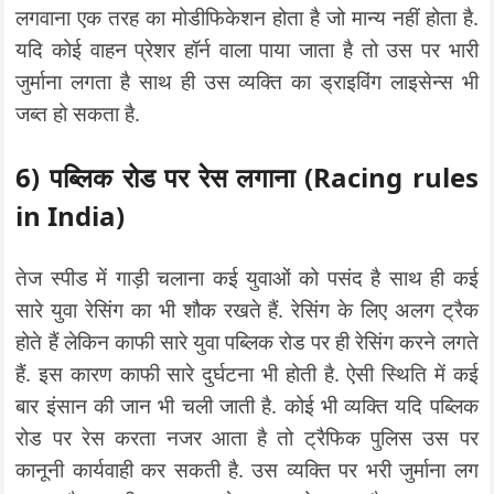
लगवाना एक तरह का मोडीफिकेशन होता है जो मान्य नहीं होता है.
यदि कोई वाहन प्रेशर हॉर्न वाला पाया जाता है तो उस पर भारी
जुर्माना लगता है साथ ही उस व्यक्ति का ड्राइविंग लाइसेन्स भी
जब्त हो सकता है.
6) पब्लिक रोड पर रेस लगाना
(Racing rules
in India)
तेज स्पीड में गाड़ी चलाना कई युवाओं को पसंद है साथ ही कई
सारे युवा रेसिंग का भी शौक रखते हैं. रेसिंग के लिए अलग ट्रैक
होते हैं लेकिन काफी सारे युवा पब्लिक रोड पर ही रेसिंग करने लगते
हैं. इस कारण काफी सारे दुर्घटना भी होती है. ऐसी स्थिति में कई
बार इंसान की जान भी चली जाती है. कोई भी व्यक्ति यदि पब्लिक
रोड पर रेस करता नजर आता है तो ट्रैफिक पुलिस उस पर
कानूनी कार्यवाही कर सकती है. उस व्यक्ति पर भरी जुर्माना लग