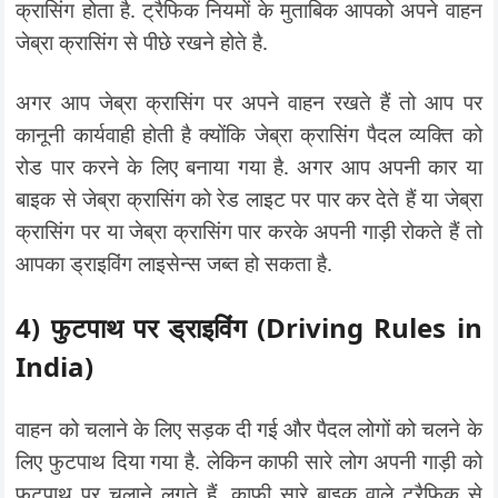
क्रासिंग होता है. ट्रैफिक नियमों के मुताबिक आपको अपने वाहन
जेब्रा क्रासिंग से पीछे रखने होते है.
अगर आप जेब्रा क्रासिंग पर अपने वाहन रखते हैं तो आप पर
कानूनी कार्यवाही होती है क्योंकि जेब्रा क्रासिंग पैदल व्यक्ति को
रोड पार करने के लिए बनाया गया है. अगर आप अपनी कार या
बाइक से जेब्रा क्रासिंग को रेड लाइट पर पार कर देते हैं या जेब्रा
क्रासिंग पर या जेब्रा क्रासिंग पार करके अपनी गाड़ी रोकते हैं तो
आपका ड्राइविंग लाइसेन्स जब्त हो सकता है.
4) फुटपाथ पर ड्राइविंग
(Driving Rules in
India)
वाहन को चलाने के लिए सड़क दी गई और पैदल लोगों को चलने के
लिए फुटपाथ दिया गया है. लेकिन काफी सारे लोग अपनी गाड़ी को
फुटपाथ पर चलाने लगते हैं. काफी सारे बाइक वाले ट्रैफिक से