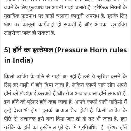
बचने के लिए फुटपाथ पर अपनी गाड़ी चलाते हैं. ट्रैफिक नियमो के
मुताबिक फुटपाथ पर गाड़ी चलाना कानूनी अपराध है. इसके लिए
आप पर कानूनी कार्यवाही हो सकती है और आपका ड्राइविंग
लाइसेन्स जब्त हो सकता है.
5)
हॉर्न का इस्तेमाल
(Pressure Horn rules
in India)
किसी व्यक्ति के पीछे से गाड़ी आ रही है उसे ये सूचित करने के
लिए हर गाड़ी में हॉर्न दिया जाता है. लेकिन काफी सारे लोग अपने
हॉर्न को मोडीफ़ाई करवाते हैं और तेज आवाज वाला हॉर्न लगवाते हैं.
इन हॉर्न को प्रेशर हॉर्न कहा जाता है. आपने काफी सारी गाड़ियों में
इन्हें देखा भी होगा. इनकी आवाज तेज होती है. किसी व्यक्ति के
पीछे से अचानक इसे बजा दिया जाए तो वो डर भी जाता है. इस
तरीके के हॉर्न का इस्तेमाल पूरे देश में प्रतिबंधित है. प्रेशर हॉर्न