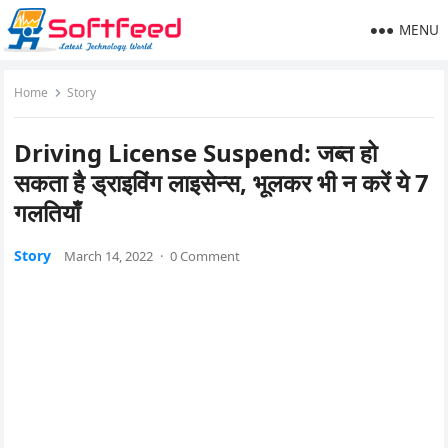
MENU
Home
Story
Driving License Suspend: जब्त हो
सकता है ड्राइविंग लाइसेन्स, भूलकर भी न करें ये 7
गलतियाँ
Story
March 14, 2022
·
0 Comment