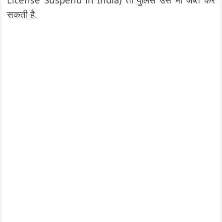
सकती है.