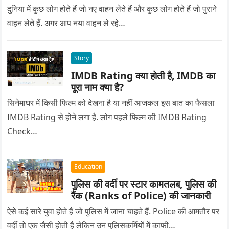
दुनिया में कुछ लोग होते हैं जो नए वाहन लेते हैं और कुछ लोग होते हैं जो पुराने
वाहन लेते हैं. अगर आप नया वाहन ले रहे…
Story
IMDB Rating क्या होती है, IMDB का
पूरा नाम क्या है?
सिनेमाघर में किसी फिल्म को देखना है या नहीं आजकल इस बात का फैसला
IMDB Rating से होने लगा है. लोग पहले फिल्म की IMDB Rating
Check…
Education
पुलिस की वर्दी पर स्टार कामतलब, पुलिस की
रैंक (Ranks of Police) की जानकारी
ऐसे कई सारे युवा होते हैं जो पुलिस में जाना चाहते हैं. Police की आमतौर पर
वर्दी तो एक जैसी होती है लेकिन उन पुलिसकर्मियों में काफी…