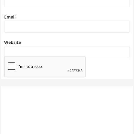
Email
Website