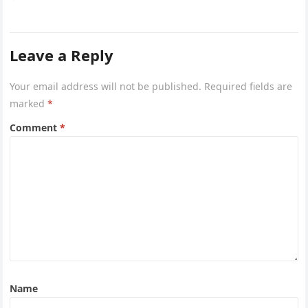
Leave a Reply
Your email address will not be published.
Required fields are
marked
*
Comment
*
Name