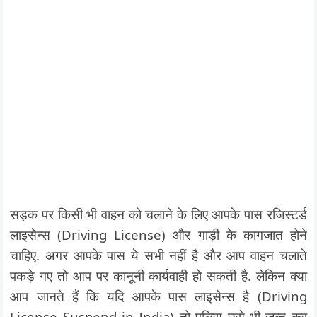
सड़क पर किसी भी वाहन को चलाने के लिए आपके पास रजिस्टर्ड
लाइसेन्स (Driving License) और गाड़ी के कागजात होने
चाहिए. अगर आपके पास ये सभी नहीं है और आप वाहन चलाते
पकड़े गए तो आप पर कानूनी कार्यवाही हो सकती है. लेकिन क्या
आप जानते हैं कि यदि आपके पास लाइसेन्स है (Driving
License Suspend in India) तो पुलिस उसे भी जब्त कर