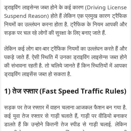
ड्राइविंग लाइसेन्स जब्त होने के कई कारण (Driving License
Suspend Reason) होते हैं लेकिन एक प्रमुख कारण ट्रैफिक
नियमों का उल्लंघन करना होता है. ट्रैफिक के नियम आपकी और
सड़क पर चल रहे लोगों की सुरक्षा के लिए बनाए जाते हैं.
लेकिन कई लोग बार-बार ट्रैफिक नियमों का उल्लंघन करते हैं और
पकड़े जाते हैं. ऐसी स्थिति में उनका ड्राइविंग लाइसेन्स जब्त होने
की संभावना रहती है. तो चलिये जानते हैं किन स्थितियों में आपका
ड्राइविंग लाइसेंस जब्त हो सकता है.
1) तेज रफ्तार
(Fast Speed Traffic Rules)
सड़क पर तेज रफ्तार में वाहन चलाना आजकल फैशन बन गया है.
कई युवा तेज रफ्तार से गाड़ी चलाते हैं, गाड़ी पर वीडियो बनाकर
डालते हैं कि उन्होने कितनी तेज स्पीड से गाड़ी चलाई. लेकिन