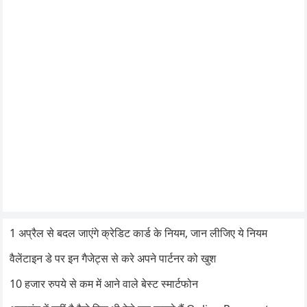
1 अप्रैल से बदल जाएंगे क्रेडिट कार्ड के नियम, जान लीजिए ये नियम
वैलेंटाइन डे पर इन गैजेट्स से करे अपने पार्टनर को खुश
10 हजार रुपये से कम में आने वाले बेस्ट स्मार्टफोन