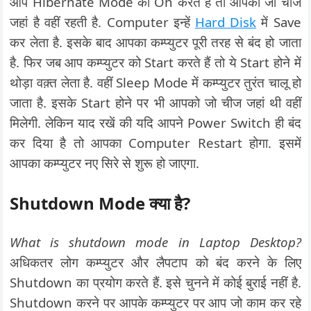
आप Hibernate Mode को On करते हैं तो आपकी जो चीज
जहां है वहीं रहती है. Computer इन्हें
Hard Disk
में Save
कर लेता है. इसके बाद आपका कम्प्युटर पूरी तरह से बंद हो जाता
है. फिर जब आप कम्प्युटर को Start करते हैं तो ये Start होने में
थोड़ा वक़्त लेता है. वहीं Sleep Mode में कम्प्युटर तुरंत चालू हो
जाता है. इसके Start होने पर भी आपको जो चीज जहां थी वहीं
मिलेगी. लेकिन याद रखें की यदि आपने Power Switch ही बंद
कर दिया है तो आपका Computer Restart होगा. इसमें
आपका कम्प्युटर नए सिरे से शुरू हो जाएगा.
Shutdown Mode क्या है?
What is shutdown mode in Laptop Desktop?
अधिकतर लोग कम्प्युटर और लैपटाप को बंद करने के लिए
Shutdown का प्रयोग करते हैं. इसे चुनने में कोई बुराई नहीं है.
Shutdown करने पर आपके कम्प्युटर पर आप जो काम कर रहे