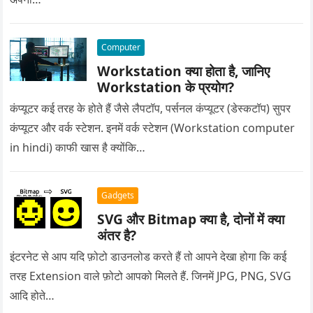
Computer
Workstation क्या होता है, जानिए
Workstation के प्रयोग?
कंप्यूटर कई तरह के होते हैं जैसे लैपटॉप, पर्सनल कंप्यूटर (डेस्कटॉप) सुपर
कंप्यूटर और वर्क स्टेशन. इनमें वर्क स्टेशन (Workstation computer
in hindi) काफी खास है क्योंकि…
Gadgets
SVG और Bitmap क्या है, दोनों में क्या
अंतर है?
इंटरनेट से आप यदि फ़ोटो डाउनलोड करते हैं तो आपने देखा होगा कि कई
तरह Extension वाले फ़ोटो आपको मिलते हैं. जिनमें JPG, PNG, SVG
आदि होते…