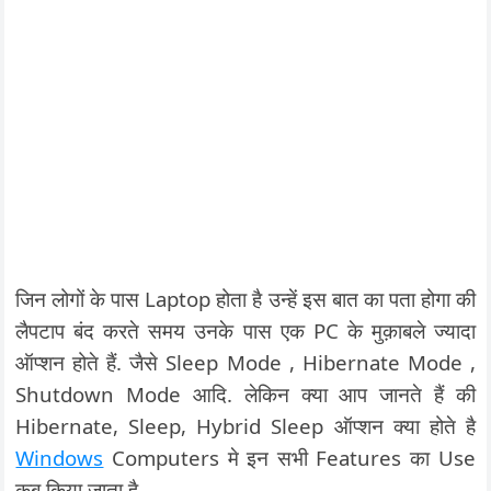
जिन लोगों के पास Laptop होता है उन्हें इस बात का पता होगा की
लैपटाप बंद करते समय उनके पास एक PC के मुक़ाबले ज्यादा
ऑप्शन होते हैं. जैसे Sleep Mode , Hibernate Mode ,
Shutdown Mode आदि. लेकिन क्या आप जानते हैं की
Hibernate, Sleep, Hybrid Sleep ऑप्शन क्या होते है
Windows
Computers मे इन सभी Features का Use
कब किया जाता है.