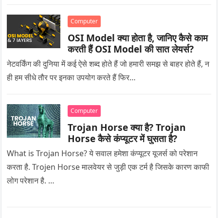
Computer
OSI Model क्या होता है, जानिए कैसे काम
करती हैं OSI Model की सात लेयर्स?
नेटवर्किंग की दुनिया में कई ऐसे शब्द होते हैं जो हमारी समझ से बाहर होते हैं, न
ही हम सीधे तौर पर इनका उपयोग करते हैं फिर…
Computer
Trojan Horse क्या है? Trojan
Horse कैसे कंप्यूटर में घुसता है?
What is Trojan Horse? ये सवाल हमेशा कंप्यूटर यूजर्स को परेशान
करता है. Trojen Horse मालवेयर से जुड़ी एक टर्म है जिसके कारण काफी
लोग परेशान है. …