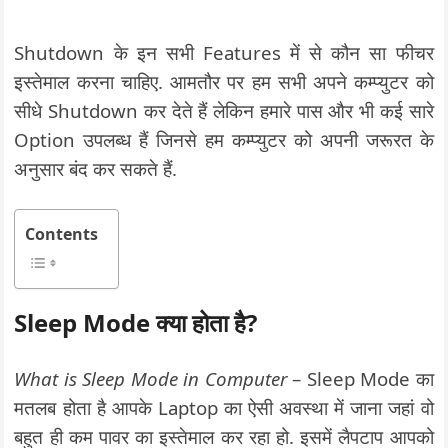
Shutdown के इन सभी Features में से कौन सा फीचर
इस्तेमाल करना चाहिए. आमतौर पर हम सभी अपने कम्प्युटर को
सीधे Shutdown कर देते हैं लेकिन हमारे पास और भी कई सारे
Option उपलब्ध हैं जिनसे हम कम्प्युटर को अपनी जरूरत के
अनुसार बंद कर सकते हैं.
Contents
Sleep Mode क्या होता है?
What is Sleep Mode in Computer
– Sleep Mode का
मतलब होता है आपके Laptop का ऐसी अवस्था में जाना जहां वो
बहुत ही कम पावर का इस्तेमाल कर रहा हो. इसमें लैपटाप आपको