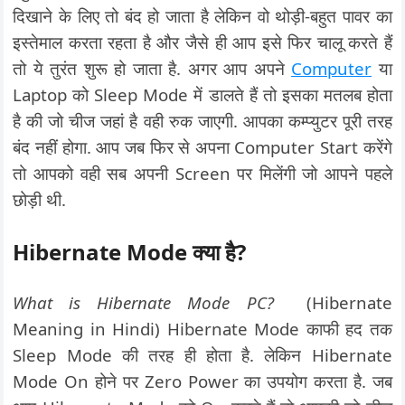
दिखाने के लिए तो बंद हो जाता है लेकिन वो थोड़ी-बहुत पावर का
इस्तेमाल करता रहता है और जैसे ही आप इसे फिर चालू करते हैं
तो ये तुरंत शुरू हो जाता है. अगर आप अपने
Computer
या
Laptop को Sleep Mode में डालते हैं तो इसका मतलब होता
है की जो चीज जहां है वही रुक जाएगी. आपका कम्प्युटर पूरी तरह
बंद नहीं होगा. आप जब फिर से अपना Computer Start करेंगे
तो आपको वही सब अपनी Screen पर मिलेंगी जो आपने पहले
छोड़ी थी.
Hibernate Mode क्या है?
What is Hibernate Mode PC?
(Hibernate
Meaning in Hindi) Hibernate Mode काफी हद तक
Sleep Mode की तरह ही होता है. लेकिन Hibernate
Mode On होने पर Zero Power का उपयोग करता है. जब