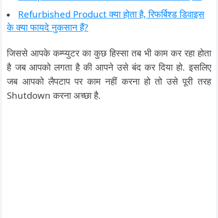
Refurbished Product क्या होता है, रिफर्बिश्‍ड डिवाइस
के क्या फायदे नुकसान हैं?
जिससे आपके कम्प्युटर का कुछ हिस्सा तब भी काम कर रहा होता
है जब आपको लगता है की आपने उसे बंद कर दिया हो. इसलिए
जब आपको लैपटाप पर काम नहीं करना हो तो उसे पूरी तरह
Shutdown करना अच्छा है.