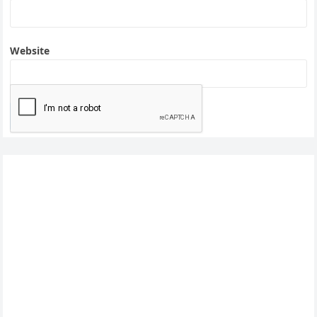
Website