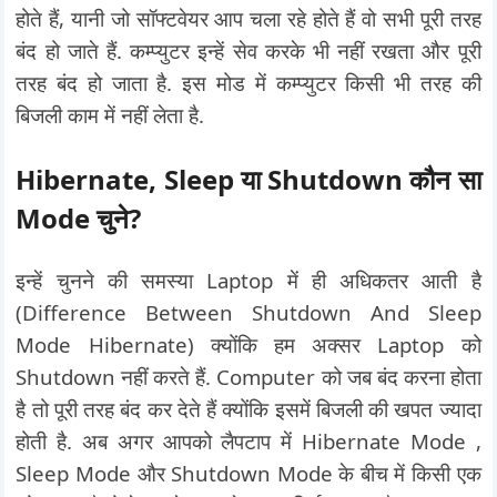
होते हैं, यानी जो सॉफ्टवेयर आप चला रहे होते हैं वो सभी पूरी तरह
बंद हो जाते हैं. कम्प्युटर इन्हें सेव करके भी नहीं रखता और पूरी
तरह बंद हो जाता है. इस मोड में कम्प्युटर किसी भी तरह की
बिजली काम में नहीं लेता है.
Hibernate, Sleep या Shutdown कौन सा
Mode चुने?
इन्हें चुनने की समस्या Laptop में ही अधिकतर आती है
(Difference Between Shutdown And Sleep
Mode Hibernate) क्योंकि हम अक्सर Laptop को
Shutdown नहीं करते हैं. Computer को जब बंद करना होता
है तो पूरी तरह बंद कर देते हैं क्योंकि इसमें बिजली की खपत ज्यादा
होती है. अब अगर आपको लैपटाप में Hibernate Mode ,
Sleep Mode और Shutdown Mode के बीच में किसी एक