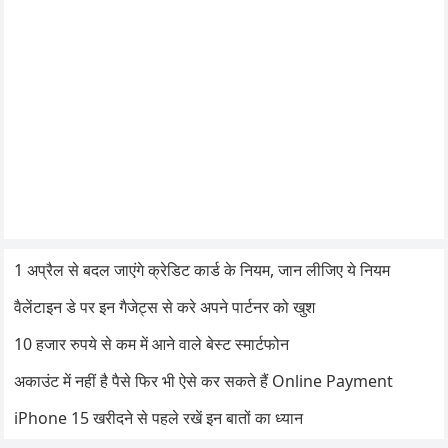
1 अप्रैल से बदल जाएंगे क्रेडिट कार्ड के नियम, जान लीजिए ये नियम
वैलेंटाइन डे पर इन गैजेट्स से करे अपने पार्टनर को खुश
10 हजार रुपये से कम में आने वाले बेस्ट स्मार्टफोन
अकाउंट में नहीं है पैसे फिर भी ऐसे कर सकते हैं Online Payment
iPhone 15 खरीदने से पहले रखें इन बातों का ध्यान