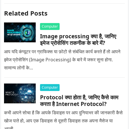
Related Posts
Computer
Image processing क्या है, जानिए
इमेज प्रोसेसिंग तकनीक के बारे में?
आप यदि कंप्यूटर पर ग्राफिक्स या फ़ोटो से संबंधित कार्य करते हैं तो आपने
इमेज प्रोसेसिंग (Image Processing) के बारे में जरूर सुना होगा.
सामान्य लोगों के…
Computer
Protocol क्या होता है, जानिए कैसे काम
करता है Internet Protocol?
कभी आपने सोचा है कि आपके डिवाइस पर आप दुनियाभर की जानकारी कैसे
खोज पाते हो, आप एक डिवाइस से दूसरी डिवाइस तक अपना मैसेज या
अपनी…