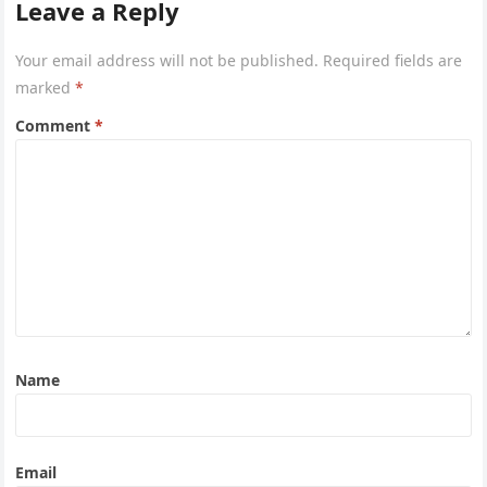
Leave a Reply
Your email address will not be published.
Required fields are
marked
*
Comment
*
Name
Email