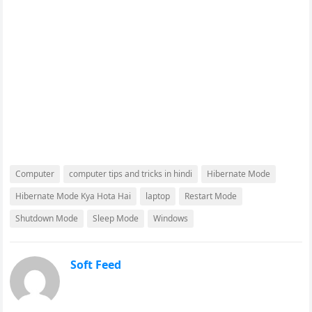
Computer
computer tips and tricks in hindi
Hibernate Mode
Hibernate Mode Kya Hota Hai
laptop
Restart Mode
Shutdown Mode
Sleep Mode
Windows
Soft Feed