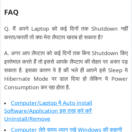
FAQ
Q. मैं अपने Laptop को कई दिनों तक Shutdown नहीं
करता/करती तो क्या मेरा लैपटाप खराब हो सकता है?
A. अगर आप लैपटाप को कई दिनों तक बिना Shutdown किए
इस्तेमाल करते हैं तो इससे आपके लैपटाप की सेहत पर असर पड़
सकता है. इसका कारण ये है की भले ही आपने इसे Sleep ये
Hibernate Mode पर डाल दिया हो लेकिन ये Power
Consumption कर रहा होता है.
Computer/Laptop मे Auto install
Software/Application इस तरह करे करें
Uninstall/Remove
Computer लेते समय ध्यान रखे Windows की कहानी