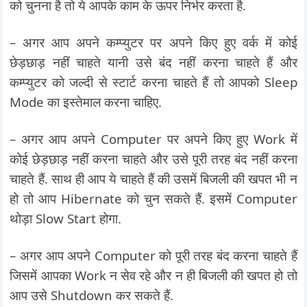
को चुनना है तो ये आपके काम के ऊपर निर्भर करता है.
– अगर आप अपने कम्प्युटर पर अपने किए हुए वर्क में कोई
छेड़छाड़ नहीं चाहते यानी उसे बंद नहीं करना चाहते हैं और
कम्प्युटर को जल्दी से स्टार्ट करना चाहते हैं तो आपको Sleep
Mode का इस्तेमाल करना चाहिए.
– अगर आप अपने Computer पर अपने किए हुए Work में
कोई छेड़छाड़ नहीं करना चाहते और उसे पूरी तरह बंद नहीं करना
चाहते हैं. साथ ही आप ये चाहते हैं की उसमें बिजली की खपत भी न
हो तो आप Hibernate को चुन सकते हैं. इसमें Computer
थोड़ा Slow Start होगा.
– अगर आप अपने Computer को पूरी तरह बंद करना चाहते हैं
जिसमें आपका Work न सेव रहे और न ही बिजली की खपत हो तो
आप उसे Shutdown कर सकते हैं.