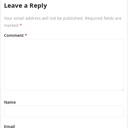
Leave a Reply
Your email address will not be published.
Required fields are
marked
*
Comment
*
Name
Email