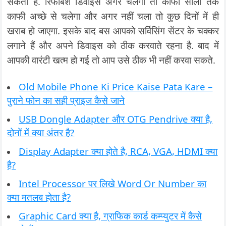
सकता है. रिफर्बिश डिवाइस अगर चलेगा तो काफी सालो तक
काफी अच्छे से चलेगा और अगर नहीं चला तो कुछ दिनों में ही
खराब हो जाएगा. इसके बाद बस आपको सर्विसिंग सेंटर के चक्कर
लगाने हैं और अपने डिवाइस को ठीक करवाते रहना है. बाद में
आपकी वारंटी खत्म हो गई तो आप उसे ठीक भी नहीं करवा सकते.
Old Mobile Phone Ki Price Kaise Pata Kare –
पुराने फोन का सही प्राइज कैसे जाने
USB Dongle Adapter और OTG Pendrive क्या है,
दोनों में क्या अंतर है?
Display Adapter क्या होते है, RCA, VGA, HDMI क्या
है?
Intel Processor पर लिखे Word Or Number का
क्या मतलब होता है?
Graphic Card क्या है, ग्राफिक कार्ड कम्प्युटर में कैसे