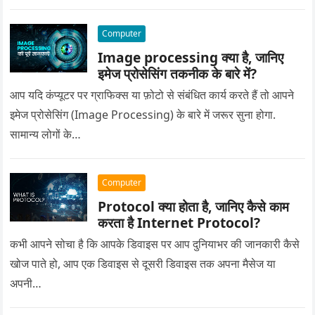
Computer
Image processing क्या है, जानिए
इमेज प्रोसेसिंग तकनीक के बारे में?
आप यदि कंप्यूटर पर ग्राफिक्स या फ़ोटो से संबंधित कार्य करते हैं तो आपने
इमेज प्रोसेसिंग (Image Processing) के बारे में जरूर सुना होगा.
सामान्य लोगों के…
Computer
Protocol क्या होता है, जानिए कैसे काम
करता है Internet Protocol?
कभी आपने सोचा है कि आपके डिवाइस पर आप दुनियाभर की जानकारी कैसे
खोज पाते हो, आप एक डिवाइस से दूसरी डिवाइस तक अपना मैसेज या
अपनी…