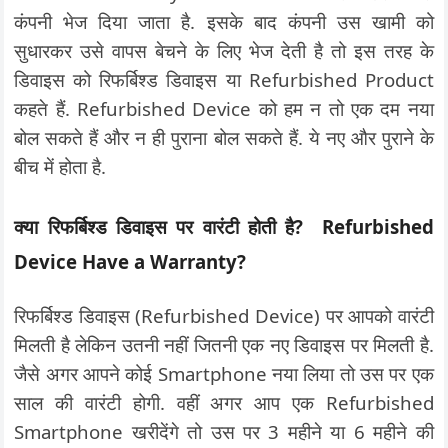
कंपनी भेज दिया जाता है. इसके बाद कंपनी उस खामी को
सुधारकर उसे वापस बेचने के लिए भेज देती है तो इस तरह के
डिवाइस को रिफर्बिश्ड डिवाइस या Refurbished Product
कहते हैं. Refurbished Device को हम न तो एक दम नया
बोल सकते हैं और न ही पुराना बोल सकते हैं. ये नए और पुराने के
बीच में होता है.
क्या रिफर्बिश्ड डिवाइस पर वारंटी होती है? Refurbished
Device Have a Warranty?
रिफर्बिश्ड डिवाइस (Refurbished Device) पर आपको वारंटी
मिलती है लेकिन उतनी नहीं जितनी एक नए डिवाइस पर मिलती है.
जैसे अगर आपने कोई Smartphone नया लिया तो उस पर एक
साल की वारंटी होगी. वहीं अगर आप एक Refurbished
Smartphone खरीदेंगे तो उस पर 3 महीने या 6 महीने की