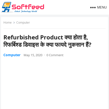
MENU
Home
Computer
Refurbished Product क्या होता है,
रिफर्बिश्‍ड डिवाइस के क्या फायदे नुकसान हैं?
Computer
May 15, 2020
·
0 Comment