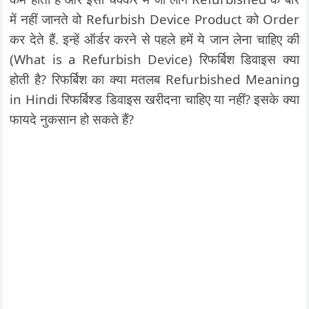
में नहीं जानते वो Refurbish Device Product को Order
कर देते हैं. इन्हें ऑर्डर करने से पहले हमें ये जान लेना चाहिए की
(What is a Refurbish Device) रिफर्बिश डिवाइस क्या
होती है? रिफर्बिश का क्या मतलब Refurbished Meaning
in Hindi रिफर्बिश्ड डिवाइस खरीदना चाहिए या नहीं? इसके क्या
फायदे नुकसान हो सकते हैं?