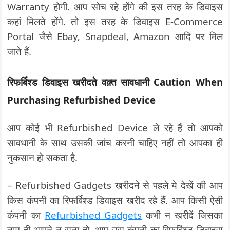
Warranty होगी. आप सोच रहे होंगे की इस तरह के डिवाइस
कहां मिलते होंगे. तो इस तरह के डिवाइस E-Commerce
Portal जैसे Ebay, Snapdeal, Amazon आदि पर मिल
जाते हैं.
रिफर्बिश्ड डिवाइस खरीदते वक़्त सावधानी Caution When
Purchasing Refurbished Device
आप कोई भी Refurbished Device ले रहे हैं तो आपको
सावधानी के साथ उसकी जांच करनी चाहिए नहीं तो आपका ही
नुकसान हो सकता है.
– Refurbished Gadgets खरीदने से पहले ये देखें की आप
किस कंपनी का रिफर्बिश्ड डिवाइस खरीद रहे हैं. आप किसी ऐसी
कंपनी का
Refurbished Gadgets
कभी न खरीदें जिसका
नाम ही आपने न सुना हो. आप उस कंपनी का रिफर्बिश्ड डिवाइस