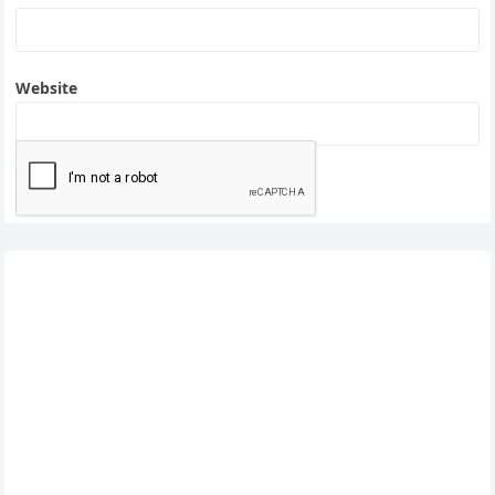
Website