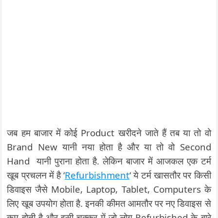
जब हम बाजार में कोई Product खरीदने जाते हैं तब या तो वो
Brand New यानी नया होता है और या तो वो Second
Hand यानी पुराना होता है. लेकिन बाजार में आजकल एक टर्म
खूब प्रचलन में है ‘
Refurbishment
‘ ये टर्म खासतौर पर किसी
डिवाइस जैसे Mobile, Laptop, Tablet, Computers के
लिए खूब उपयोग होता है. इनकी कीमत आमतौर पर नए डिवाइस से
कम होती है और इसी चक्कर में जो लोग Refurbished के बारे