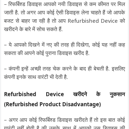
– रिफर्बिश्ड डिवाइस आपको नयी डिवाइस से कम कीमत पर मिल
जाती है. तो अगर आप कोई ऐसी डिवाइस लेना चाहते हैं जो आपके
बजट से बाहर जा रही है तो आप Refurbished Device को
खरीदने के बारे में सोच सकते हैं.
– ये आपको दिखने में नए की तरह ही दिखेगा, कोई यह नहीं कह
सकता की आपने कोई पुराना डिवाइस खरीद है.
– कंपनी इन्हें अच्छी तरह चेक करने के बाद ही बेचती है. इसलिए
कंपनी इनके साथ वारंटी भी देती है.
Refurbished Device खरीदने के नुकसान
(Refurbished Product Disadvantage)
– अगर आप कोई रिफर्बिश्ड डिवाइस खरीदते हैं तो इस बात कोई
गारंटी नहीं होती है की उसके साथ में आपको उस डिवाइस की