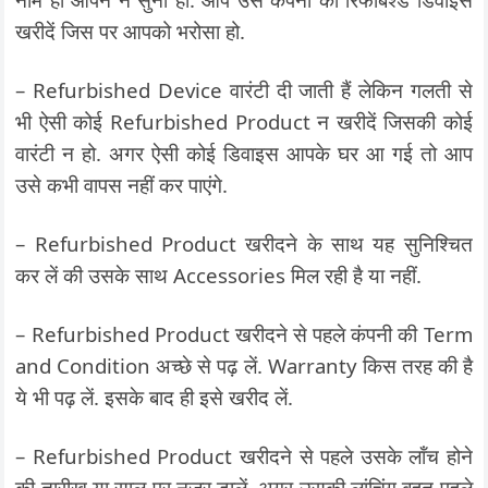
खरीदें जिस पर आपको भरोसा हो.
– Refurbished Device वारंटी दी जाती हैं लेकिन गलती से
भी ऐसी कोई Refurbished Product न खरीदें जिसकी कोई
वारंटी न हो. अगर ऐसी कोई डिवाइस आपके घर आ गई तो आप
उसे कभी वापस नहीं कर पाएंगे.
– Refurbished Product खरीदने के साथ यह सुनिश्चित
कर लें की उसके साथ Accessories मिल रही है या नहीं.
– Refurbished Product खरीदने से पहले कंपनी की Term
and Condition अच्छे से पढ़ लें. Warranty किस तरह की है
ये भी पढ़ लें. इसके बाद ही इसे खरीद लें.
– Refurbished Product खरीदने से पहले उसके लॉंच होने
की तारीख या साल पर नजर डालें. अगर उसकी लांचिंग बहुत पहले