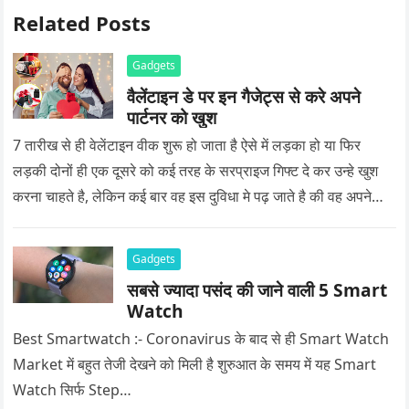
Related Posts
Gadgets
वैलेंटाइन डे पर इन गैजेट्स से करे अपने
पार्टनर को खुश
7 तारीख से ही वेलेंटाइन वीक शुरू हो जाता है ऐसे में लड़का हो या फिर
लड़की दोनों ही एक दूसरे को कई तरह के सरप्राइज गिफ्ट दे कर उन्हे खुश
करना चाहते है, लेकिन कई बार वह इस दुविधा मे पढ़ जाते है की वह अपने
प्यार को क्या सरप्राइज गिफ्ट दे की वह यादगार बन जाए।
Gadgets
सबसे ज्यादा पसंद की जाने वाली 5 Smart
Watch
Best Smartwatch :- Coronavirus के बाद से ही Smart Watch
Market में बहुत तेजी देखने को मिली है शुरुआत के समय में यह Smart
Watch सिर्फ Step…