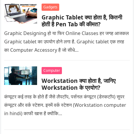
Gadgets
Graphic Tablet क्या होता है, कितनी
होती है Pen Tab की कीमत?
Graphic Designing हो या फिर Online Classes हर जगह आजकल
Graphic tablet का उपयोग होने लगा है. Graphic tablet एक तरह
का Computer Accessory है जो सीधे…
Computer
Workstation क्या होता है, जानिए
Workstation के प्रयोग?
कंप्यूटर कई तरह के होते हैं जैसे लैपटॉप, पर्सनल कंप्यूटर (डेस्कटॉप) सुपर
कंप्यूटर और वर्क स्टेशन. इनमें वर्क स्टेशन (Workstation computer
in hindi) काफी खास है क्योंकि…