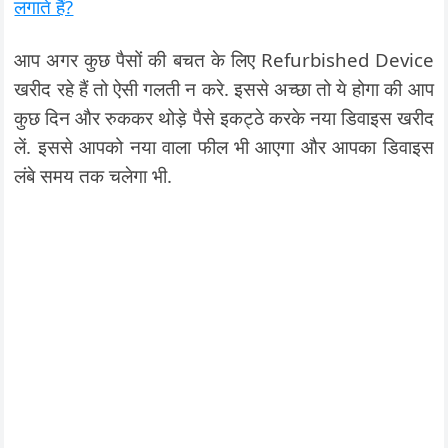
लगाते हैं?
आप अगर कुछ पैसों की बचत के लिए Refurbished Device
खरीद रहे हैं तो ऐसी गलती न करे. इससे अच्छा तो ये होगा की आप
कुछ दिन और रुककर थोड़े पैसे इकट्ठे करके नया डिवाइस खरीद
लें. इससे आपको नया वाला फील भी आएगा और आपका डिवाइस
लंबे समय तक चलेगा भी.