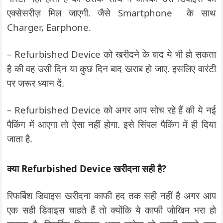
एक्सेसरीज़ मिल जाएगी. जैसे Smartphone के साथ
Charger, Earphone.
– Refurbished Device को खरीदने के बाद ये भी हो सकता
है की वह उसी दिन या कुछ दिन बाद खराब हो जाए. इसलिए वारंटी
पर जरूर ध्यान दें.
– Refurbished Device को अगर आप सोच रहे हैं की ये नई
पैकिंग में आएगा तो ऐसा नहीं होगा. इसे सिंपल पैकिंग में ही दिया
जाता है.
क्या Refurbished Device खरीदना सही है?
रिफर्बिश डिवाइस खरीदना काफी हद तक सही नहीं है अगर आप
एक सही डिवाइस चाहते हैं तो क्योंकि ये काफी जोखिम भरा हो