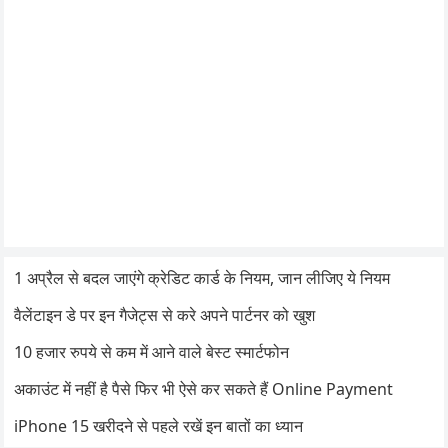
1 अप्रैल से बदल जाएंगे क्रेडिट कार्ड के नियम, जान लीजिए ये नियम
वैलेंटाइन डे पर इन गैजेट्स से करे अपने पार्टनर को खुश
10 हजार रुपये से कम में आने वाले बेस्ट स्मार्टफोन
अकाउंट में नहीं है पैसे फिर भी ऐसे कर सकते हैं Online Payment
iPhone 15 खरीदने से पहले रखें इन बातों का ध्यान