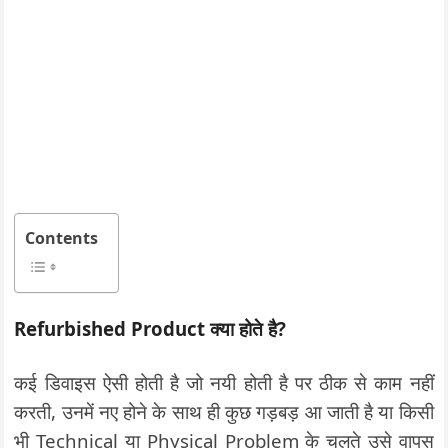
Contents
Refurbished Product क्या होते है?
कई डिवाइस ऐसी होती है जो नयी होती है पर ठीक से काम नहीं
करती, उनमें नए होने के साथ ही कुछ गड़बड़ आ जाती है या किसी
भी Technical या Physical Problem के चलते उसे वापस