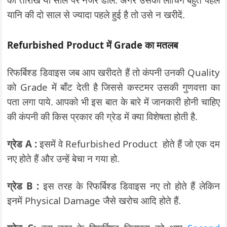
यानि की दो साल से ज्यादा पहले हुई है तो उसे न खरीदें.
Refurbished Product में Grade का मतलब
रिफर्बिश्ड डिवाइस जब आप खरीदते हैं तो कंपनी उनकी Quality
को Grade में बाँट देती है जिससे कस्टमर उसकी गुणवत्ता का
पता लगा पाये. आपको भी इस बात के बारे में जानकारी होनी चाहिए
की कंपनी की किस प्रकार की ग्रेड में क्या विशेषता होती है.
ग्रेड A :
इसमें वे Refurbished Product होते हैं जो एक दम
नए होते हैं और उन्हें बेचा न गया हो.
ग्रेड B :
इस तरह के रिफर्बिश्ड डिवाइस नए तो होते हैं लेकिन
इनमें Physical Damage जैसे खरोच आदि होते हैं.