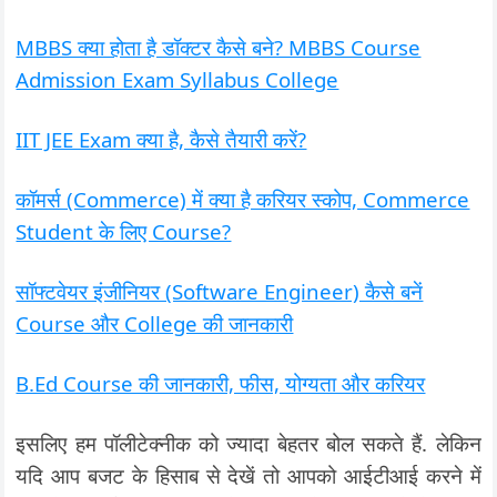
MBBS क्या होता है डॉक्टर कैसे बने? MBBS Course
Admission Exam Syllabus College
IIT JEE Exam क्या है, कैसे तैयारी करें?
कॉमर्स (Commerce) में क्या है करियर स्कोप, Commerce
Student के लिए Course?
सॉफ्टवेयर इंजीनियर (Software Engineer) कैसे बनें
Course और College की जानकारी
B.Ed Course की जानकारी, फीस, योग्यता और करियर
इसलिए हम पॉलीटेक्नीक को ज्यादा बेहतर बोल सकते हैं. लेकिन
यदि आप बजट के हिसाब से देखें तो आपको आईटीआई करने में