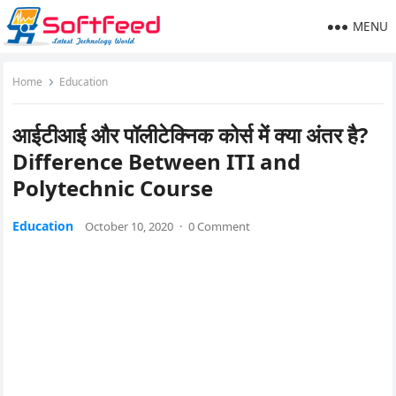
MENU
Home
Education
आईटीआई और पॉलीटेक्निक कोर्स में क्या अंतर है?
Difference Between ITI and
Polytechnic Course
Education
October 10, 2020
·
0 Comment