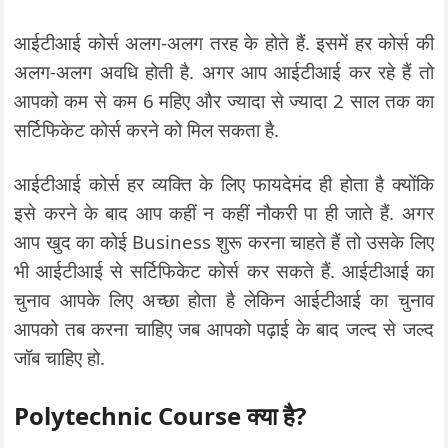
आईटीआई कोर्स अलग-अलग तरह के होते हैं. इसमें हर कोर्स की
अलग-अलग अवधि होती है. अगर आप आईटीआई कर रहे हैं तो
आपको कम से कम 6 महिए और ज्यादा से ज्यादा 2 साल तक का
सर्टिफिकेट कोर्स करने को मिल सकता है.
आईटीआई कोर्स हर व्यक्ति के लिए फायदेमंद ही होता है क्योंकि
इसे करने के बाद आप कहीं न कहीं नौकरी पा ही जाते हैं. अगर
आप खुद का कोई Business शुरू करना चाहते हैं तो उसके लिए
भी आईटीआई से सर्टिफिकेट कोर्स कर सकते हैं. आईटीआई का
चुनाव आपके लिए अच्छा होता है लेकिन आईटीआई का चुनाव
आपको तब करना चाहिए जब आपको पढ़ाई के बाद जल्द से जल्द
जॉब चाहिए हो.
Polytechnic Course क्या है?