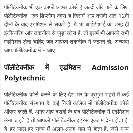
पॉलीटेक्नीक भी एक काफी अच्छा कोर्स है जल्दी जॉब पाने के लिए.
पॉलीटेक्नीक एक डिप्लोमा कोर्स है जिसमें आप दसवी और 12वी
दोनों के बाद एडमिशन ले सकते हैं. ये भी आईटीआई की तरह ही
इंजीन्यरिंग और तकनीक से जुड़ा कोर्स है. तो इसमें भी आपको तभी
एडमिशन लेना चाहिए जब आपका तकनीक में रुझान हो. अन्यथा
आप पॉलीटेक्नीक में न आए.
पॉलीटेक्नीक में एडमिशन Admission
Polytechnic
पॉलीटेक्नीक कोर्स करने के लिए देश भर के प्रमुख शहरों में कई
पॉलीटेक्नीक संस्थान हैं. कई निजी कॉलेज भी पॉलीटेक्नीक कोर्स
ऑफर करते हैं. अगर आप दसवी के बाद पॉलीटेक्नीक में एडमिशन
लेना चाहते हैं तो आपको पॉलीटेक्नीक इंट्रेंस एक्जाम देना होता है.
ये हर साल हर राज्य में अलग-अलग नाम से होता है. जैसे मध्य