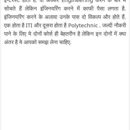
सोचते हैं लेकिन इंजिनयरिंग करने में काफी पैसा लगता है.
इंजिनयरिंग करने के अलावा उनके पास दो विकल्प और होते हैं.
एक होता है ITI और दूसरा होता है Polytechnic . जल्दी नौकरी
पाने के लिए ये दोनों कोर्स ही बेहतरीन है लेकिन इन दोनों में क्या
अंतर है ये आपको समझ लेना चाहिए.