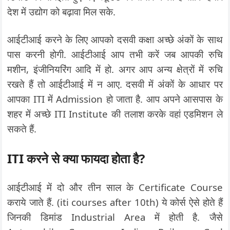
देश में उद्योग को बढ़ावा मिल सके.
आईटीआई करने के लिए आपको दसवी कक्षा अच्छे अंकों के साथ
पास करनी होगी. आईटीआई आप तभी करें जब आपकी रुचि
मशीन, इंजीनियरिंग आदि में हो. अगर आप अन्य क्षेत्रों में रुचि
रखते हैं तो आईटीआई में न आए. दसवी में अंकों के आधार पर
आपका ITI में Admission हो जाता है. आप अपने आसपास के
शहर में अच्छे ITI Institute की तलाश करके वहां एडमिशन ले
सकते हैं.
ITI करने से क्या फायदा होता है?
आईटीआई में दो और तीन साल के Certificate Course
कराये जाते हैं. (iti courses after 10th) ये कोर्स ऐसे होते हैं
जिनकी डिमांड Industrial Area में होती है. जैसे