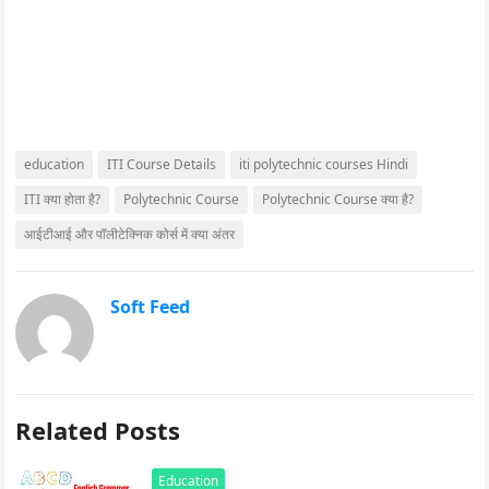
education
ITI Course Details
iti polytechnic courses Hindi
ITI क्या होता है?
Polytechnic Course
Polytechnic Course क्या है?
आईटीआई और पॉलीटेक्निक कोर्स में क्या अंतर
Soft Feed
Related Posts
Education