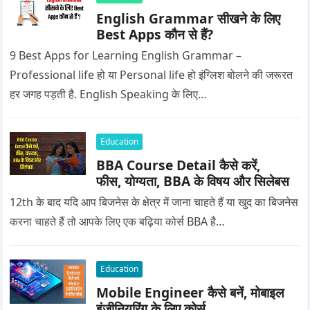
English Grammar सीखने के लिए
Best Apps कौन से हैं?
9 Best Apps for Learning English Grammar –
Professional life हो या Personal life हो इंग्लिश बोलने की जरूरत
हर जगह पड़ती है. English Speaking के लिए…
Education
BBA Course Detail कैसे करें,
फीस, योग्यता, BBA के विषय और सिलेबस
12th के बाद यदि आप बिजनेस के क्षेत्र में जाना चाहते हैं या खुद का बिजनेस
करना चाहते हैं तो आपके लिए एक बढ़िया कोर्स BBA है…
Education
Mobile Engineer कैसे बनें, मोबाइल
इंजीनियरिंग के लिए कोर्स