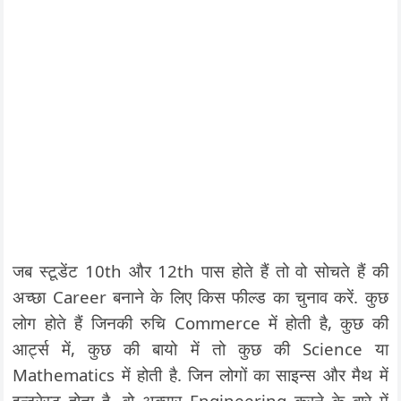
जब स्टूडेंट 10th और 12th पास होते हैं तो वो सोचते हैं की
अच्छा Career बनाने के लिए किस फील्ड का चुनाव करें. कुछ
लोग होते हैं जिनकी रुचि Commerce में होती है, कुछ की
आर्ट्स में, कुछ की बायो में तो कुछ की Science या
Mathematics में होती है. जिन लोगों का साइन्स और मैथ में
इन्टरेस्ट होता है. वो अक्सर Engineering करने के बारे में