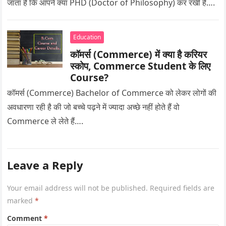
जाता है कि आपने क्या PHD (Doctor of Philosophy) कर रखी है….
Education
कॉमर्स (Commerce) में क्या है करियर
स्कोप, Commerce Student के लिए
Course?
कॉमर्स (Commerce) Bachelor of Commerce को लेकर लोगों की
अवधारणा रही है की जो बच्चे पढ़ने में ज्यादा अच्छे नहीं होते हैं वो
Commerce ले लेते हैं….
Leave a Reply
Your email address will not be published.
Required fields are
marked
*
Comment
*