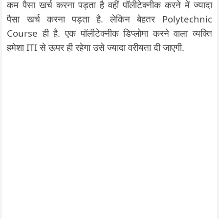
कम पैसा खर्च करना पड़ता है वहीं पॉलीटेक्नीक करने में ज्यादा
पैसा खर्च करना पड़ता है. लेकिन बेहतर Polytechnic
Course ही है. एक पॉलीटेक्नीक डिप्लोमा करने वाला व्यक्ति
हमेशा ITI से ऊपर ही रहेगा उसे ज्यादा वरीयता दी जाएगी.