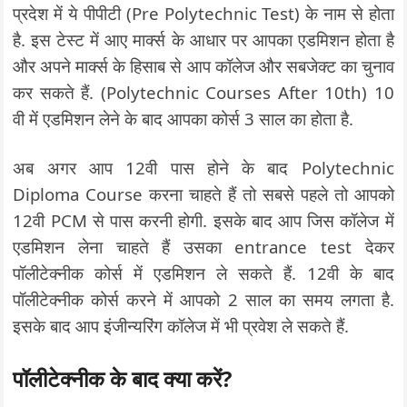
प्रदेश में ये पीपीटी (Pre Polytechnic Test) के नाम से होता
है. इस टेस्ट में आए मार्क्स के आधार पर आपका एडमिशन होता है
और अपने मार्क्स के हिसाब से आप कॉलेज और सबजेक्ट का चुनाव
कर सकते हैं. (Polytechnic Courses After 10th) 10
वी में एडमिशन लेने के बाद आपका कोर्स 3 साल का होता है.
अब अगर आप 12वी पास होने के बाद Polytechnic
Diploma Course करना चाहते हैं तो सबसे पहले तो आपको
12वी PCM से पास करनी होगी. इसके बाद आप जिस कॉलेज में
एडमिशन लेना चाहते हैं उसका entrance test देकर
पॉलीटेक्नीक कोर्स में एडमिशन ले सकते हैं. 12वी के बाद
पॉलीटेक्नीक कोर्स करने में आपको 2 साल का समय लगता है.
इसके बाद आप इंजीन्यरिंग कॉलेज में भी प्रवेश ले सकते हैं.
पॉलीटेक्नीक के बाद क्या करें?