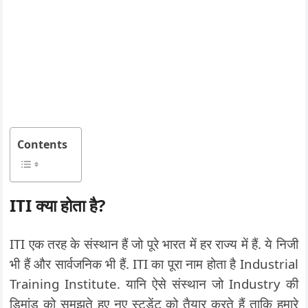
Contents
ITI क्या होता है?
ITI एक तरह के संस्थान हैं जो पूरे भारत में हर राज्य में हैं. ये निजी
भी हैं और सार्वजनिक भी हैं. ITI का पूरा नाम होता है Industrial
Training Institute. यानि ऐसे संस्थान जो Industry की
डिमांड को समझते हुए नए स्टूडेंट को तैयार करते हैं ताकि हमारे