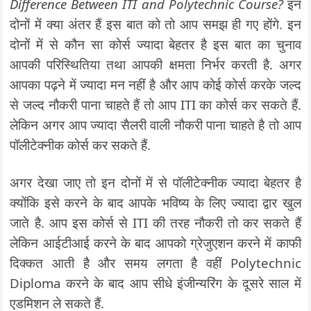
Difference Between ITI and Polytechnic Course?
इन
दोनों में क्या अंतर हैं इस बात को तो आप समझ ही गए होंगे. इन
दोनों में से कौन सा कोर्स ज्यादा बेहतर है इस बात का चुनाव
आपकी परिस्थितिया तथा आपकी क्षमता निर्भर करती है. अगर
आपका पढ़ने में ज्यादा मन नहीं है और आप कोई कोर्स करके जल्द
से जल्द नौकरी पाना चाहते हैं तो आप ITI का कोर्स कर सकते हैं.
लेकिन अगर आप ज्यादा सैलरी वाली नौकरी पाना चाहते है तो आप
पॉलीटेक्नीक कोर्स कर सकते हैं.
अगर देखा जाए तो इन दोनों में से पॉलीटेक्नीक ज्यादा बेहतर है
क्योंकि इसे करने के बाद आपके भविष्य के लिए ज्यादा द्वार खुल
जाते है. आप इस कोर्स से ITI की तरह नौकरी तो कर सकते हैं
लेकिन आईटीआई करने के बाद आपको ग्रेजुएशन करने में काफी
दिक्कत आती है और समय लगता है वहीं Polytechnic
Diploma करने के बाद आप सीधे इंजीन्यरिंग के दूसरे साल में
एडमिशन ले सकते हैं.