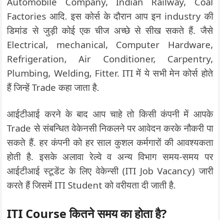
Automobile Company, Indian Railway, Coal
Factories आदि. इस कोर्स के दौरान आप इन industry की
डिमांड से जुड़ी कोई एक चीज अच्छे से सीख सकते हैं. जैसे
Electrical, mechanical, Computer Hardware,
Refrigeration, Air Conditioner, Carpentry,
Plumbing, Welding, Fitter. ITI में ये सभी मेन कोर्स होते
हैं जिन्हें Trade कहा जाता है.
आईटीआई करने के बाद आप चाहे तो किसी कंपनी में आपके
Trade से संबन्धित वेकेनसी निकलने पर आवेदन करके नौकरी पा
सकते हैं. हर कंपनी को हर साल कुशल कर्मगारों की आवश्यकता
होती है. इसके अलावा रेल्वे व अन्य विभाग समय-समय पर
आईटीआई स्टूडेंट के लिए वेकेन्सी (ITI Job Vacancy) जारी
करते हैं जिसमें ITI Student को वरीयता दी जाती है.
ITI Course कितने समय का होता है?