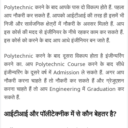
Polytechnic करने के बाद आपके पास दो विकल्प होते हैं. पहला
आप नौकरी कर सकते हैं. आपको आईटीआई की तरह ही इसमें भी
निजी और सार्वजनिक क्षेत्रों में नौकरी के अवसर मिलते हैं. आप
इस कोर्स की मदद से इंजीनियर के नीचे रहकर काम कर सकते हैं.
इस कोर्स को करने के बाद आप आधे इंजीनियर बन जाते हैं.
Polytechnic करने के बाद दूसरा विकल्प होता है इंजीन्यरिंग
करने का. आप Polytechnic Course करने के बाद सीधे
इंजीन्यरिंग के दूसरे वर्ष में Admission ले सकते हैं. अगर आप
नौकरी करना चाहते हैं तो नौकरी कर सकते हैं और ग्रेजुएशन
करना चाहते हैं तो आप Engineering में Graduation कर
सकते हैं.
आईटीआई और पॉलीटेक्नीक में से कौन बेहतर है?