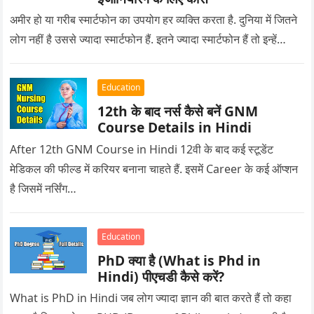
अमीर हो या गरीब स्मार्टफोन का उपयोग हर व्यक्ति करता है. दुनिया में जितने
लोग नहीं है उससे ज्यादा स्मार्टफोन हैं. इतने ज्यादा स्मार्टफोन हैं तो इन्हें…
Education
12th के बाद नर्स कैसे बनें GNM
Course Details in Hindi
After 12th GNM Course in Hindi 12वी के बाद कई स्टूडेंट
मेडिकल की फील्ड में करियर बनाना चाहते हैं. इसमें Career के कई ऑप्शन
है जिसमें नर्सिंग…
Education
PhD क्या है (What is Phd in
Hindi) पीएचडी कैसे करें?
What is PhD in Hindi जब लोग ज्यादा ज्ञान की बात करते हैं तो कहा