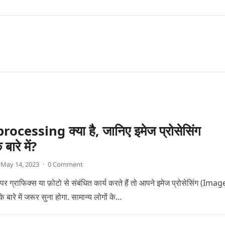
cessing क्या है, जानिए इमेज प्रोसेसिंग
ारे में?
May 14, 2023
·
0 Comment
पर ग्राफिक्स या फ़ोटो से संबंधित कार्य करते हैं तो आपने इमेज प्रोसेसिंग (Imag
ारे में जरूर सुना होगा. सामान्य लोगों के…