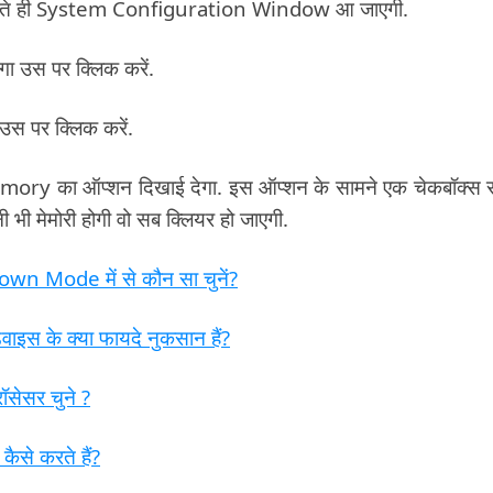
खते ही System Configuration Window आ जाएगी.
गा उस पर क्लिक करें.
स पर क्लिक करें.
 का ऑप्शन दिखाई देगा. इस ऑप्शन के सामने एक चेकबॉक्स 
 भी मेमोरी होगी वो सब क्लियर हो जाएगी.
Mode में से कौन सा चुनें?
वाइस के क्या फायदे नुकसान हैं?
रॉसेसर चुने ?
कैसे करते हैं?