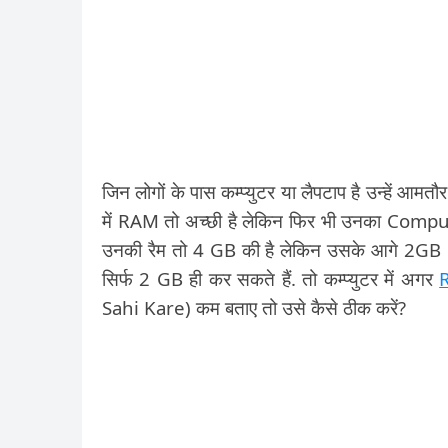
जिन लोगों के पास कम्प्युटर या लैपटाप है उन्हें 
में RAM तो अच्छी है लेकिन फिर भी उनका Computer
उनकी रैम तो 4 GB की है लेकिन उसके आगे 2GB
सिर्फ 2 GB ही कर सकते हैं. तो कम्प्युटर में अगर
Sahi Kare) कम बताए तो उसे कैसे ठीक करें?