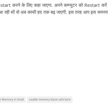
rt करने के लिए कहा जाएगा. अपने कम्प्युटर को Restart करे
 रही थी वो अब काफी हद तक बढ़ जाएगी. इस तरह आप इस समस्य
e Memory in Hindi
usable memory kaise sahi kare