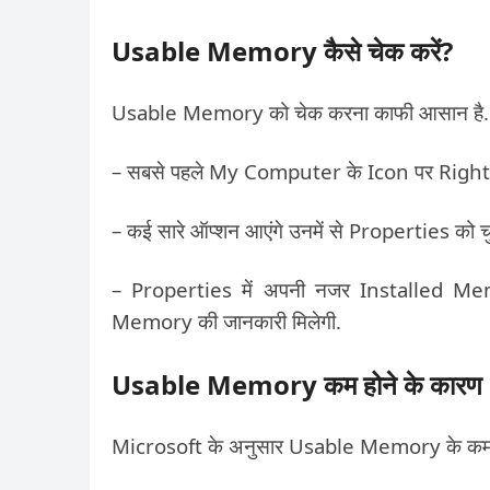
Usable Memory कैसे चेक करें?
Usable Memory को चेक करना काफी आसान है.
– सबसे पहले My Computer के Icon पर Right C
– कई सारे ऑप्शन आएंगे उनमें से Properties को चुन
– Properties में अपनी नजर Installed 
Memory की जानकारी मिलेगी.
Usable Memory कम होने के कारण
Microsoft के अनुसार Usable Memory के कम ह