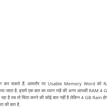
योग कर सकते हैं. आमतौर पर Usable Memory Word को 
ाता है. इसमें एक बात का ध्यान रखें की अगर आपकी RAM 4 G
 रहा है तब तो चिंता करने की कोई बात नहीं है लेकिन 4 GB Ram होन
ता की बात है.