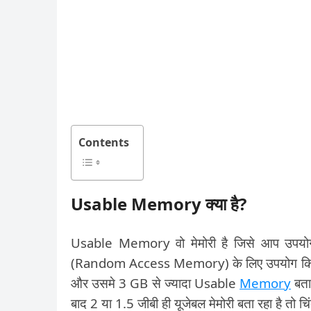
Contents
Usable Memory क्या है?
Usable Memory वो मेमोरी है जिसे आप उप
(Random Access Memory) के लिए उपयोग किया ज
और उसमे 3 GB से ज्यादा Usable
Memory
बता
बाद 2 या 1.5 जीबी ही यूजेबल मेमोरी बता रहा है तो चिं