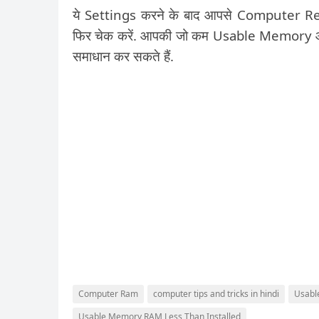
ये Settings करने के बाद आपसे Computer Resta
फिर चेक करें. आपकी जो कम Usable Memory आ
समाधान कर सकते हैं.
Computer Ram
computer tips and tricks in hindi
Usabl
Usable Memory RAM Less Than Installed