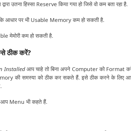
द्वारा उतना हिस्सा Reserve किया गया हो जिसे वो कम बता रहा है.
े आधार पर भी Usable Memory कम हो सकती है.
e मेमोरी कम हो सकती है.
 ठीक करें?
 Installed
आप चाहे तो बिना अपने Computer को Format कर
Memory की समस्या को ठीक कर सकते हैं. इसे ठीक करने के लिए 
.
े आप Menu भी कहते हैं.