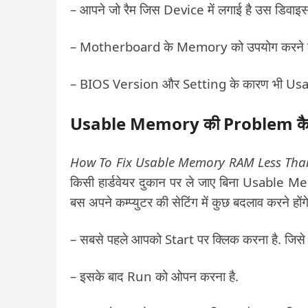
– आपने जो रैम जिस Device में लगाई है उस डिवाइस 
– Motherboard के Memory को उपयोग करने क
– BIOS Version और Setting के कारण भी Usabl
Usable Memory की Problem कैसे
How To Fix Usable Memory RAM Less Than
किसी हार्डवेयर दुकान पर ले जाए बिना Usable 
बस अपने कम्प्युटर की सेटिंग में कुछ बदलाव करने होंगे
– सबसे पहले आपको Start पर क्लिक करना है. जिस
– इसके बाद Run को ओपन करना है.