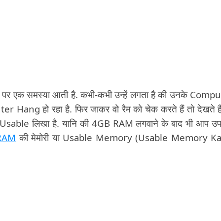
आमतौर पर एक समस्या आती है. कभी-कभी उन्हें लगता है की उनके Comp
 Hang हो रहा है. फिर जाकर वो रैम को चेक करते हैं तो देखते है
 Usable लिखा है. यानि की 4GB RAM लगवाने के बाद भी आप उ
RAM
की मेमोरी या Usable Memory (Usable Memory Ka