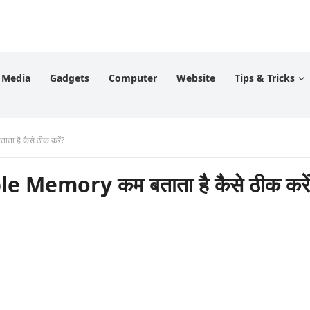
l Media
Gadgets
Computer
Website
Tips & Tricks
है कैसे ठीक करें?
Memory कम बताता है कैसे ठीक करें