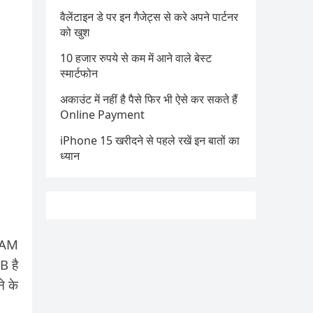
वैलेंटाइन डे पर इन गैजेट्स से करे अपने पार्टनर
को खुश
10 हजार रुपये से कम में आने वाले बेस्ट
स्मार्टफोन
अकाउंट में नहीं है पैसे फिर भी ऐसे कर सकते हैं
Online Payment
iPhone 15 खरीदने से पहले रखें इन बातों का
ध्यान
RAM
B है
े के