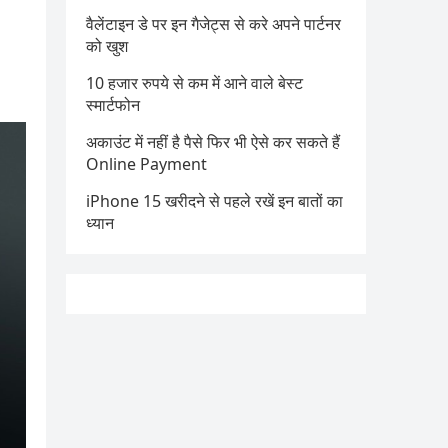
वैलेंटाइन डे पर इन गैजेट्स से करे अपने पार्टनर
को खुश
10 हजार रुपये से कम में आने वाले बेस्ट
स्मार्टफोन
अकाउंट में नहीं है पैसे फिर भी ऐसे कर सकते हैं
Online Payment
iPhone 15 खरीदने से पहले रखें इन बातों का
ध्यान