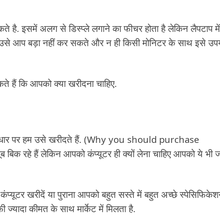
ते है. इसमें अलग से डिस्प्ले लगाने का फीचर होता है लेकिन लैपटाप में
ती है उसे आप बड़ा नहीं कर सकते और न ही किसी मोनिटर के साथ इसे उप
े हैं कि आपको क्या खरीदना चाहिए.
 आधार पर हम उसे खरीदते हैं. (Why you should purchase
ब बिक रहे हैं लेकिन आपको कंप्यूटर ही क्यों लेना चाहिए आपको ये भी 
कंप्यूटर खरीदें या पुराना आपको बहुत सस्ते में बहुत अच्छे स्पेसिफिके
 ज्यादा कीमत के साथ मार्केट में मिलता है.