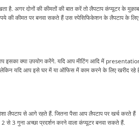
 है. अगर दोनों की कीमतों की बात करें तो लैपटाप कंप्यूटर के मुक़ाब
रुपये की कीमत पर बनवा सकते हैं उस स्पेसिफिकेशन के लैपटाप के लिए
 आप इसका क्या उपयोग करेंगे. यदि आप मीटिंग आदि में presentatio
 लेकिन यदि आप इसे घर में या ऑफिस में काम करने के लिए खरीद रहे है
हमेशा लैपटाप से आगे रहते हैं. जितना पैसा आप लैपटाप पर खर्च करते हैं
2 से 3 गुना अच्छा प्रदर्शन करने वाला कंप्यूटर बनवा सकते हैं.