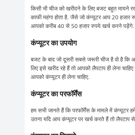
किसी भी चीज को खरीदने के लिए बजट बहुत मायने रखता
काफी महंगा होता है. जैसे जो कंप्यूटर आप 20 हजार 
आपको करीब 40 से 50 हजार रुपये खर्च करने पड़ेंगे.
कंप्यूटर का उपयोग
बजट के बाद जो दूसरी सबसे जरूरी चीज है वो है कि
लिए इसे खरीद रहे हैं तो आपको लैपटाप ही लेना चाहिए
आपको कंप्यूटर ही लेना चाहिए.
कंप्यूटर का परफॉर्मेंस
हम सभी जानते हैं कि परफॉर्मेंस के मामले में कंप्यूटर 
उतना यदि आप कंप्यूटर पर खर्च करते हैं तो लैपटाप से 