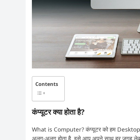
Contents
कंप्यूटर क्या होता है?
What is Computer? कंप्यूटर को हम Desktop भी कह
अलग-अलग होता है. इसे आप अपने साथ हर जगह लेक