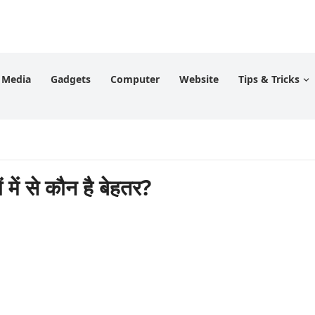
l Media
Gadgets
Computer
Website
Tips & Tricks
ं से कौन है बेहतर?