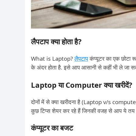
लैपटाप क्या होता है?
What is Laptop?
लैपटाप
कंप्यूटर का एक छोटा रू
के अंदर होता है. इसे आप आसानी से कहीं भी ले जा 
Laptop या Computer क्या खरीदें?
दोनों में से क्या खरीदना है (Laptop v/s compu
कुछ टिप्स शेयर कर रहे हैं जिनकी वजह से आप ये तय 
कंप्यूटर का बजट