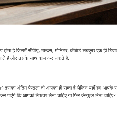
प होता है जिसमें सीपीयू, माऊस, मोनिटर, कीबोर्ड सबकुछ एक ही डिव
सकते हैं और उसके साथ काम कर सकते हैं.
ter) इसका अंतिम फैसला तो आपका ही रहता है लेकिन यहाँ हम आपके 
कर पाएंगे कि आपको लैपटाप लेना चाहिए या फिर कंप्यूटर लेना चाहिए?