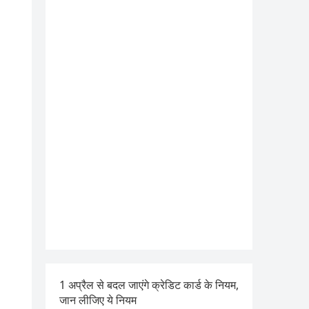
1 अप्रैल से बदल जाएंगे क्रेडिट कार्ड के नियम,
जान लीजिए ये नियम