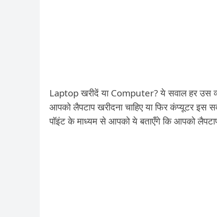
Laptop खरीदें या Computer? ये सवाल हर उस व्यक्त
आपको लैपटाप खरीदना चाहिए या फिर कंप्यूटर इस सवा
पॉइंट के माध्यम से आपको ये बताएँगे कि आपको लैपटा