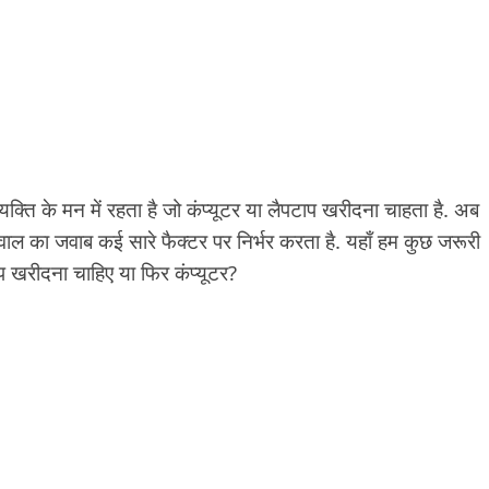
ि के मन में रहता है जो कंप्यूटर या लैपटाप खरीदना चाहता है. अब
ल का जवाब कई सारे फैक्टर पर निर्भर करता है. यहाँ हम कुछ जरूरी
प खरीदना चाहिए या फिर कंप्यूटर?