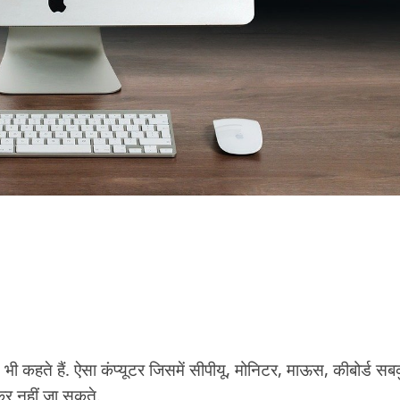
ते हैं. ऐसा कंप्यूटर जिसमें सीपीयू, मोनिटर, माऊस, कीबोर्ड सब
र नहीं जा सकते.