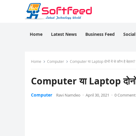
Home
Latest News
Business Feed
Socia
Home
Computer
Computer या Laptop दोनों में से कौन है बेहतर?
Computer या Laptop दोनों मे
Computer
Ravi Namdeo
·
April 30, 2021
·
0 Comment