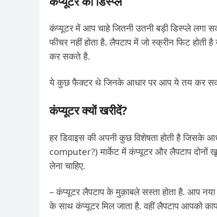
कंप्यूटर का डिस्प्ले
कंप्यूटर में आप चाहे जितनी उतनी बड़ी डिस्प्ले लगा सक
फीचर नहीं होता है. लैपटाप में जो स्क्रीन फिट हो
कर सकते है.
ये कुछ फैक्टर थे जिनके आधार पर आप ये तय कर सकत
कंप्यूटर क्यों खरीदें?
हर डिवाइस की अपनी कुछ विशेषता होती है जिसके
computer?) मार्केट में कंप्यूटर और लैपटाप दोनों खू
लेना चाहिए.
– कंप्यूटर लैपटाप के मुक़ाबले सस्ता होता है. आप नया 
के साथ कंप्यूटर मिल जाता है. वहीं लैपटाप आपको काफी