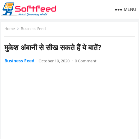
MENU
Home
Business Feed
मुकेश अंबानी से सीख सकते हैं ये बातें?
Business Feed
October 19, 2020
·
0 Comment