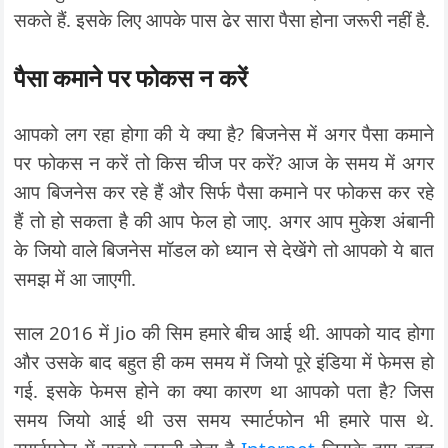
सकते हैं. इसके लिए आपके पास ढेर सारा पैसा होना जरूरी नहीं है.
पैसा कमाने पर फोकस न करें
आपको लग रहा होगा की ये क्या है? बिजनेस में अगर पैसा कमाने
पर फोकस न करें तो किस चीज पर करें? आज के समय में अगर
आप बिजनेस कर रहे हैं और सिर्फ पैसा कमाने पर फोकस कर रहे
हैं तो हो सकता है की आप फेल हो जाए. अगर आप मुकेश अंबानी
के जियो वाले बिजनेस मॉडल को ध्यान से देखेंगे तो आपको ये बात
समझ में आ जाएगी.
साल 2016 में Jio की सिम हमारे बीच आई थी. आपको याद होगा
और उसके बाद बहुत ही कम समय में जियो पूरे इंडिया में फेमस हो
गई. इसके फेमस होने का क्या कारण था आपको पता है? जिस
समय जियो आई थी उस समय स्मार्टफोन भी हमारे पास थे.