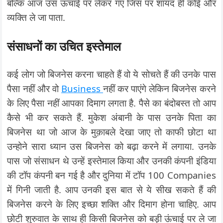
बल्कि आज उस ऊंचाई पर लेकर गए जिस पर शायद ही कोई और
व्यक्ति ले जा पाता.
संसाधनों का उचित इस्तेमाल
कई लोग जो बिजनेस करना चाहते हैं वो ये सोचते हैं की उनके पास
पैसा नहीं और वो
Business
नहीं कर पाएंगे लेकिन बिजनेस करने
के लिए पैसा नहीं आपका दिमाग लगता है. पैसे का बंदोबस्त तो आप
कैसे भी कर सकते हैं. मुकेश अंबानी के पास उनके पिता का
बिजनेस था जो आज के मुक़ाबले देखा जाए तो काफी छोटा था
उन्होने सारा ध्यान उस बिजनेस को बढ़ा करने में लगाया. उनके
पास जो संसाधन थे उन्हें इस्तेमाल किया और उनकी कंपनी इंडिया
की टॉप कंपनी बन गई है और दुनिया में टॉप 100 Companies
में गिनी जाती है. आप उनकी इस बात से ये सीख सकते हैं की
बिजनेस करने के लिए इच्छा शक्ति और दिमाग होना चाहिए. आप
छोटी शुरुवात के साथ ही किसी बिजनेस को बड़ी ऊंचाई पर ले जा