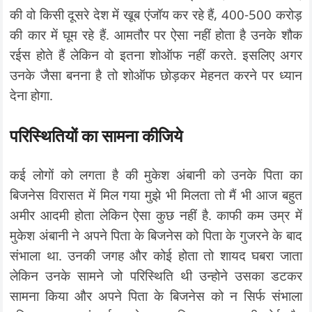
की वो किसी दूसरे देश में खूब एंजॉय कर रहे हैं, 400-500 करोड़
की कार में घूम रहे हैं. आमतौर पर ऐसा नहीं होता है उनके शौक
रईस होते हैं लेकिन वो इतना शोऑफ नहीं करते. इसलिए अगर
उनके जैसा बनना है तो शोऑफ छोड़कर मेहनत करने पर ध्यान
देना होगा.
परिस्थितियों का सामना कीजिये
कई लोगों को लगता है की मुकेश अंबानी को उनके पिता का
बिजनेस विरासत में मिल गया मुझे भी मिलता तो मैं भी आज बहुत
अमीर आदमी होता लेकिन ऐसा कुछ नहीं है. काफी कम उम्र में
मुकेश अंबानी ने अपने पिता के बिजनेस को पिता के गुजरने के बाद
संभाला था. उनकी जगह और कोई होता तो शायद घबरा जाता
लेकिन उनके सामने जो परिस्थिति थी उन्होने उसका डटकर
सामना किया और अपने पिता के बिजनेस को न सिर्फ संभाला