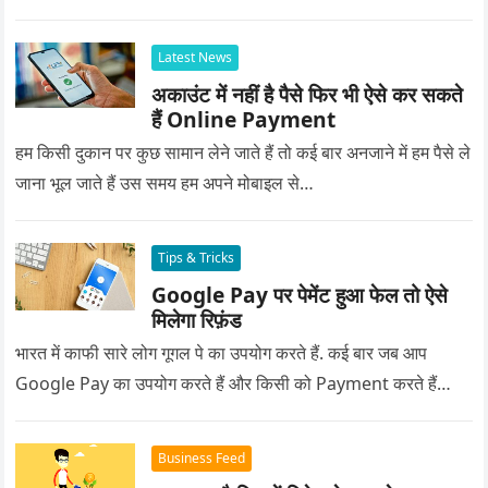
Latest News
अकाउंट में नहीं है पैसे फिर भी ऐसे कर सकते
हैं Online Payment
हम किसी दुकान पर कुछ सामान लेने जाते हैं तो कई बार अनजाने में हम पैसे ले
जाना भूल जाते हैं उस समय हम अपने मोबाइल से…
Tips & Tricks
Google Pay पर पेमेंट हुआ फेल तो ऐसे
मिलेगा रिफ़ंड
भारत में काफी सारे लोग गूगल पे का उपयोग करते हैं. कई बार जब आप
Google Pay का उपयोग करते हैं और किसी को Payment करते हैं…
Business Feed