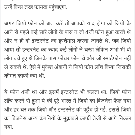
उन्हें किस तरह फायदा पहुंचाएगा.
अगर जियो फोन की बात करें तो आपको याद होगा की जियो के
आने से पहले कई सारे लोगों के पास न तो 4जी फोन हुआ करते थे
और न ही वो इन्टरनेट का इस्तेमाल करना जानते थे. जब जियो
आया तो इन्टरनेट का स्वाद कई लोगों ने चखा लेकिन अभी भी वो
लोग बचे हुए थे जिनके पास फीचर फोन थे और जो स्मार्टफोन नहीं
ले सकते थे. ऐसे में मुकेश अंबानी ने जियो फोन लॉंच किया जिसकी
कीमत काफी कम थी.
ये फोन 4जी था और इसमें इन्टरनेट भी चलता था. जियो फोन
लॉंच करने से हुआ ये की पूरे भारत में जियो का बिजनेस फैल गया
और हर घर तक जियो और इन्टरनेट की पहुँच हो गई. इससे जियो
का बिजनेस अन्य कंपनियों के मुक़ाबले काफी तेजी से आगे निकल
गया.