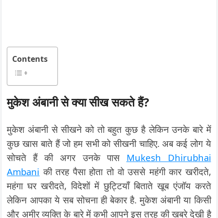
Contents
मुकेश अंबानी से क्या सीख सकते हैं?
मुकेश अंबानी से सीखने को तो बहुत कुछ है लेकिन उनके बारे में
कुछ खास बाते हैं जो हम सभी को सीखनी चाहिए. अब कई लोग ये
सोचते हैं की अगर उनके पास
Mukesh Dhirubhai
Ambani
की तरह पैसा होता तो वो उससे महंगी कार खरीदते,
महंगा घर खरीदते, विदेशों में छुट्टियाँ बिताते खूब एंजॉय करते
लेकिन आपका ये सब सोचना ही बेकार है. मुकेश अंबानी या किसी
और अमीर व्यक्ति के बारे में कभी आपने इस तरह की खबरे देखी है