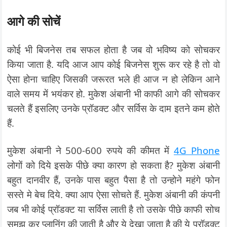
आगे की सोचें
कोई भी बिजनेस तब सफल होता है जब वो भविष्य को सोचकर
किया जाता है. यदि आज आप कोई बिजनेस शुरू कर रहे है तो वो
ऐसा होना चाहिए जिसकी जरूरत भले ही आज न हो लेकिन आने
वाले समय में भयंकर हो. मुकेश अंबानी भी काफी आगे की सोचकर
चलते हैं इसलिए उनके प्रॉडक्ट और सर्विस के दाम इतने कम होते
हैं.
मुकेश अंबानी ने 500-600 रुपये की कीमत में
4G Phone
लोगों को दिये इसके पीछे क्या कारण हो सकता है? मुकेश अंबानी
बहुत दानवीर हैं, उनके पास बहुत पैसा है तो उन्होने महंगे फोन
सस्ते मे बेच दिये. क्या आप ऐसा सोचते हैं. मुकेश अंबानी की कंपनी
जब भी कोई प्रॉडक्ट या सर्विस लाती है तो उसके पीछे काफी सोच
समझ कर प्लानिंग की जाती है और ये देखा जाता है की ये प्रॉडक्ट