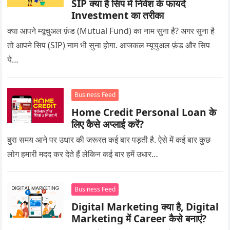
SIP क्या है सिप में निवेश के फायदे
Investment का तरीका
क्या आपने म्यूचुअल फ़ंड (Mutual Fund) का नाम सुना है? अगर सुना है
तो आपने सिप (SIP) नाम भी सुना होगा. आजकल म्यूचुअल फ़ंड और सिप
ये…
Business Feed
Home Credit Personal Loan के
लिए कैसे अप्लाई करें?
बुरा समय आने पर उधार की जरूरत कई बार पड़ती है. ऐसे में कई बार कुछ
लोग हमारी मदद कर देते हैं लेकिन कई बार हमें उधार…
Business Feed
Digital Marketing क्या है, Digital
Marketing में Career कैसे बनाएं?