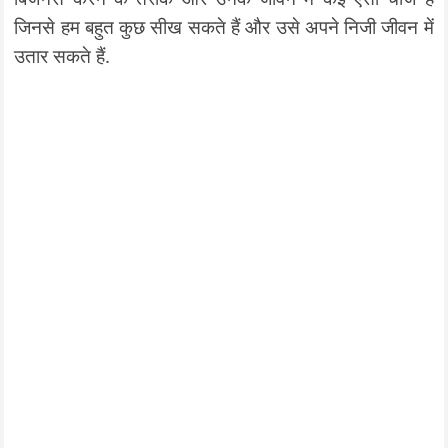
जिनसे हम बहुत कुछ सीख सकते हैं और उसे अपने निजी जीवन में
उतार सकते हैं.