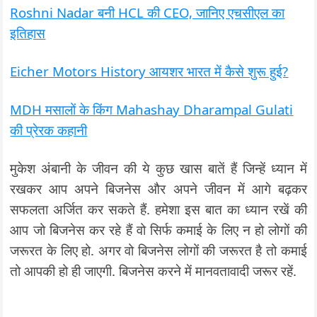
Roshni Nadar बनी HCL की CEO, जानिए एचसीएल का
इतिहास
Eicher Motors History आयशर भारत में कैसे शुरू हुई?
MDH मसालों के किंग Mahashay Dharampal Gulati
की प्रेरक कहानी
मुकेश अंबानी के जीवन की ये कुछ खास बातें हैं जिन्हें ध्यान में
रखकर आप अपने बिजनेस और अपने जीवन में आगे बढ़कर
सफलता अर्जित कर सकते हैं. हमेशा इस बात का ध्यान रखें की
आप जो बिजनेस कर रहे हैं वो सिर्फ कमाई के लिए न हो लोगों की
जरूरत के लिए हो. अगर वो बिजनेस लोगों की जरूरत है तो कमाई
तो आपकी हो ही जाएगी. बिजनेस करने में मानवतावादी जरूर रहें.