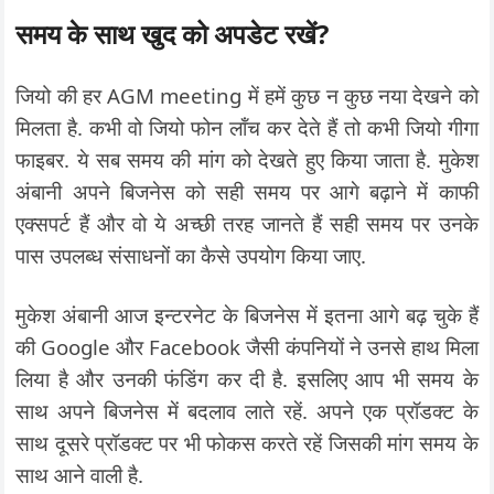
समय के साथ खुद को अपडेट रखें?
जियो की हर AGM meeting में हमें कुछ न कुछ नया देखने को
मिलता है. कभी वो जियो फोन लॉंच कर देते हैं तो कभी जियो गीगा
फाइबर. ये सब समय की मांग को देखते हुए किया जाता है. मुकेश
अंबानी अपने बिजनेस को सही समय पर आगे बढ़ाने में काफी
एक्सपर्ट हैं और वो ये अच्छी तरह जानते हैं सही समय पर उनके
पास उपलब्ध संसाधनों का कैसे उपयोग किया जाए.
मुकेश अंबानी आज इन्टरनेट के बिजनेस में इतना आगे बढ़ चुके हैं
की Google और Facebook जैसी कंपनियों ने उनसे हाथ मिला
लिया है और उनकी फंडिंग कर दी है. इसलिए आप भी समय के
साथ अपने बिजनेस में बदलाव लाते रहें. अपने एक प्रॉडक्ट के
साथ दूसरे प्रॉडक्ट पर भी फोकस करते रहें जिसकी मांग समय के
साथ आने वाली है.