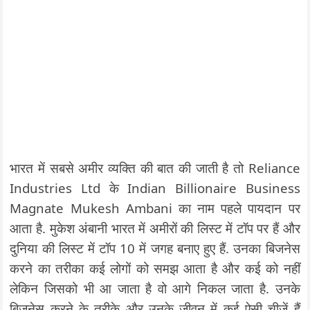
भारत में सबसे अमीर व्यक्ति की बात की जाती है तो Reliance
Industries Ltd के Indian Billionaire Business
Magnate Mukesh Ambani का नाम पहले पायदान पर
आता है. मुकेश अंबानी भारत में अमीरों की लिस्ट में टॉप पर हैं और
दुनिया की लिस्ट में टॉप 10 में जगह बनाए हुए हैं. उनका बिजनेस
करने का तरीका कई लोगों को समझ आता है और कई को नहीं
लेकिन जिसको भी आ जाता है वो आगे निकल जाता है. उनके
बिजनेस करने के तरीके और उनके जीवन में कई ऐसी चीजें हैं