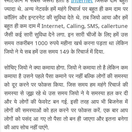
स्मार्टफोन में सबसे जरूरी होता है
Internet
जिसके दाम बहुत
ज्यादा थे. अन्य नेटवर्क हमें महंगे रिचार्ज पर बहुत ही कम दाम पर
कॉलिंग और इन्टरनेट की सुविधा देते थे. तब जियो आया और हमें
बहुत ही कम दाम में Internet, Calling, SMS, callertune
जैसी कई सारी सुविधा देने लगा. इन सारी चीजों के लिए हमें उस
समय तकरीबन 1000 रुपये महीना खर्च करना पड़ता था लेकिन
जियो ने ये सब हमें उस समय 149 के रिचार्ज में दिया.
सोचिए जियो ने क्या कमाया होगा. जियो ने कमाया तो है लेकिन कम
कमाया है उसने पहले पैसा कमाने पर नहीं बल्कि लोगों की समस्या
को दूर करने पर फोकस किया. जिस समय हम महंगे रिचार्ज की
समस्या से जूझ रहे थे उस समय जियो ने ये समस्या हल कर दी
और ये लोगों की फेवरेट बन गई. इसी तरह आप भी बिजनेस में
लोगों की समस्याओं को हल करने पर फोकस करें. एक बार आप
लोगों को पसंद आ गए तो पैसा तो बन ही जाएगा और इतना बनेगा
की आप सोच नहीं पाएंगे.