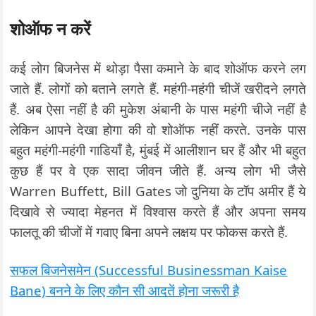
शोऑफ न करें
कई लोग बिजनेस में थोड़ा पैसा कमाने के बाद शोऑफ करने लग
जाते हैं. लोगों को बताने लगते हैं. महंगी-महंगी चीजें खरीदने लगते
हैं. अब ऐसा नहीं है की मुकेश अंबानी के पास महंगी चीजे नहीं है
लेकिन आपने देखा होगा की वो शोऑफ नहीं करते. उनके पास
बहुत महंगी-महंगी गाडियाँ है, मुंबई में आलीशान घर हैं और भी बहुत
कुछ हैं पर वे एक सादा जीवन जीते हैं. अन्य लोग भी जैसे
Warren Buffett, Bill Gates जो दुनिया के टॉप अमीर हैं ये
दिखावे से ज्यादा मेहनत में विश्वास करते हैं और अपना समय
फालतू की चीजों में गवाए बिना अपने लक्षय पर फोकस करते हैं.
सफल बिजनेसमेन (Successful Businessman Kaise
Bane) बनने के लिए कौन सी आदतें होना जरूरी है