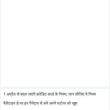
1 अप्रैल से बदल जाएंगे क्रेडिट कार्ड के नियम, जान लीजिए ये नियम
वैलेंटाइन डे पर इन गैजेट्स से करे अपने पार्टनर को खुश