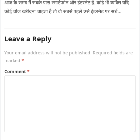
आज के समय में सबके पास स्मार्टफोन और इंटरनेट है. कोई भी व्यक्ति यदि
कोई चीज खरीदना चाहता है तो वो सबसे पहले उसे इंटरनेट पर सर्च…
Leave a Reply
Your email address will not be published.
Required fields are
marked
*
Comment
*