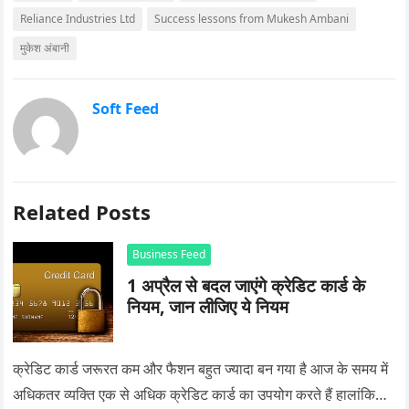
Reliance Industries Ltd
Success lessons from Mukesh Ambani
मुकेश अंबानी
Soft Feed
Related Posts
Business Feed
1 अप्रैल से बदल जाएंगे क्रेडिट कार्ड के
नियम, जान लीजिए ये नियम
क्रेडिट कार्ड जरूरत कम और फैशन बहुत ज्यादा बन गया है आज के समय में
अधिकतर व्यक्ति एक से अधिक क्रेडिट कार्ड का उपयोग करते हैं हालांकि…