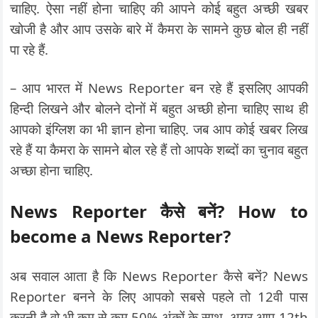
चाहिए. ऐसा नहीं होना चाहिए की आपने कोई बहुत अच्छी खबर
खोजी है और आप उसके बारे में कैमरा के सामने कुछ बोल ही नहीं
पा रहे हैं.
– आप भारत में News Reporter बन रहे हैं इसलिए आपकी
हिन्दी लिखने और बोलने दोनों में बहुत अच्छी होना चाहिए साथ ही
आपको इंग्लिश का भी ज्ञान होना चाहिए. जब आप कोई खबर लिख
रहे हैं या कैमरा के सामने बोल रहे हैं तो आपके शब्दों का चुनाव बहुत
अच्छा होना चाहिए.
News Reporter कैसे बनें? How to
become a News Reporter?
अब सवाल आता है कि News Reporter कैसे बनें? News
Reporter बनने के लिए आपको सबसे पहले तो 12वी पास
करनी है वो भी कम से कम 50% अंकों के साथ. अगर आप 12th