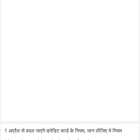
1 अप्रैल से बदल जाएंगे क्रेडिट कार्ड के नियम, जान लीजिए ये नियम