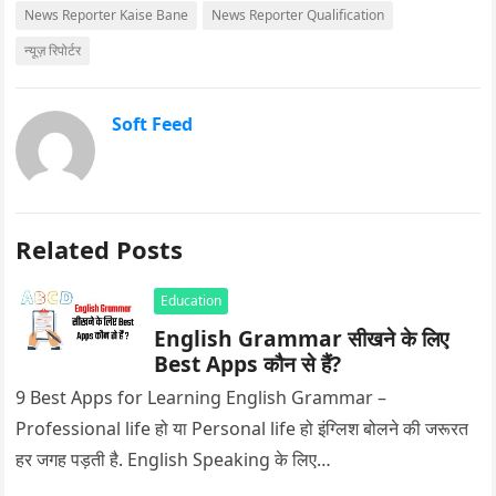
News Reporter Kaise Bane
News Reporter Qualification
न्यूज़ रिपोर्टर
Soft Feed
Related Posts
Education
English Grammar सीखने के लिए
Best Apps कौन से हैं?
9 Best Apps for Learning English Grammar –
Professional life हो या Personal life हो इंग्लिश बोलने की जरूरत
हर जगह पड़ती है. English Speaking के लिए…