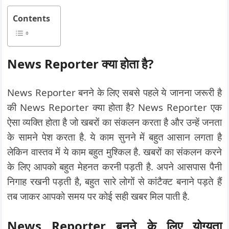
Contents
News Reporter क्या होता है?
News Reporter बनने के लिए सबसे पहले ये जानना जरूरी है
की News Reporter क्या होता है? News Reporter एक
ऐसा व्यक्ति होता है जो खबरों का संकलन करता है और उन्हें जनता
के सामने पेश करता है. ये काम सुनने में बहुत आसान लगता है
लेकिन वास्तव में ये काम बहुत मुश्किल है. खबरों का संकलन करने
के लिए आपको बहुत मेहनत करनी पड़ती है. अपने आसपास पैनी
निगाह रखनी पड़ती है, बहुत सारे लोगों से कांटैक्ट बनाने पड़ते हैं
तब जाकर आपको समय पर कोई सही खबर मिल पाती है.
News Reporter बनने के लिए योग्यता