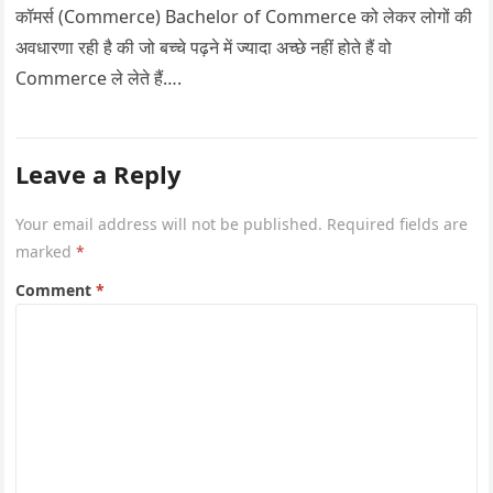
कॉमर्स (Commerce) Bachelor of Commerce को लेकर लोगों की
अवधारणा रही है की जो बच्चे पढ़ने में ज्यादा अच्छे नहीं होते हैं वो
Commerce ले लेते हैं….
Leave a Reply
Your email address will not be published.
Required fields are
marked
*
Comment
*