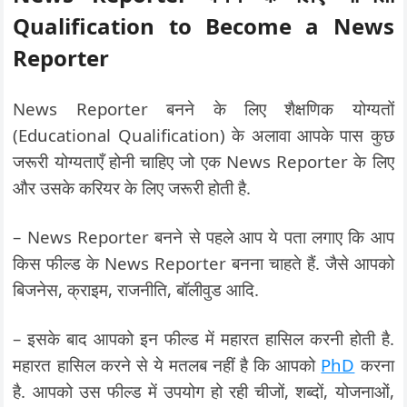
Qualification to Become a News
Reporter
News Reporter बनने के लिए शैक्षणिक योग्यतों
(Educational Qualification) के अलावा आपके पास कुछ
जरूरी योग्यताएँ होनी चाहिए जो एक News Reporter के लिए
और उसके करियर के लिए जरूरी होती है.
– News Reporter बनने से पहले आप ये पता लगाए कि आप
किस फील्ड के News Reporter बनना चाहते हैं. जैसे आपको
बिजनेस, क्राइम, राजनीति, बॉलीवुड आदि.
– इसके बाद आपको इन फील्ड में महारत हासिल करनी होती है.
महारत हासिल करने से ये मतलब नहीं है कि आपको
PhD
करना
है. आपको उस फील्ड में उपयोग हो रही चीजों, शब्दों, योजनाओं,