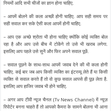
नियमों आदि सभी चीजों का ज्ञान होना चाहिए.
– आपमें बोलने की कला अच्छी होनी चाहिए. आप सही समय पर
सही सवाल कर सके ऐसी कला आपमें होनी चाहिए.
– आप एक अच्छे श्रोता भी होना चाहिए क्योंकि कोई व्यक्ति बोल
रहा है और आप उसे बीच में टोकेंगे तो उसे भी खराब लगेगा.
इसलिए आप पहले उसे सुनें और फिर अपने सवाल पूछें.
– सवाल पूछने के साथ-साथ आपमें जवाब देने की भी कला होनी
चाहिए. कई बार जब आप किसी व्यक्ति का इंटरव्यू लेते हैं या किसी
व्यक्ति से सवाल करते हैं तो वो कुछ सवाल आपसे ही पूछ लेता है.
इसलिए आप हाजिर जवाब भी होने चाहिए.
– अगर आप टीवी न्यूज चैनल (Tv News Channel) में न्यूज़
रिपोर्टर बनना चाहते हैं तो आपको कैमरा के सामने बोलना भी आना