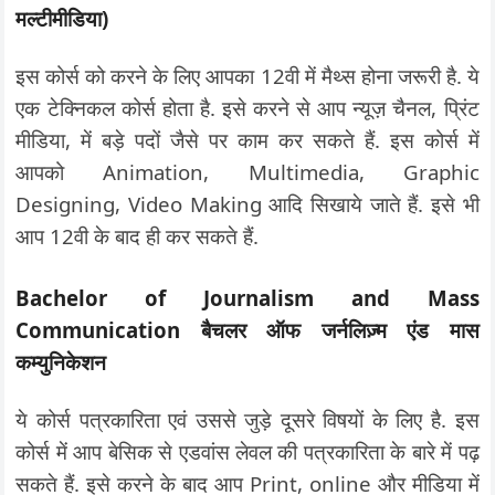
मल्टीमीडिया)
इस कोर्स को करने के लिए आपका 12वी में मैथ्स होना जरूरी है. ये
एक टेक्निकल कोर्स होता है. इसे करने से आप न्यूज़ चैनल, प्रिंट
मीडिया, में बड़े पदों जैसे पर काम कर सकते हैं. इस कोर्स में
आपको Animation, Multimedia, Graphic
Designing, Video Making आदि सिखाये जाते हैं. इसे भी
आप 12वी के बाद ही कर सकते हैं.
Bachelor of Journalism and Mass
Communication बैचलर ऑफ जर्नलिज़्म एंड मास
कम्युनिकेशन
ये कोर्स पत्रकारिता एवं उससे जुड़े दूसरे विषयों के लिए है. इस
कोर्स में आप बेसिक से एडवांस लेवल की पत्रकारिता के बारे में पढ़
सकते हैं. इसे करने के बाद आप Print, online और मीडिया में