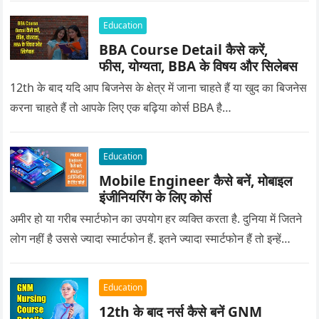
Education
BBA Course Detail कैसे करें,
फीस, योग्यता, BBA के विषय और सिलेबस
12th के बाद यदि आप बिजनेस के क्षेत्र में जाना चाहते हैं या खुद का बिजनेस
करना चाहते हैं तो आपके लिए एक बढ़िया कोर्स BBA है…
Education
Mobile Engineer कैसे बनें, मोबाइल
इंजीनियरिंग के लिए कोर्स
अमीर हो या गरीब स्मार्टफोन का उपयोग हर व्यक्ति करता है. दुनिया में जितने
लोग नहीं है उससे ज्यादा स्मार्टफोन हैं. इतने ज्यादा स्मार्टफोन हैं तो इन्हें…
Education
12th के बाद नर्स कैसे बनें GNM