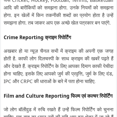
आदि की बारीकियों को समझना होगा. उनके नियमों को समझना
होगा. इन खेलों में किन तकनीकी शब्दों का प्रयोग होता है उन्हें
समझना होगा. तब जाकर आप एक अच्छे खेल पत्रकार बन पाएंगे.
Crime Reporting क्राइम रिपोर्टिंग
अखबार हो या न्यूज़ चैनल सभी में क्राइम की अपनी एक जगह
होती है. काफी लोग दिलचस्पी के साथ क्राइम की खबरें पढ़ते हैं
और देखते हैं. क्राइम रिपोर्टिंग के लिए आपका दिमाग काफी पेचीदा
होना चाहिए. इसके लिए आपको जुर्म की प्रवृत्ति, जुर्म के लिए दंड,
IPC और CRPC की धाराओं के बारे में पता होना चाहिए.
Film and Culture Reporting फिल्म एवं कल्चर रिपोर्टिंग
जो लोग बॉलीवुड में रुचि रखते हैं उन्हें फिल्म रिपोर्टिंग को चुनना
चाहिए. एक बात का ध्यान रखें की यदि आप इस क्षेत्र में जा रहे हैं