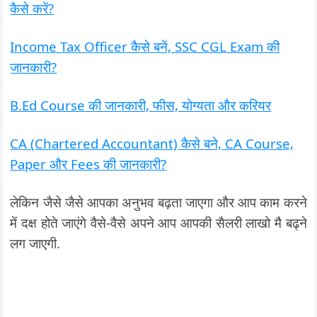
कैसे करें?
Income Tax Officer कैसे बनें, SSC CGL Exam की
जानकारी?
B.Ed Course की जानकारी, फीस, योग्यता और करियर
CA (Chartered Accountant) कैसे बने, CA Course,
Paper और Fees की जानकारी?
लेकिन जैसे जैसे आपका अनुभव बढ़ता जाएगा और आप काम करने
में दक्ष होते जाएंगे वैसे-वैसे अपने आप आपकी सैलरी लाखो मै बढ्ने
लग जाएगी.