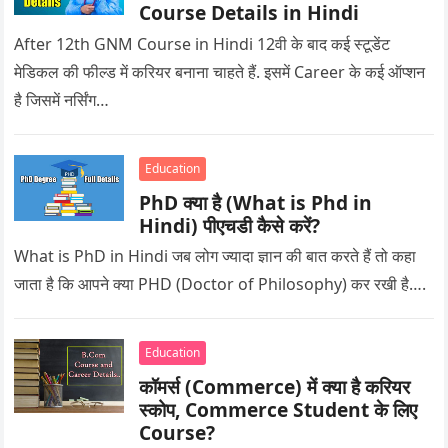
Course Details in Hindi
After 12th GNM Course in Hindi 12वी के बाद कई स्टूडेंट
मेडिकल की फील्ड में करियर बनाना चाहते हैं. इसमें Career के कई ऑप्शन
है जिसमें नर्सिंग…
Education
PhD क्या है (What is Phd in
Hindi) पीएचडी कैसे करें?
What is PhD in Hindi जब लोग ज्यादा ज्ञान की बात करते हैं तो कहा
जाता है कि आपने क्या PHD (Doctor of Philosophy) कर रखी है….
Education
कॉमर्स (Commerce) में क्या है करियर
स्कोप, Commerce Student के लिए
Course?