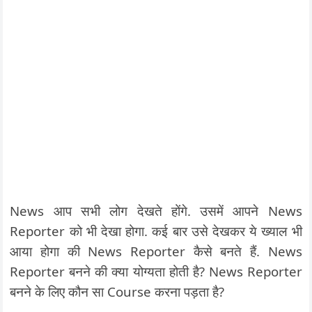
News आप सभी लोग देखते होंगे. उसमें आपने News
Reporter को भी देखा होगा. कई बार उसे देखकर ये ख्याल भी
आया होगा की News Reporter कैसे बनते हैं. News
Reporter बनने की क्या योग्यता होती है? News Reporter
बनने के लिए कौन सा Course करना पड़ता है?