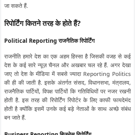
जा सकते हैं.
रिपोर्टिंग कितने तरह के होते हैं
?
Political Reporting राजनैतिक रिपोर्टिंग
राजनीति हमारे देश का एक अहम हिस्सा है जिसकी वजह से कई
देश के कई सारे न्यूज़ चैनल और अखबार चल रहे हैं. अगर देखा
जाए तो देश के मीडिया में सबसे ज्यादा Reporting Politics
की ही की जाती है. इसके अंतर्गत संसद, विधानसभा, मंत्रालय,
राजनैतिक पार्टियों, विपक्ष पार्टियों कि गतिविधियों पर नजर रखनी
होती है. इस तरह की रिपोर्टिंग रिपोर्टर के लिए काफी फायदेमंद
होती है क्योंकि इसमें उनके कई बड़े नेताओं के साथ अच्छे संबंध
बन जाते हैं.
Business Reporting बिजनेस रिपोर्टिंग