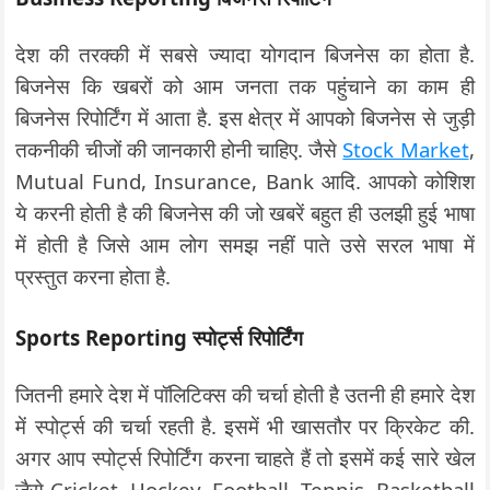
देश की तरक्की में सबसे ज्यादा योगदान बिजनेस का होता है.
बिजनेस कि खबरों को आम जनता तक पहुंचाने का काम ही
बिजनेस रिपोर्टिंग में आता है. इस क्षेत्र में आपको बिजनेस से जुड़ी
तकनीकी चीजों की जानकारी होनी चाहिए. जैसे
Stock Market
,
Mutual Fund, Insurance, Bank आदि. आपको कोशिश
ये करनी होती है की बिजनेस की जो खबरें बहुत ही उलझी हुई भाषा
में होती है जिसे आम लोग समझ नहीं पाते उसे सरल भाषा में
प्रस्तुत करना होता है.
Sports Reporting स्पोर्ट्स रिपोर्टिंग
जितनी हमारे देश में पॉलिटिक्स की चर्चा होती है उतनी ही हमारे देश
में स्पोर्ट्स की चर्चा रहती है. इसमें भी खासतौर पर क्रिकेट की.
अगर आप स्पोर्ट्स रिपोर्टिंग करना चाहते हैं तो इसमें कई सारे खेल
जैसे Cricket, Hockey, Football, Tennis, Basketball