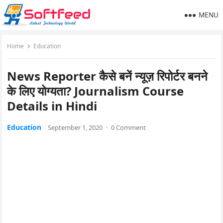
MENU
Home
Education
News Reporter कैसे बनें न्यूज़ रिपोर्टर बनने
के लिए योग्यता? Journalism Course
Details in Hindi
Education
September 1, 2020
·
0 Comment