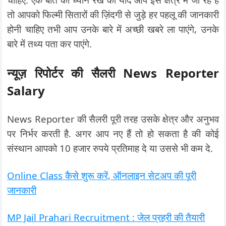
तो आपको फिल्मी सितारों की ज़िंदगी से जुड़े हर पहलू की जानकारी
होनी चाहिए तभी आप उनके बारे में अच्छी खबरे ला पाएंगे, उनके
बारे में तथ्य पता कर पाएंगे.
न्यूज़ रिपोर्टर की सैलरी News Reporter
Salary
News Reporter की सैलरी पूरी तरह उसके क्षेत्र और अनुभव
पर निर्भर करती है. अगर आप नए हैं तो हो सकता है की कोई
संस्थान आपको 10 हजार रुपये प्रतिमाह दे या उससे भी कम दे.
Online Class कैसे शुरू करें, ऑनलाइन सेटअप की पूरी
जानकारी
MP Jail Prahari Recruitment : जेल प्रहरी की तैयारी