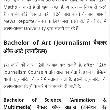
Maths से करते हैं तो बहुत अच्छा है. अगर अन्य विषय से करते
हैं तब भी कोई दिक्कत नहीं. 12वी पास करने के बाद आपको
News Reporter बनने के लिए कोर्स करने होते हैं जो देश में
अलग-अलग University द्वारा चलाये जा रहे हैं.
Bachelor of Art (Journalism) बैचलर
ऑफ आर्ट (जर्नलिज़्म)
इस कोर्स को आप 12वी के बाद कर सकते हैं. after 12th
Journalism Course ये तीन साल का होता है. इसमें जर्नलिज़्म
यानी पत्रकारिता के बारे में बताया जाता है. इसमें पत्रकारिता के
अलग-अलग क्षेत्रों के बारे में जानकारी दी जाती है.
Bachelor of Science (Animation &
Multimedia) बैचलर ऑफ साइन्स (एनिमेशन एंड