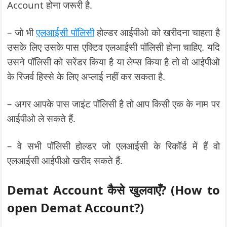
Account होना जरूरी है.
– जो भी
एलआईसी पॉलिसी
होल्डर आईपीओ को खरीदना चाहता है
उसके लिए उसके पास एक्टिव एलआईसी पॉलिसी होना चाहिए. यदि
उसने पॉलिसी को सरेंडर किया है या लेप्स किया है तो वो आईपीओ
के रिजर्व हिस्से के लिए अप्लाई नहीं कर सकता है.
– अगर आपके पास जाइंट पॉलिसी है तो आप किसी एक के नाम पर
आईपीओ ले सकते हैं.
– वे सभी पॉलिसी होल्डर जो एलआईसी के रिकॉर्ड में हैं वो
एलआईसी आईपीओ खरीद सकते हैं.
Demat Account कैसे खुलवाएँ? (How to
open Demat Account?)