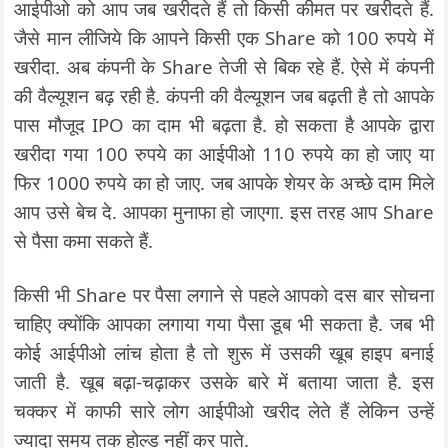
आईपीओ को आप जब खरीदते हैं तो किसी कीमत पर खरीदते हैं.
जैसे मान लीजिये कि आपने किसी एक Share को 100 रुपये में
खरीदा. अब कंपनी के Share तेजी से बिक रहे हैं. ऐसे में कंपनी
की वैल्यूशन बढ़ रही है. कंपनी की वैल्यूशन जब बढ़ती है तो आपके
पास मौजूद IPO का दाम भी बढ़ता है. हो सकता है आपके द्वारा
खरीदा गया 100 रुपये का आईपीओ 110 रुपये का हो जाए या
फिर 1000 रुपये का हो जाए. जब आपके शेयर के अच्छे दाम मिले
आप उसे बेच दे. आपका मुनाफा हो जाएगा. इस तरह आप Share
से पैसा कमा सकते हैं.
किसी भी Share पर पैसा लगाने से पहले आपको दस बार सोचना
चाहिए क्योंकि आपका लगाया गया पैसा डूब भी सकता है. जब भी
कोई आईपीओ लांच होता है तो शुरू में उसकी खूब हाइप बनाई
जाती है. खूब बढ़ा-चढ़ाकर उसके बारे में बताया जाता है. इस
चक्कर में काफी सारे लोग आईपीओ खरीद लेते हैं लेकिन उन्हें
ज्यादा समय तक होल्ड नहीं कर पाते.