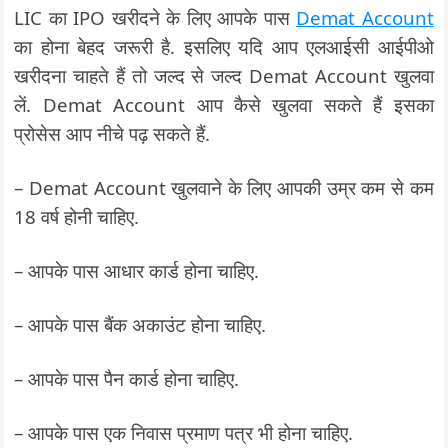
LIC का IPO खरीदने के लिए आपके पास
Demat Account
का होना बेहद जरूरी है. इसलिए यदि आप एलआईसी आईपीओ
खरीदना चाहते हैं तो जल्द से जल्द Demat Account खुलवा
लें. Demat Account आप कैसे खुलवा सकते हैं इसका
प्रोसेस आप नीचे पढ़ सकते हैं.
– Demat Account खुलवाने के लिए आपकी उम्र कम से कम
18 वर्ष होनी चाहिए.
– आपके पास आधार कार्ड होना चाहिए.
– आपके पास बैंक अकाउंट होना चाहिए.
– आपके पास पैन कार्ड होना चाहिए.
– आपके पास एक निवास प्रमाण पत्र भी होना चाहिए.