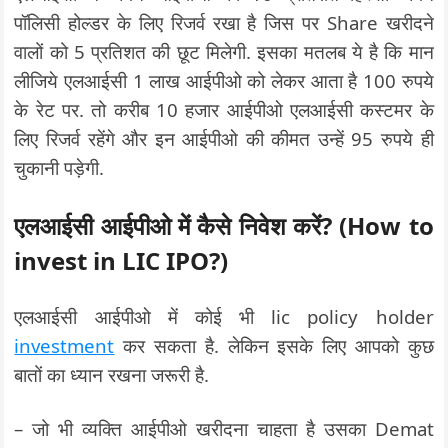
पॉलिसी होल्डर के लिए रिजर्व रखा है जिस पर Share खरीदने
वालों को 5 प्रतिशत की छूट मिलेगी. इसका मतलब ये है कि मान
लीजिये एलआईसी 1 लाख आईपीओ को लेकर आता है 100 रुपये
के रेट पर. तो करीब 10 हजार आईपीओ एलआईसी कस्टमर के
लिए रिजर्व रहेंगे और इन आईपीओ की कीमत उन्हें 95 रुपये ही
चुकानी पड़ेगी.
एलआईसी आईपीओ में कैसे निवेश करें? (How to
invest in LIC IPO?)
एलआईसी आईपीओ में कोई भी lic policy holder
investment
कर सकता है. लेकिन इसके लिए आपको कुछ
बातों का ध्यान रखना जरूरी है.
– जो भी व्यक्ति आईपीओ खरीदना चाहता है उसका Demat