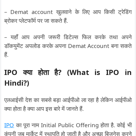
– Demat account खुलवाने के लिए आप किसी ट्रेडिंग
ब्रोकर प्लेटफॉर्म पर जा सकते हैं.
– यहाँ आप अपनी जरूरी डिटेल्स फिल करके तथा अपने
डॉकयुमेंट अपलोड करके अपना Demat Account बना सकते
हैं.
IPO क्या होता है? (What is IPO in
Hindi?)
एलआईसी देश का सबसे बड़ा आईपीओ ला रहा है लेकिन आईपीओ
क्या होता है क्या आप इस बारे में जानते हैं.
IPO
का पूरा नाम Initial Public Offering होता है. कोई भी
कंपनी जब मार्केट में स्थापति हो जाती है और अच्छा बिजनेस करने