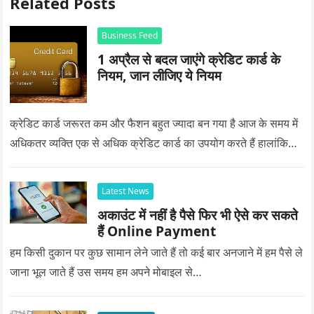
Related Posts
Business Feed
1 अप्रैल से बदल जाएंगे क्रेडिट कार्ड के
नियम, जान लीजिए ये नियम
क्रेडिट कार्ड जरूरत कम और फैशन बहुत ज्यादा बन गया है आज के समय में
अधिकतर व्यक्ति एक से अधिक क्रेडिट कार्ड का उपयोग करते हैं हालांकि…
Latest News
अकाउंट में नहीं है पैसे फिर भी ऐसे कर सकते
हैं Online Payment
हम किसी दुकान पर कुछ सामान लेने जाते हैं तो कई बार अनजाने में हम पैसे ले
जाना भूल जाते हैं उस समय हम अपने मोबाइल से…