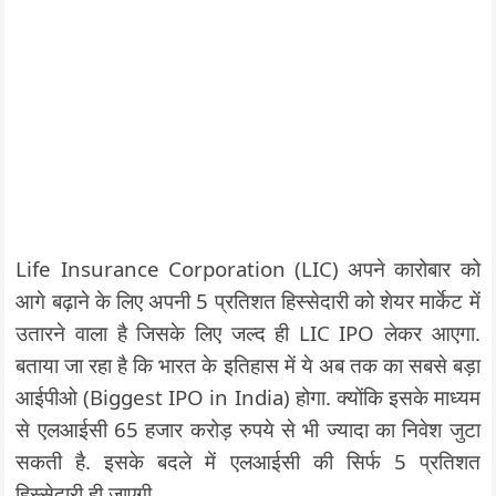
Life Insurance Corporation (LIC) अपने कारोबार को
आगे बढ़ाने के लिए अपनी 5 प्रतिशत हिस्सेदारी को शेयर मार्केट में
उतारने वाला है जिसके लिए जल्द ही LIC IPO लेकर आएगा.
बताया जा रहा है कि भारत के इतिहास में ये अब तक का सबसे बड़ा
आईपीओ (Biggest IPO in India) होगा. क्योंकि इसके माध्यम
से एलआईसी 65 हजार करोड़ रुपये से भी ज्यादा का निवेश जुटा
सकती है. इसके बदले में एलआईसी की सिर्फ 5 प्रतिशत
हिस्सेदारी ही जाएगी.