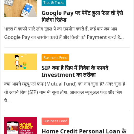
Tips & Tricks
Google Pay पर पेमेंट हुआ फेल तो ऐसे
मिलेगा रिफ़ंड
भारत में काफी सारे लोग गूगल पे का उपयोग करते हैं. कई बार जब आप
Google Pay का उपयोग करते हैं और किसी को Payment करते हैं…
Business Feed
SIP क्या है सिप में निवेश के फायदे
Investment का तरीका
क्या आपने म्यूचुअल फ़ंड (Mutual Fund) का नाम सुना है? अगर सुना है
तो आपने सिप (SIP) नाम भी सुना होगा. आजकल म्यूचुअल फ़ंड और सिप
ये…
Business Feed
Home Credit Personal Loan के