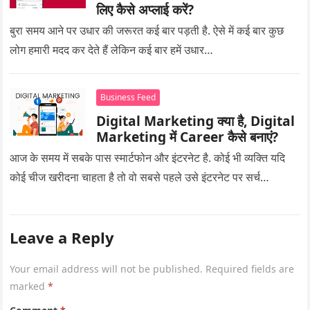
लिए कैसे अप्लाई करें?
बुरा समय आने पर उधार की जरूरत कई बार पड़ती है. ऐसे में कई बार कुछ
लोग हमारी मदद कर देते हैं लेकिन कई बार हमें उधार…
Business Feed
Digital Marketing क्या है, Digital
Marketing में Career कैसे बनाएं?
आज के समय में सबके पास स्मार्टफोन और इंटरनेट है. कोई भी व्यक्ति यदि
कोई चीज खरीदना चाहता है तो वो सबसे पहले उसे इंटरनेट पर सर्च…
Leave a Reply
Your email address will not be published.
Required fields are
marked
*