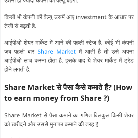
उतनी ही ज्यादा कंपनी की वैल्यू बढ़ेगी.
किसी भी कंपनी की वैल्यू उसमें आए investment के आधार पर
तेजी से बढ़ती है.
आईपीओ शेयर मार्केट में आने की पहली स्टेज है. कोई भी कंपनी
जब पहली बार
Share Market
में आती है तो उसे अपना
आईपीओ लांच करना होता है. इसके बाद ये शेयर मार्केट में ट्रेड
होने लगती है.
Share Market
से पैसा कैसे कमाते हैं? (How
to earn money from Share ?)
Share Market से पैसा कमाने का गणित बिलकुल किसी शेयर
को खरीदने और उससे मुनाफा कमाने की तरह है.