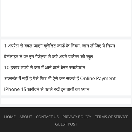
1 अप्रैल से बदल जाएंगे क्रेडिट कार्ड के नियम, जान लीजिए ये नियम
वैलेंटाइन डे पर इन गैजेट्स से करे अपने पार्टनर को खुश
10 हजार रुपये से कम में आने वाले बेस्ट स्मार्टफोन
अकाउंट में नहीं है पैसे फिर भी ऐसे कर सकते हैं Online Payment
iPhone 15 खरीदने से पहले रखें इन बातों का ध्यान
HOME
ABOUT
CONTACT US
PRIVACY POLICY
TERMS OF SERVICE
GUEST POST