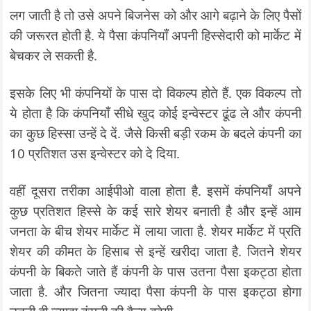
लग जाती है तो उसे अपने बिजनेस को और आगे बढ़ाने के लिए पैसों
की जरूरत होती है. ये पैसा कंपनियाँ अपनी हिस्सेदारी को मार्केट में
बेचकर ले सकती है.
इसके लिए भी कंपनियों के पास दो विकल्प होते हैं. एक विकल्प तो
ये होता है कि कंपनियाँ सीधे खुद कोई इन्वेस्टर ढूंढ ले और कंपनी
का कुछ हिस्सा उन्हें दे दें. जैसे किसी बड़ी रकम के बदले कंपनी का
10 प्रतिशत उस इन्वेस्टर को दे दिया.
वहीं दूसरा तरीका आईपीओ वाला होता है. इसमें कंपनियाँ अपने
कुछ प्रतिशत हिस्से के कई सारे शेयर बनाती है और इन्हें आम
जनता के बीच शेयर मार्केट में लाया जाता है. शेयर मार्केट में प्रति
शेयर की कीमत के हिसाब से इन्हें खरीदा जाता है. जितने शेयर
कंपनी के बिकते जाते हैं कंपनी के पास उतना पैसा इकट्ठा होता
जाता है. और जितना ज्यादा पैसा कंपनी के पास इकट्ठा होगा