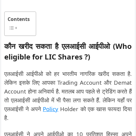
Contents
कौन खरीद सकता है एलआईसी आईपीओ (Who
eligible for LIC Shares ?)
एलआईसी आईपीओ को हर भारतीय नागरिक खरीद सकता है.
लेकिन इसके लिए आपका Trading Account और Demat
Account होना अनिवार्य है. मतलब आप पहले से ट्रेडिंग करते हैं
तो एलआईसी आईपीओ में भी पैसा लगा सकते हैं. लेकिन यहाँ पर
एलआईसी ने अपने
Policy
Holder को एक खास फायदा दिया
है.
एलआईसी ने अपने आईपीओ का 10 प्रतिशत हिस्सा अपने