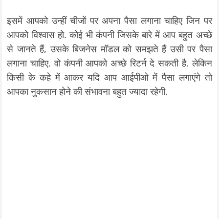
इसमें आपको उन्हीं चीजों पर अपना पैसा लगाना चाहिए जिन पर
आपको विश्वास हो. कोई भी कंपनी जिसके बारे में आप बहुत अच्छे
से जानते हैं, उसके बिजनेस मॉडल को समझते हैं उसी पर पैसा
लगाना चाहिए. वो कंपनी आपको अच्छे रिटर्न दे सकती है. लेकिन
किसी के कहे में आकर यदि आप आईपीओ में पैसा लगाएंगे तो
आपका नुकसान होने की संभावना बहुत ज्यादा रहेगी.