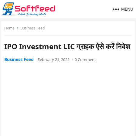
MENU
Home
Business Feed
IPO Investment LIC ग्राहक ऐसे करें निवेश
Business Feed
February 21, 2022
·
0 Comment