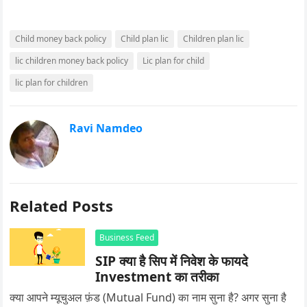
Child money back policy
Child plan lic
Children plan lic
lic children money back policy
Lic plan for child
lic plan for children
Ravi Namdeo
Related Posts
Business Feed
SIP क्या है सिप में निवेश के फायदे
Investment का तरीका
क्या आपने म्यूचुअल फ़ंड (Mutual Fund) का नाम सुना है? अगर सुना है