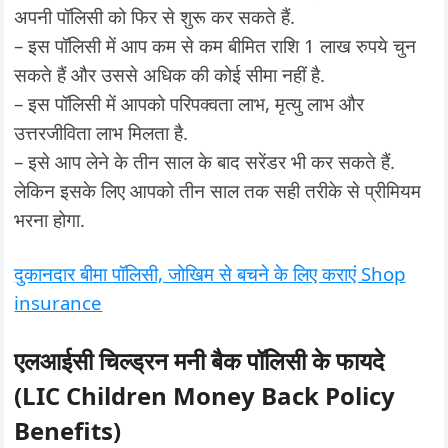
अपनी पॉलिसी को फिर से शुरू कर सकते हैं.
– इस पॉलिसी में आप कम से कम बीमित राशि 1 लाख रुपये चुन
सकते हैं और उससे अधिक की कोई सीमा नहीं है.
– इस पॉलिसी में आपको परिपक्वता लाभ, मृत्यु लाभ और
उत्तरजीविता लाभ मिलता है.
– इसे आप लेने के तीन साल के बाद सरेंडर भी कर सकते हैं.
लेकिन इसके लिए आपको तीन साल तक सही तरीके से प्रीमियम
भरना होगा.
दुकानदार बीमा पॉलिसी, जोखिम से बचने के लिए कराएं Shop
insurance
एलआईसी चिल्ड्रन मनी बैक पॉलिसी के फायदे
(LIC Children Money Back Policy
Benefits)