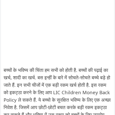
बच्चों के भविष्य की चिंता हम सभी को होती है. बच्चों की पढ़ाई का
खर्च, शादी का खर्च. बस इन्हीं के बारे में सोचते-सोचते बच्चे बड़े हो
जाते हैं. इन सभी चीजों में एक बड़ी रकम खर्च होती है. इस रकम
को इकट्ठा करने के लिए आप LIC Children Money Back
Policy ले सकते हैं. ये बच्चो के सुरक्षित भविष्य के लिए एक अच्छा
निवेश है. जिसमें आप छोटी-छोटी बचत करके बड़ी रकम इकट्ठा
कर सकते हैं और भविष्य में उस रकम को बच्चों के लिए उपयोग