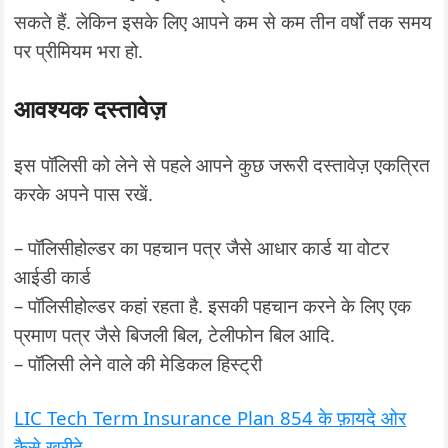
सकते हैं. लेकिन इसके लिए आपने कम से कम तीन वर्षों तक समय
पर प्रीमियम भरा हो.
आवश्यक दस्तावेज़
इस पॉलिसी को लेने से पहले आपने कुछ जरूरी दस्तावेज़ एकत्रित
करके अपने पास रखें.
– पॉलिसीहोल्डर का पहचान पत्र जैसे आधार कार्ड या वोटर
आईडी कार्ड
– पॉलिसीहोल्डर कहां रहता है. इसकी पहचान करने के लिए एक
प्रमाण पत्र जैसे बिजली बिल, टेलीफोन बिल आदि.
– पॉलिसी लेने वाले की मेडिकल हिस्ट्री
LIC Tech Term Insurance Plan 854 के फ़ायदे ओर
कैसे खरीदे