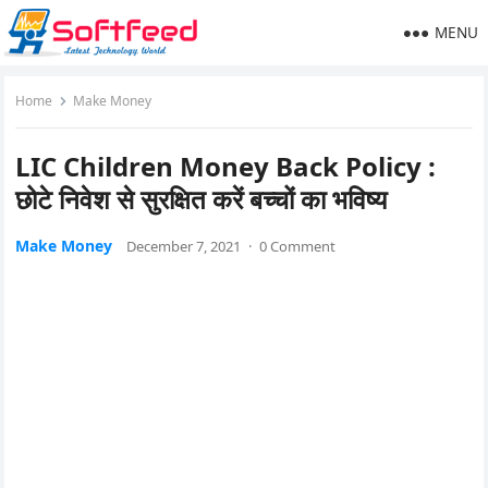
MENU
Home
Make Money
LIC Children Money Back Policy :
छोटे निवेश से सुरक्षित करें बच्चों का भविष्य
Make Money
December 7, 2021
·
0 Comment