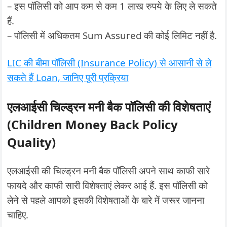
– इस पॉलिसी को आप कम से कम 1 लाख रुपये के लिए ले सकते
हैं.
– पॉलिसी में अधिकतम Sum Assured की कोई लिमिट नहीं है.
LIC की बीमा पॉलिसी (Insurance Policy) से आसानी से ले
सकते हैं Loan, जानिए पूरी प्रक्रिया
एलआईसी चिल्ड्रन मनी बैक पॉलिसी की विशेषताएं
(Children Money Back Policy
Quality)
एलआईसी की चिल्ड्रन मनी बैक पॉलिसी अपने साथ काफी सारे
फायदे और काफी सारी विशेषताएं लेकर आई हैं. इस पॉलिसी को
लेने से पहले आपको इसकी विशेषताओं के बारे में जरूर जानना
चाहिए.