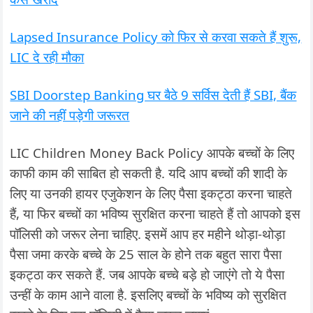
Lapsed Insurance Policy को फिर से करवा सकते हैं शुरू,
LIC दे रही मौका
SBI Doorstep Banking घर बैठे 9 सर्विस देती हैं SBI, बैंक
जाने की नहीं पड़ेगी जरूरत
LIC Children Money Back Policy आपके बच्चों के लिए
काफी काम की साबित हो सकती है. यदि आप बच्चों की शादी के
लिए या उनकी हायर एजुकेशन के लिए पैसा इकट्ठा करना चाहते
हैं, या फिर बच्चों का भविष्य सुरक्षित करना चाहते हैं तो आपको इस
पॉलिसी को जरूर लेना चाहिए. इसमें आप हर महीने थोड़ा-थोड़ा
पैसा जमा करके बच्चे के 25 साल के होने तक बहुत सारा पैसा
इकट्ठा कर सकते हैं. जब आपके बच्चे बड़े हो जाएंगे तो ये पैसा
उन्हीं के काम आने वाला है. इसलिए बच्चों के भविष्य को सुरक्षित