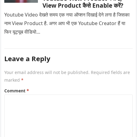
View Product कैसे Enable करें?
Youtube Video देखते समय एक नया ऑप्शन दिखाई देने लगा है जिसका
नाम View Product है. अगर आप भी एक Youtube Creator हैं या
फिर यूट्यूब वीडियो…
Leave a Reply
Your email address will not be published.
Required fields are
marked
*
Comment
*