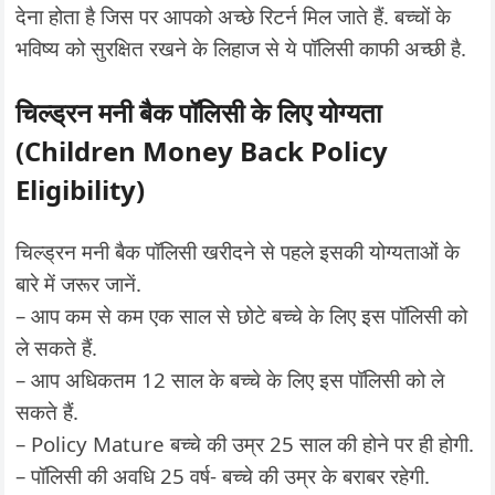
देना होता है जिस पर आपको अच्छे रिटर्न मिल जाते हैं. बच्चों के
भविष्य को सुरक्षित रखने के लिहाज से ये पॉलिसी काफी अच्छी है.
चिल्ड्रन मनी बैक पॉलिसी के लिए योग्यता
(Children Money Back Policy
Eligibility)
चिल्ड्रन मनी बैक पॉलिसी खरीदने से पहले इसकी योग्यताओं के
बारे में जरूर जानें.
– आप कम से कम एक साल से छोटे बच्चे के लिए इस पॉलिसी को
ले सकते हैं.
– आप अधिकतम 12 साल के बच्चे के लिए इस पॉलिसी को ले
सकते हैं.
– Policy Mature बच्चे की उम्र 25 साल की होने पर ही होगी.
– पॉलिसी की अवधि 25 वर्ष- बच्चे की उम्र के बराबर रहेगी.