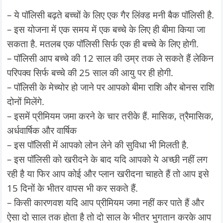
– ये पॉलिसी बढ़ते बच्चों के लिए एक गैर लिंक्ड मनी बैक पॉलिसी है.
– इस योजना में एक समय में एक बच्चे के लिए ही बीमा किया जा
सकता है. मतलब एक पॉलिसी सिर्फ एक ही बच्चे के लिए होगी.
– पॉलिसी आप बच्चे की 12 साल की उम्र तक ले सकते हैं लेकिन
परिपक्व सिर्फ बच्चे की 25 साल की आयु पर ही होगी.
– पॉलिसी के मेच्योर हो जाने पर आपको बीमा राशि और बोनस राशि
दोनों मिलेंगे.
– इसमें प्रीमियम जमा करने के चार तरीके हैं. मासिक, त्रैमासिक,
अर्धवार्षिक और वार्षिक
– इस पॉलिसी में आपको लोन लेने की सुविधा भी मिलती है.
– इस पॉलिसी को खरीदने के बाद यदि आपको ये अच्छी नहीं लग
रही है या फिर आप कोई और प्लान खरीदना चाहते हैं तो आप इसे
15 दिनों के भीतर वापस भी कर सकते हैं.
– किसी कारणवश यदि आप प्रीमियम जमा नहीं कर पाते हैं और
ऐसा दो साल तक होता है तो दो साल के भीतर भुगतान करके आप