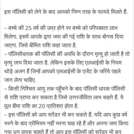
इस पॉलिसी को लेने के बाद आपको निम्न तरह के फायदे मिलते हैं.
– बच्चे की 25 वर्ष की उम्र होने पर बच्चे को परिपक्वता लाभ
मिलेगा. इसमें आपके द्वारा जमा की गई राशि के साथ बोनस दिया
जाएगा. जिसे बीमित राशि कहा जाता है.
– पॉलिसीधारक की पॉलिसी की अवधि के दौरान मृत्यु हो जाती है तो
मृत्यु लाभ दिया जाता है. लेकिन इसके लिए एलआईसी के नियम
थोड़े अलग हैं जिन्हें आपको एलआईसी के एजेंट के जरिये पहले
जान लेना चाहिए.
– किसी निश्चित आयु तक पहुँचने के बाद पॉलिसी धारक पॉलिसी
से राशि प्राप्त कर सकता है जिसे उत्तरजीविता लाभ कहते हैं. ये
मूल बीमा राशि का 20 प्रतिशत होता है.
– इस पॉलिसी को आप सरेंडर भी कर सकते हैं. यदि आप कुछ वर्ष
भरने के बाद प्रीमियम नहीं भरना चाह रहे हैं और अपना जमा किया
गया धन वापस चाहते हैं तो आप इस पॉलिसी को सरेंडर भी कर