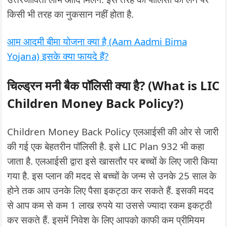
किसी भी तरह का नुकसान नहीं होता है.
आम आदमी बीमा योजना क्या है (Aam Aadmi Bima
Yojana) इसके क्या फायदे हैं?
चिल्ड्रन मनी बैक पॉलिसी क्या है? (What is LIC
Children Money Back Policy?)
Children Money Back Policy एलआईसी की ओर से जारी
की गई एक बेहतरीन पॉलिसी है. इसे LIC Plan 932 भी कहा
जाता है. एलआईसी द्वारा इसे खासतौर पर बच्चों के लिए जारी किया
गया है. इस प्लान की मदद से बच्चों के जन्म से उनके 25 साल के
होने तक आप उनके लिए पैसा इकट्ठा कर सकते हैं. इसकी मदद
से आप कम से कम 1 लाख रुपये या उससे ज्यादा रकम इकट्ठी
कर सकते हैं. इसमें निवेश के लिए आपको काफी कम प्रीमियम