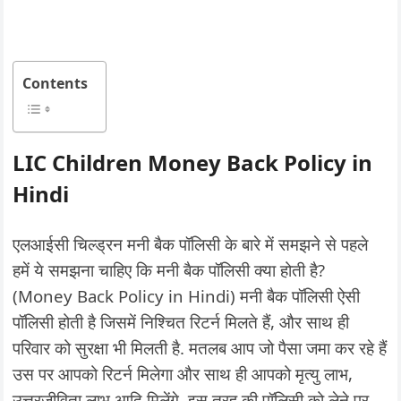
Contents
LIC Children Money Back Policy in
Hindi
एलआईसी चिल्ड्रन मनी बैक पॉलिसी के बारे में समझने से पहले
हमें ये समझना चाहिए कि मनी बैक पॉलिसी क्या होती है?
(Money Back Policy in Hindi) मनी बैक पॉलिसी ऐसी
पॉलिसी होती है जिसमें निश्चित रिटर्न मिलते हैं, और साथ ही
परिवार को सुरक्षा भी मिलती है. मतलब आप जो पैसा जमा कर रहे हैं
उस पर आपको रिटर्न मिलेगा और साथ ही आपको मृत्यु लाभ,
उत्तरजीविता लाभ आदि मिलेंगे. इस तरह की पॉलिसी को लेने पर