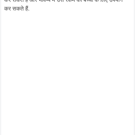
कर सकते हैं.