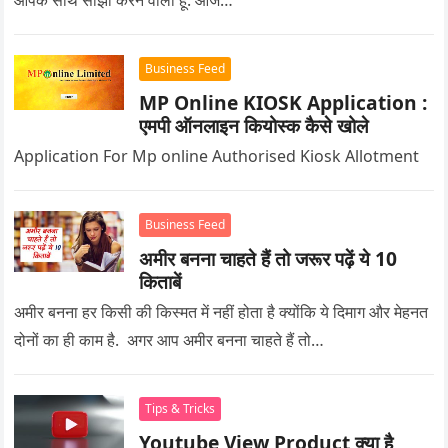
Business Feed
MP Online KIOSK Application :
एमपी ऑनलाइन कियोस्क कैसे खोले
Application For Mp online Authorised Kiosk Allotment
Business Feed
अमीर बनना चाहते हैं तो जरूर पढ़ें ये 10
किताबें
अमीर बनना हर किसी की किस्मत में नहीं होता है क्योंकि ये दिमाग और मेहनत
दोनों का ही काम है. अगर आप अमीर बनना चाहते हैं तो…
Tips & Tricks
Youtube View Product क्या है,