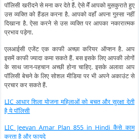
पॉलिसी खरीदने से मना कर देते हैं. ऐसे मेँ आपको मुसकुराते हुए
उस व्यक्ति को हैंडल करना है. आपको वहाँ अपना गुस्सा नहीं
दिखाना है. ऐसा करने से उस व्यक्ति पर आपका नकारात्मक
प्रभाव पड़ेगा.
एलआईसी एजेंट एक काफी अच्छा करियर ऑप्शन है. आप
इसमें काफी ज्यादा कमा सकते हैं. बस इसके लिए आपकी लोगों
के साथ जान-पहचान अच्छी होना चाहिए. इसके अलावा आप
पॉलिसी बेचने के लिए सोशल मीडिया पर भी अपने अकाउंट से
प्रचार कर सकते हैं.
LIC आधार शिला योजना महिलाओं को बचत और सुरक्षा देती
है ये पॉलिसी
LIC Jeevan Amar Plan 855 in Hindi कैसे काम
करता है और फायदे