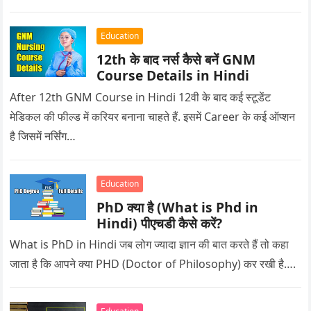
Education
12th के बाद नर्स कैसे बनें GNM
Course Details in Hindi
After 12th GNM Course in Hindi 12वी के बाद कई स्टूडेंट
मेडिकल की फील्ड में करियर बनाना चाहते हैं. इसमें Career के कई ऑप्शन
है जिसमें नर्सिंग…
Education
PhD क्या है (What is Phd in
Hindi) पीएचडी कैसे करें?
What is PhD in Hindi जब लोग ज्यादा ज्ञान की बात करते हैं तो कहा
जाता है कि आपने क्या PHD (Doctor of Philosophy) कर रखी है….