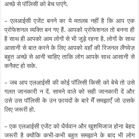
अच्छे से पॉलिसी को बेच पाएंगे.
– एलआईसी एजेंट बनने का ये मतलब नहीं है कि आप एक
प्रोफेशनल व्यक्ति बन गए हैं. आपको प्रोफेशनल तो बनना ही
है साथ ही आपको आम लोगों से भी जुड़े रहना है. लोगों के साथ
आसानी से बात करने के लिए आपको वहाँ की रिजनल लैंगवेज़
बहुत अच्छे से आनी चाहिए ताकि लोग आपके साथ आसानी से
कनैक्ट हो सके.
– जब आप एलआईसी की कोई पॉलिसी किसी को बेचे तो उसे
गलत जानकारी न दें. सामने वाले को सही जानकारी दें और
उसे उस पॉलिसी के उन फ़ायदों के बारे मेँ समझाएँ जो उसके
लिए जरूरी हो.
– एक एलआईसी एजेंट को धैर्यवान और खुशमिजाज होना बेहद
जरूरी है क्योंकि कभी-कभी बहुत समझाने के बाद भी लोग