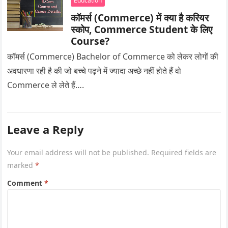
Education
कॉमर्स (Commerce) में क्या है करियर
स्कोप, Commerce Student के लिए
Course?
कॉमर्स (Commerce) Bachelor of Commerce को लेकर लोगों की
अवधारणा रही है की जो बच्चे पढ़ने में ज्यादा अच्छे नहीं होते हैं वो
Commerce ले लेते हैं….
Leave a Reply
Your email address will not be published.
Required fields are
marked
*
Comment
*