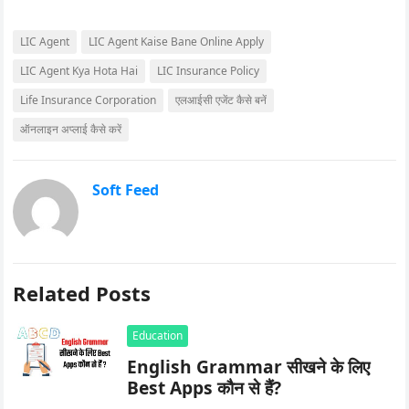
LIC Agent
LIC Agent Kaise Bane Online Apply
LIC Agent Kya Hota Hai
LIC Insurance Policy
Life Insurance Corporation
एलआईसी एजेंट कैसे बनें
ऑनलाइन अप्लाई कैसे करें
Soft Feed
Related Posts
Education
English Grammar सीखने के लिए
Best Apps कौन से हैं?