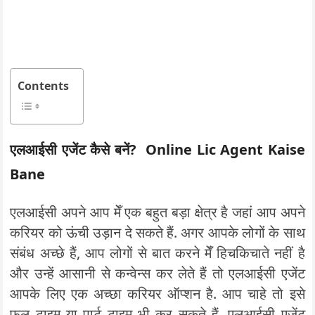
Contents
एलआईसी एजेंट कैसे बनें
?
Online Lic Agent Kaise
Bane
एलआईसी अपने आप मेँ एक बहुत बड़ा क्षेत्र है जहां आप अपने
करियर को ऊंची उड़ान दे सकते हैं. अगर आपके लोगों के साथ
संबंध अच्छे हैं, आप लोगों से बात करने मेँ हिचकिचाते नहीं है
और उन्हें आसानी से कन्वेन्स कर लेते हैं तो एलआईसी एजेंट
आपके लिए एक अच्छा करियर ऑप्शन है. आप चाहे तो इसे
फुल टाइम या पार्ट टाइम भी कर सकते हैं. एलआईसी एजेंट