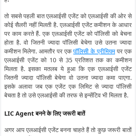
तो सबसे पहली बात एलआईसी एजेंट को एलआईसी की ओर से
कोई सैलरी नहीं मिलती है. एलआईसी एजेंट कमीशन के आधार
पर काम करते हैं. एक एलआईसी एजेंट को पॉलिसी को बेचना
होता है. वो जितनी ज्यादा पॉलिसी बेचेगा उसे उतना ज्यादा
कमीशन मिलेगा. आमतौर पर एक
पॉलिसी के प्रीमियम
पर एक
एलआईसी एजेंट को 10 से 35 प्रतिशत तक का कमीशन
मिलता है. इसका मतलब ये हुआ कि एक एलआईसी एजेंट
जितनी ज्यादा पॉलिसी बेचेगा वो उतना ज्यादा कमा पाएगा.
इसके अलावा जब एक एजेंट एक लिमिट से ज्यादा पॉलिसी
बेचता है तो उसे एलआईसी की तरफ से इन्सेंटिव भी मिलता है.
LIC Agent बनने के लिए जरूरी बातें
अगर आप एलआईसी एजेंट बनना चाहते हैं तो कुछ जरूरी बातों