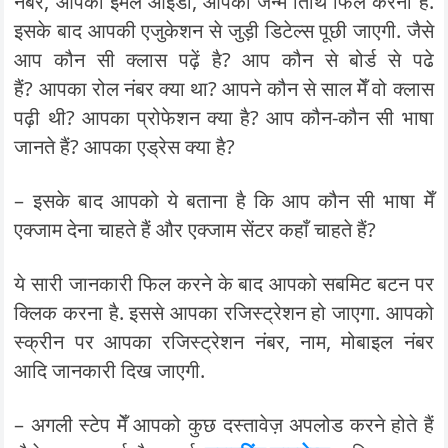
नंबर, आपकी ईमेल आईडी, आपकी जन्म तिथि फिल करनी है.
इसके बाद आपकी एजुकेशन से जुड़ी डिटेल्स पूछी जाएगी. जैसे
आप कौन सी क्लास पढ़ें है? आप कौन से बोर्ड से पढे
हैं? आपका रोल नंबर क्या था? आपने कौन से साल मेँ वो क्लास
पढ़ी थी? आपका प्रोफेशन क्या है? आप कौन-कौन सी भाषा
जानते हैं? आपका एड्रेस क्या है?
– इसके बाद आपको ये बताना है कि आप कौन सी भाषा मेँ
एक्जाम देना चाहते हैं और एक्जाम सेंटर कहाँ चाहते हैं?
ये सारी जानकारी फिल करने के बाद आपको सबमिट बटन पर
क्लिक करना है. इससे आपका रजिस्ट्रेशन हो जाएगा. आपको
स्क्रीन पर आपका रजिस्ट्रेशन नंबर, नाम, मोबाइल नंबर
आदि जानकारी दिख जाएगी.
– अगली स्टेप मेँ आपको कुछ दस्तावेज़ अपलोड करने होते हैं