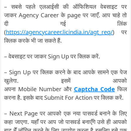
– सबसे पहले एलआईसी की ऑफिशियल वेबसाइट पर
जाकर Agency Career के page पर जाएँ. आप चाहे तो
दी गई लिंक
(
https://agencycareer.licindia.in/agt_req/
) पर
क्लिक करके भी जा सकते हैं.
– वेबसाइट पर जाकर Sign Up पर क्लिक करें.
– Sign Up पर क्लिक करने के बाद आपके सामने एक पेज
खुलेगा. इसमें आपको
अपना Mobile Number और
Captcha Code
फिल
करना है. इसके बाद Submit For Action पर क्लिक करें.
– Next Page पर आपको एक नया पासवर्ड बनाने के लिए
कहा जाएगा. यहाँ पर आप जो पासवर्ड बनाएँगे उसे ही आपको
बाद मेँ लॉगिन करने के लिए उपयोग करना है इसलिए इसे एक