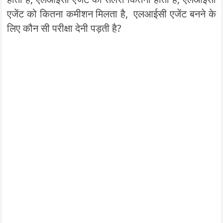
एजेंट को कितना कमीशन मिलता है, एलआईसी एजेंट बनने के
लिए कौन सी परीक्षा देनी पड़ती है?