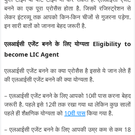
बनने का एक पूरा प्रोसैस होता है. जिसमें रजिस्ट्रेशन से
लेकर इंटरव्यू तक आपको किन-किन चीजों से गुजरना पड़ेगा.
इन सारी बातों को जानना बेहद जरूरी है.
एलआईसी एजेंट बनने के लिए योग्यता Eligibility to
become LIC Agent
एलआईसी एजेंट बनने का क्या प्रोसैस है इससे ये जान लेते हैं
की एलआईसी एजेंट बनने की क्या योग्यता है.
– एलआईसी एजेंट बनने के लिए आपको 10वी पास करना बेहद
जरूरी है. पहले इसे 12वी तक रखा गया था लेकिन कुछ सालों
पहले ही शैक्षणिक योग्यता को
10वी पास
किया गया है.
– एलआईसी एजेंट बनने के लिए आपकी उम्र कम से कम 18