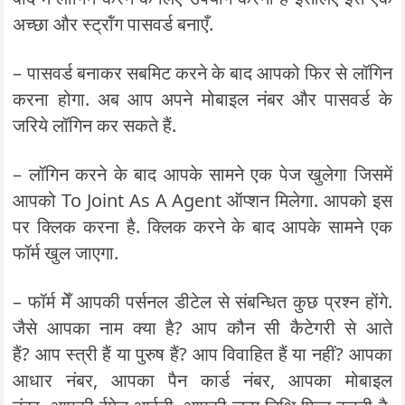
अच्छा और स्ट्रॉंग पासवर्ड बनाएँ.
– पासवर्ड बनाकर सबमिट करने के बाद आपको फिर से लॉगिन
करना होगा. अब आप अपने मोबाइल नंबर और पासवर्ड के
जरिये लॉगिन कर सकते हैं.
– लॉगिन करने के बाद आपके सामने एक पेज खुलेगा जिसमें
आपको To Joint As A Agent ऑप्शन मिलेगा. आपको इस
पर क्लिक करना है. क्लिक करने के बाद आपके सामने एक
फॉर्म खुल जाएगा.
– फॉर्म मेँ आपकी पर्सनल डीटेल से संबन्धित कुछ प्रश्न होंगे.
जैसे आपका नाम क्या है? आप कौन सी कैटेगरी से आते
हैं? आप स्त्री हैं या पुरुष हैं? आप विवाहित हैं या नहीं? आपका
आधार नंबर, आपका पैन कार्ड नंबर, आपका मोबाइल