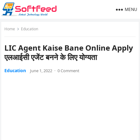
MENU
Home
Education
LIC Agent Kaise Bane Online Apply
एलआईसी एजेंट बनने के लिए योग्यता
Education
June 1, 2022
·
0 Comment