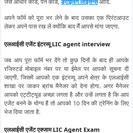
जैसे आधार कार्ड, पैन कार्ड,
ड्राइविंग लाइसेन्स
आदि.
अपने फॉर्म को पूरा भर लेने के बाद उसका एक प्रिंटआउट
लेकर अपने पास रख लें क्योंकि बाद मेँ आपसे मांगा जाएगा.
एलआईसी एजेंट इंटरव्यू LIC agent interview
जब आप पूरा फॉर्म भर देंगे तो कुछ दिनों के बाद ही आपके
रजिस्टर्ड मोबाइल नंबर पर या ईमेल पर आपको सूचना दी
जाएगी. जिसमें आपको एक इंटरव्यू अपने क्षेत्र के एलआईसी
शाखा पर जाकर ब्रांच मैनेजर को देना होगा. अगर मैनेजर
आपको एट्टीट्यूड अच्छा लगता है और उन्हें लगता है कि आप
एजेंट बनने के योग्य हैं तो आपको 10 दिन की ट्रेनिंग के लिए
भेज दिया जाता है.
एलआईसी एजेंट एक्जाम LIC Agent Exam