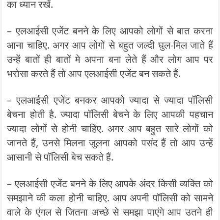
का ध्यान रखें.
– एलआईसी एजेंट बनने के लिए आपको लोगों से बात करना
आना चाहिए. अगर आप लोगों से बहुत जल्दी घुल-मिल जाते हैं
उन्हें बातों ही बातों मे अपना बना लेते हैं और लोग आप पर
भरोसा करते हैं तो आप एलआईसी एजेंट बन सकते हैं.
– एलआईसी एजेंट बनकर आपको ज्यादा से ज्यादा पॉलिसी
बेचना होती है. ज्यादा पॉलिसी बेचने के लिए आपकी पहचान
ज्यादा लोगों से होनी चाहिए. अगर आप बहुत सारे लोगों को
जानते हैं, उनसे मिलना जुलना आपको पसंद हैं तो आप उन्हें
आसानी से पॉलिसी बेच सकते हैं.
– एलआईसी एजेंट बनने के लिए आपके अंदर किसी व्यक्ति को
समझाने की कला होनी चाहिए. आप अपनी पॉलिसी को सामने
वाले के एंगल से जितना अच्छे से समझा पाएंगे आप उतने ही