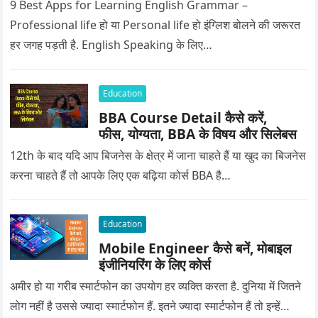
9 Best Apps for Learning English Grammar –
Professional life हो या Personal life हो इंग्लिश बोलने की जरूरत
हर जगह पड़ती है. English Speaking के लिए…
Education
BBA Course Detail कैसे करें,
फीस, योग्यता, BBA के विषय और सिलेबस
12th के बाद यदि आप बिजनेस के क्षेत्र में जाना चाहते हैं या खुद का बिजनेस
करना चाहते हैं तो आपके लिए एक बढ़िया कोर्स BBA है…
Education
Mobile Engineer कैसे बनें, मोबाइल
इंजीनियरिंग के लिए कोर्स
अमीर हो या गरीब स्मार्टफोन का उपयोग हर व्यक्ति करता है. दुनिया में जितने
लोग नहीं है उससे ज्यादा स्मार्टफोन हैं. इतने ज्यादा स्मार्टफोन हैं तो इन्हें…