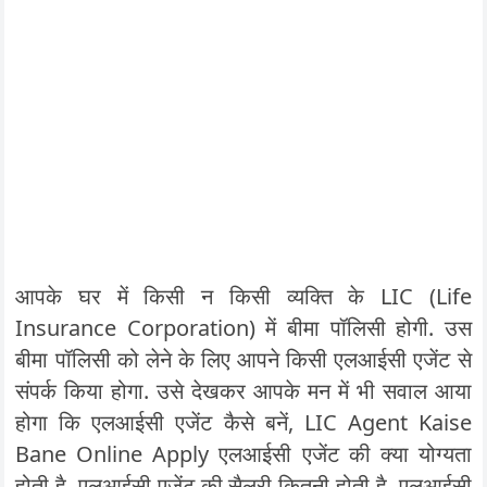
आपके घर में किसी न किसी व्यक्ति के LIC (Life
Insurance Corporation) में बीमा पॉलिसी होगी. उस
बीमा पॉलिसी को लेने के लिए आपने किसी एलआईसी एजेंट से
संपर्क किया होगा. उसे देखकर आपके मन में भी सवाल आया
होगा कि एलआईसी एजेंट कैसे बनें, LIC Agent Kaise
Bane Online Apply एलआईसी एजेंट की क्या योग्यता
होती है, एलआईसी एजेंट की सैलरी कितनी होती है, एलआईसी