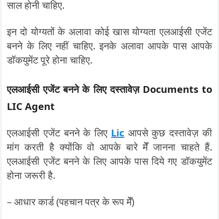
साल होनी चाहिए.
इन दो योग्यतों के अलावा कोई खास योग्यता एलआईसी एजेंट
बनने के लिए नहीं चाहिए. इनके अलावा आपके पास आपके
डॉकयुमेंट पूरे होना चाहिए.
एलआईसी एजेंट बनने के लिए दस्तावेज़ Documents to
LIC Agent
एलआईसी एजेंट बनने के लिए
Lic
आपसे कुछ दस्तावेज़ की
मांग करती है क्योंकि वो आपके बारे मेँ जानना चाहते हैं.
एलआईसी एजेंट बनने के लिए आपके पास दिये गए डॉकयुमेंट
होना जरूरी है.
– आधार कार्ड (पहचान पत्र के रूप मेँ)