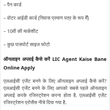
– पैन कार्ड
– वोटर आईडी कार्ड (निवास प्रमाण पत्र के रूप मेँ)
– 10वी की मार्कशीट
– कुछ पासपोर्ट साइज फोटो
ऑनलाइन अप्लाई कैसे करें LIC Agent Kaise Bane
Online Apply
एलआईसी एजेंट बनने के लिए ऑनलाइन अप्लाई कैसे करें?
एलआईसी एजेंट बनने के लिए आपको सबसे पहले ऑनलाइन
अप्लाई करके रजिस्ट्रेशन करना होता है. एलआईसी एजेंट
रजिस्ट्रेशन प्रोसैस नीचे दिया गया है.