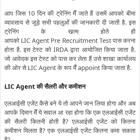
आप जिस 10 दिन की ट्रेनिंग मेँ जाते हैं उसमें आपको बीमा
व्यावसाय से जुड़े सभी पहलुओं की जानकारी दी जाती है. इस
ट्रेनिंग के खत्म होते ही
आपको LIC Agent Pre Recruitment Test पास करना
होता है. इस टेस्ट को IRDA द्वारा आयोजित किया जाता है.
जो आवेदक इस टेस्ट को पास कर लेता हैं उसे शाखा कार्यालय
की ओर से LIC Agent के रूप मेँ appoint किया जाता है.
LIC Agent की सैलरी और कमीशन
एलआईसी एजेंट कैसे बने ये तो आपने जान लिया होगा और अब
आपके दिमाग मेँ ये सवाल आ रहा होगा कि एक एलआईसी एजेंट
की सैलरी कितनी होती है? एलआईसी एजेंट को कितना
कमीशन मिलता है? एक एलआईसी एजेंट कितना कमा सकता
है?